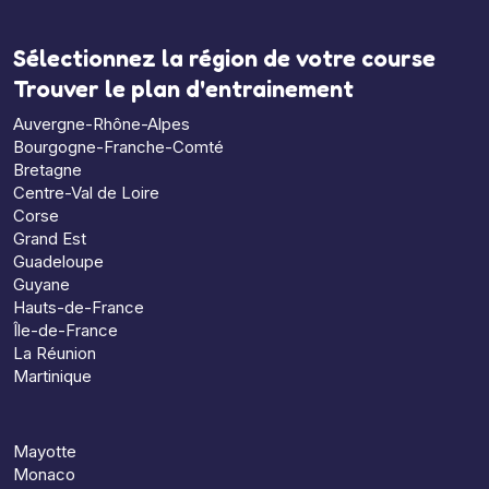
Sélectionnez la région de votre course
Trouver le plan d'entrainement
Auvergne-Rhône-Alpes
Bourgogne-Franche-Comté
Bretagne
Centre-Val de Loire
Corse
Grand Est
Guadeloupe
Guyane
Hauts-de-France
Île-de-France
La Réunion
Martinique
Mayotte
Monaco