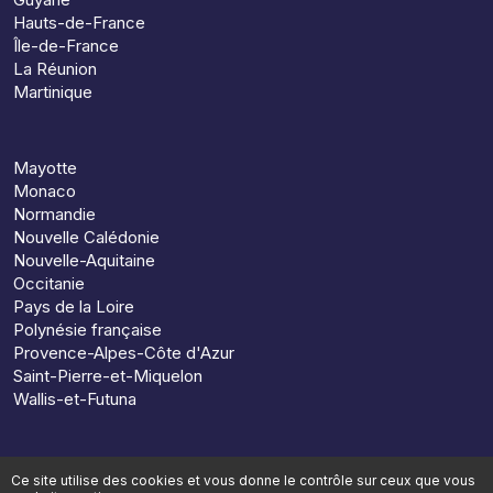
Hauts-de-France
Île-de-France
La Réunion
Martinique
Mayotte
Monaco
Normandie
Nouvelle Calédonie
Nouvelle-Aquitaine
Occitanie
Pays de la Loire
Polynésie française
Provence-Alpes-Côte d'Azur
Saint-Pierre-et-Miquelon
Wallis-et-Futuna
Ce site utilise des cookies et vous donne le contrôle sur ceux que vous