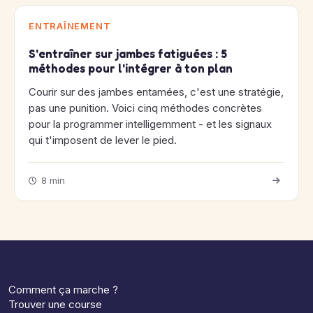
ENTRAÎNEMENT
S'entraîner sur jambes fatiguées : 5
méthodes pour l'intégrer à ton plan
Courir sur des jambes entamées, c'est une stratégie,
pas une punition. Voici cinq méthodes concrètes
pour la programmer intelligemment - et les signaux
qui t'imposent de lever le pied.
8 min
Comment ça marche ?
Trouver une course