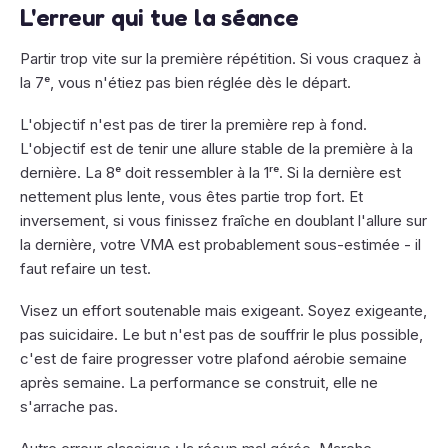
L'erreur qui tue la séance
Partir trop vite sur la première répétition. Si vous craquez à
la 7ᵉ, vous n'étiez pas bien réglée dès le départ.
L'objectif n'est pas de tirer la première rep à fond.
L'objectif est de tenir une allure stable de la première à la
dernière. La 8ᵉ doit ressembler à la 1ʳᵉ. Si la dernière est
nettement plus lente, vous êtes partie trop fort. Et
inversement, si vous finissez fraîche en doublant l'allure sur
la dernière, votre VMA est probablement sous-estimée - il
faut refaire un test.
Visez un effort soutenable mais exigeant. Soyez exigeante,
pas suicidaire. Le but n'est pas de souffrir le plus possible,
c'est de faire progresser votre plafond aérobie semaine
après semaine. La performance se construit, elle ne
s'arrache pas.