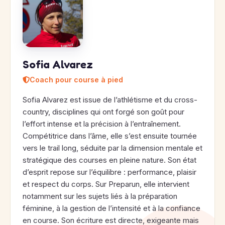
Sofia Alvarez
Coach pour course à pied
Sofia Alvarez est issue de l’athlétisme et du cross-
country, disciplines qui ont forgé son goût pour
l’effort intense et la précision à l’entraînement.
Compétitrice dans l’âme, elle s’est ensuite tournée
vers le trail long, séduite par la dimension mentale et
stratégique des courses en pleine nature. Son état
d’esprit repose sur l’équilibre : performance, plaisir
et respect du corps. Sur Preparun, elle intervient
notamment sur les sujets liés à la préparation
féminine, à la gestion de l’intensité et à la confiance
en course. Son écriture est directe, exigeante mais