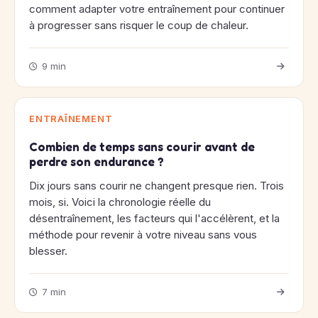
comment adapter votre entraînement pour continuer
à progresser sans risquer le coup de chaleur.
9 min
ENTRAÎNEMENT
Combien de temps sans courir avant de
perdre son endurance ?
Dix jours sans courir ne changent presque rien. Trois
mois, si. Voici la chronologie réelle du
désentraînement, les facteurs qui l'accélèrent, et la
méthode pour revenir à votre niveau sans vous
blesser.
7 min