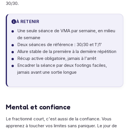
30/30.
À RETENIR
Une seule séance de VMA par semaine, en milieu
de semaine
Deux séances de référence : 30/30 et 1'/1'
Allure stable de la première à la dernière répétition
Récup active obligatoire, jamais à l'arrêt
Encadrer la séance par deux footings faciles,
jamais avant une sortie longue
Mental et confiance
Le fractionné court, c'est aussi de la confiance. Vous
apprenez à toucher vos limites sans paniquer. Le jour de