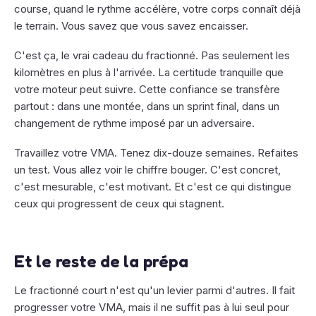
course, quand le rythme accélère, votre corps connaît déjà
le terrain. Vous savez que vous savez encaisser.
C'est ça, le vrai cadeau du fractionné. Pas seulement les
kilomètres en plus à l'arrivée. La certitude tranquille que
votre moteur peut suivre. Cette confiance se transfère
partout : dans une montée, dans un sprint final, dans un
changement de rythme imposé par un adversaire.
Travaillez votre VMA. Tenez dix-douze semaines. Refaites
un test. Vous allez voir le chiffre bouger. C'est concret,
c'est mesurable, c'est motivant. Et c'est ce qui distingue
ceux qui progressent de ceux qui stagnent.
Et le reste de la prépa
Le fractionné court n'est qu'un levier parmi d'autres. Il fait
progresser votre VMA, mais il ne suffit pas à lui seul pour