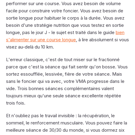
performer sur une course. Vous avez besoin de volume
facile pour construire votre foncier. Vous avez besoin de
sortie longue pour habituer le corps à la durée. Vous avez
besoin d'une stratégie nutrition que vous testez en sortie
longue, pas le jour J - le sujet est traité dans le guide
bien
s'alimenter sur une course longue
, à lire absolument si vous
visez au-delà du 10 km.
L'erreur classique, c'est de tout miser sur le fractionné
parce que c'est la séance qui fait sentir qu'on bosse. Vous
sortez essoufflée, lessivée, fière de votre séance. Mais
sans le foncier qui va avec, votre VMA progresse dans le
vide. Trois bonnes séances complémentaires valent
toujours mieux qu'une seule séance excellente répétée
trois fois.
Et n'oubliez pas le travail invisible : la récupération, le
sommeil, le renforcement musculaire. Vous pouvez faire la
meilleure séance de 30/30 du monde, si vous dormez six