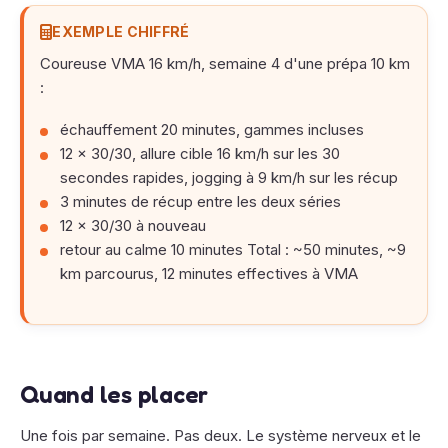
EXEMPLE CHIFFRÉ
Coureuse VMA 16 km/h, semaine 4 d'une prépa 10 km
:
échauffement 20 minutes, gammes incluses
12 × 30/30, allure cible 16 km/h sur les 30
secondes rapides, jogging à 9 km/h sur les récup
3 minutes de récup entre les deux séries
12 × 30/30 à nouveau
retour au calme 10 minutes Total : ~50 minutes, ~9
km parcourus, 12 minutes effectives à VMA
Quand les placer
Une fois par semaine. Pas deux. Le système nerveux et le