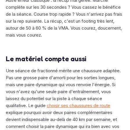
Autre erreur classique : la récup mal gérée. Marche
complète sur les 30 secondes ? Vous cassez le bénéfice
de la séance. Course trop rapide ? Vous n'arrivez pas frais
sur la rep suivante. La récup, c'est un footing très lent,
autour de 50 à 60 % de la VMA. Vous courez, doucement,
mais vous courez.
Le matériel compte aussi
Une séance de fractionné mérite une chaussure adaptée.
Pas une grosse paire d'amorti pour les sorties longues,
mais une paire dynamique qui vous renvoie l'énergie. Si
vous n'avez qu'une seule paire d'entraînement, vous
laissez du potentiel sur la piste à chaque séance
qualitative. Le guide
choisir ses chaussures de route
explique pourquoi avoir deux paires complémentaires
devient indispensable au-delà de 40 km par semaine, et
comment choisir la paire dynamique qui ira bien avec vos