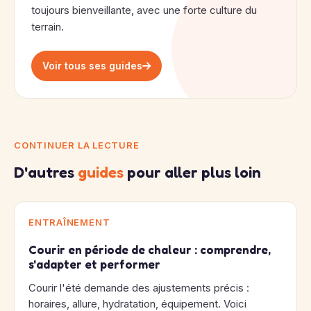
toujours bienveillante, avec une forte culture du
terrain.
Voir tous ses guides
CONTINUER LA LECTURE
D'autres
guides
pour aller plus loin
ENTRAÎNEMENT
Courir en période de chaleur : comprendre,
s'adapter et performer
Courir l'été demande des ajustements précis :
horaires, allure, hydratation, équipement. Voici