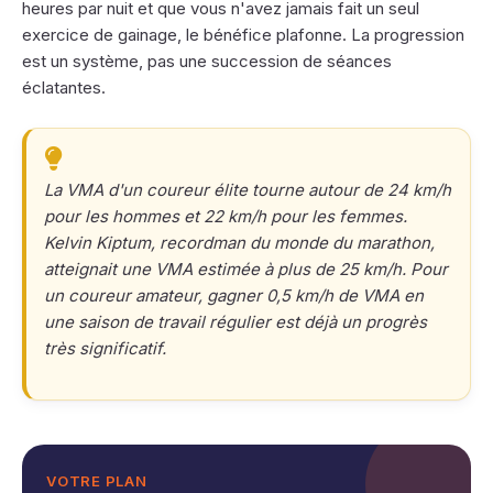
heures par nuit et que vous n'avez jamais fait un seul
exercice de gainage, le bénéfice plafonne. La progression
est un système, pas une succession de séances
éclatantes.
La VMA d'un coureur élite tourne autour de 24 km/h
pour les hommes et 22 km/h pour les femmes.
Kelvin Kiptum, recordman du monde du marathon,
atteignait une VMA estimée à plus de 25 km/h. Pour
un coureur amateur, gagner 0,5 km/h de VMA en
une saison de travail régulier est déjà un progrès
très significatif.
VOTRE PLAN