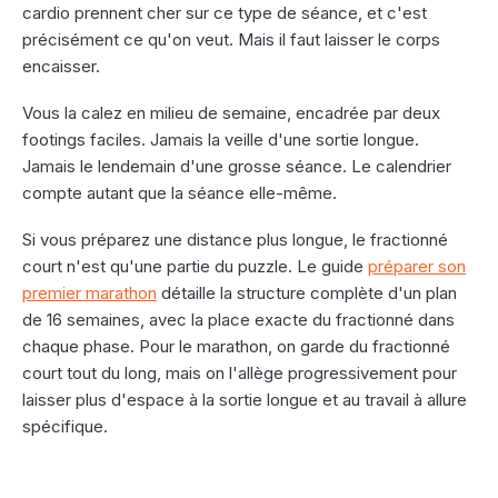
cardio prennent cher sur ce type de séance, et c'est
précisément ce qu'on veut. Mais il faut laisser le corps
encaisser.
Vous la calez en milieu de semaine, encadrée par deux
footings faciles. Jamais la veille d'une sortie longue.
Jamais le lendemain d'une grosse séance. Le calendrier
compte autant que la séance elle-même.
Si vous préparez une distance plus longue, le fractionné
court n'est qu'une partie du puzzle. Le guide
préparer son
premier marathon
détaille la structure complète d'un plan
de 16 semaines, avec la place exacte du fractionné dans
chaque phase. Pour le marathon, on garde du fractionné
court tout du long, mais on l'allège progressivement pour
laisser plus d'espace à la sortie longue et au travail à allure
spécifique.