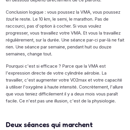
Conclusion logique : vous poussez la VMA, vous poussez
tout
le reste. Le 10 km, le semi, le marathon. Pas de
raccourci, pas d'option à cocher. Si vous voulez
progresser, vous travaillez votre VMA. Et vous la travaillez
régulièrement, sur la durée. Une séance par-ci par-là ne fait
rien. Une séance par semaine, pendant huit ou douze
semaines, change tout.
Pourquoi c'est si efficace ? Parce que la VMA est
l'expression directe de votre cylindrée aérobie. La
travailler, c'est augmenter votre VO2max et votre capacité
à utiliser l'oxygène à haute intensité. Concrètement, l'allure
que vous teniez difficilement il y a deux mois vous paraît
facile. Ce n'est pas une illusion, c'est de la physiologie.
Deux séances qui marchent