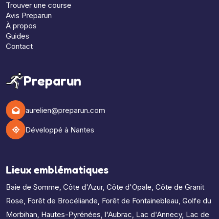
Trouver une course
Avis Preparun
À propos
Guides
Contact
Preparun
aurelien@preparun.com
Développé à Nantes
Lieux emblématiques
Baie de Somme
,
Côte d'Azur
,
Côte d'Opale
,
Côte de Granit
Rose
,
Forêt de Brocéliande
,
Forêt de Fontainebleau
,
Golfe du
Morbihan
,
Hautes-Pyrénées
,
l'Aubrac
,
Lac d'Annecy
,
Lac de