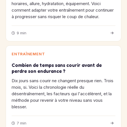
horaires, allure, hydratation, équipement. Voici
comment adapter votre entraînement pour continuer
à progresser sans risquer le coup de chaleur.
9 min
ENTRAÎNEMENT
Combien de temps sans courir avant de
perdre son endurance ?
Dix jours sans courir ne changent presque rien. Trois
mois, si. Voici la chronologie réelle du
désentraînement, les facteurs qui l'accélèrent, et la
méthode pour revenir à votre niveau sans vous
blesser.
7 min