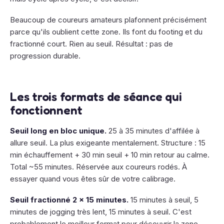
Beaucoup de coureurs amateurs plafonnent précisément
parce qu'ils oublient cette zone. Ils font du footing et du
fractionné court. Rien au seuil. Résultat : pas de
progression durable.
Les trois formats de séance qui
fonctionnent
Seuil long en bloc unique.
25 à 35 minutes d'affilée à
allure seuil. La plus exigeante mentalement. Structure : 15
min échauffement + 30 min seuil + 10 min retour au calme.
Total ~55 minutes. Réservée aux coureurs rodés. À
essayer quand vous êtes sûr de votre calibrage.
Seuil fractionné 2 × 15 minutes.
15 minutes à seuil, 5
minutes de jogging très lent, 15 minutes à seuil. C'est
probablement le meilleur format pour découvrir la zone.