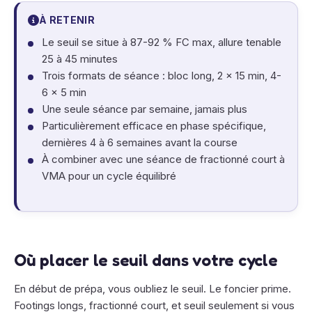
À RETENIR
Le seuil se situe à 87-92 % FC max, allure tenable
25 à 45 minutes
Trois formats de séance : bloc long, 2 × 15 min, 4-
6 × 5 min
Une seule séance par semaine, jamais plus
Particulièrement efficace en phase spécifique,
dernières 4 à 6 semaines avant la course
À combiner avec une séance de fractionné court à
VMA pour un cycle équilibré
Où placer le seuil dans votre cycle
En début de prépa, vous oubliez le seuil. Le foncier prime.
Footings longs, fractionné court, et seuil seulement si vous