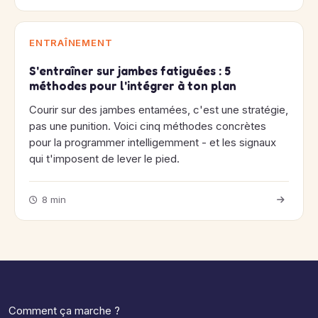
ENTRAÎNEMENT
S'entraîner sur jambes fatiguées : 5
méthodes pour l'intégrer à ton plan
Courir sur des jambes entamées, c'est une stratégie,
pas une punition. Voici cinq méthodes concrètes
pour la programmer intelligemment - et les signaux
qui t'imposent de lever le pied.
8 min
Comment ça marche ?