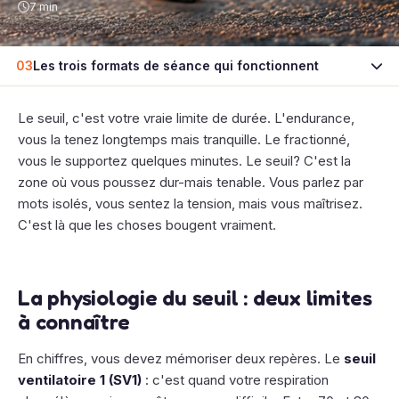
7 min
03
Les trois formats de séance qui fonctionnent
Le seuil, c'est votre vraie limite de durée. L'endurance,
vous la tenez longtemps mais tranquille. Le fractionné,
vous le supportez quelques minutes. Le seuil? C'est la
zone où vous poussez dur-mais tenable. Vous parlez par
mots isolés, vous sentez la tension, mais vous maîtrisez.
C'est là que les choses bougent vraiment.
La physiologie du seuil : deux limites
à connaître
En chiffres, vous devez mémoriser deux repères. Le
seuil
ventilatoire 1 (SV1)
: c'est quand votre respiration