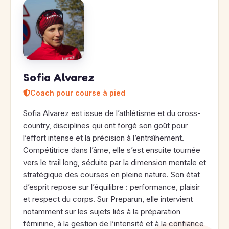
Sofia Alvarez
Coach pour course à pied
Sofia Alvarez est issue de l’athlétisme et du cross-
country, disciplines qui ont forgé son goût pour
l’effort intense et la précision à l’entraînement.
Compétitrice dans l’âme, elle s’est ensuite tournée
vers le trail long, séduite par la dimension mentale et
stratégique des courses en pleine nature. Son état
d’esprit repose sur l’équilibre : performance, plaisir
et respect du corps. Sur Preparun, elle intervient
notamment sur les sujets liés à la préparation
féminine, à la gestion de l’intensité et à la confiance