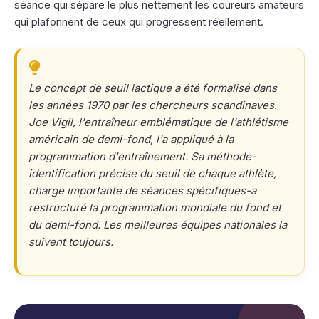
séance qui sépare le plus nettement les coureurs amateurs
qui plafonnent de ceux qui progressent réellement.
Le concept de seuil lactique a été formalisé dans
les années 1970 par les chercheurs scandinaves.
Joe Vigil, l'entraîneur emblématique de l'athlétisme
américain de demi-fond, l'a appliqué à la
programmation d'entraînement. Sa méthode-
identification précise du seuil de chaque athlète,
charge importante de séances spécifiques-a
restructuré la programmation mondiale du fond et
du demi-fond. Les meilleures équipes nationales la
suivent toujours.