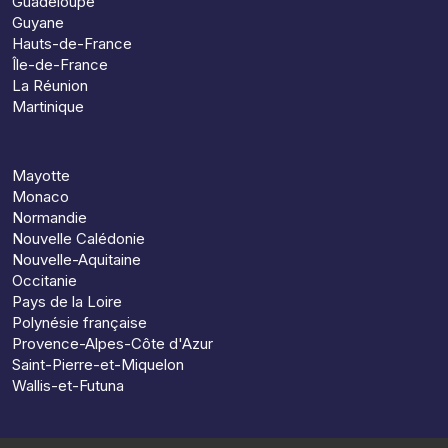
Guadeloupe
Guyane
Hauts-de-France
Île-de-France
La Réunion
Martinique
Mayotte
Monaco
Normandie
Nouvelle Calédonie
Nouvelle-Aquitaine
Occitanie
Pays de la Loire
Polynésie française
Provence-Alpes-Côte d'Azur
Saint-Pierre-et-Miquelon
Wallis-et-Futuna