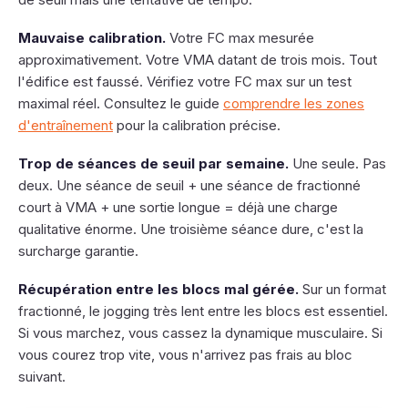
Mauvaise calibration.
Votre FC max mesurée
approximativement. Votre VMA datant de trois mois. Tout
l'édifice est faussé. Vérifiez votre FC max sur un test
maximal réel. Consultez le guide
comprendre les zones
d'entraînement
pour la calibration précise.
Trop de séances de seuil par semaine.
Une seule. Pas
deux. Une séance de seuil + une séance de fractionné
court à VMA + une sortie longue = déjà une charge
qualitative énorme. Une troisième séance dure, c'est la
surcharge garantie.
Récupération entre les blocs mal gérée.
Sur un format
fractionné, le jogging très lent entre les blocs est essentiel.
Si vous marchez, vous cassez la dynamique musculaire. Si
vous courez trop vite, vous n'arrivez pas frais au bloc
suivant.