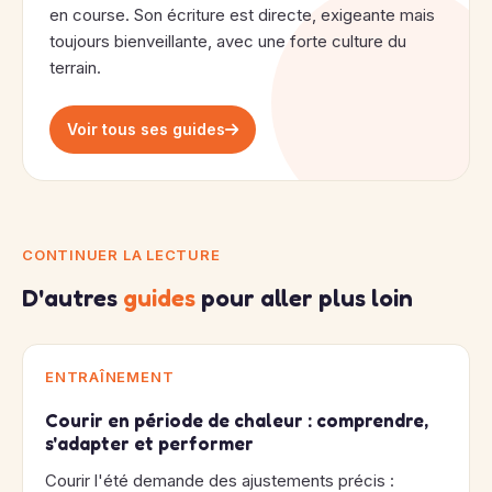
en course. Son écriture est directe, exigeante mais
toujours bienveillante, avec une forte culture du
terrain.
Voir tous ses guides
CONTINUER LA LECTURE
D'autres
guides
pour aller plus loin
ENTRAÎNEMENT
Courir en période de chaleur : comprendre,
s'adapter et performer
Courir l'été demande des ajustements précis :