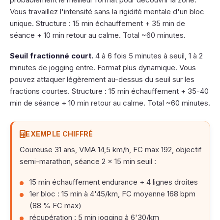
Vous travaillez l'intensité sans la rigidité mentale d'un bloc
unique. Structure : 15 min échauffement + 35 min de
séance + 10 min retour au calme. Total ~60 minutes.
Seuil fractionné court.
4 à 6 fois 5 minutes à seuil, 1 à 2
minutes de jogging entre. Format plus dynamique. Vous
pouvez attaquer légèrement au-dessus du seuil sur les
fractions courtes. Structure : 15 min échauffement + 35-40
min de séance + 10 min retour au calme. Total ~60 minutes.
EXEMPLE CHIFFRÉ
Coureuse 31 ans, VMA 14,5 km/h, FC max 192, objectif
semi-marathon, séance 2 × 15 min seuil :
15 min échauffement endurance + 4 lignes droites
1er bloc : 15 min à 4'45/km, FC moyenne 168 bpm
(88 % FC max)
récupération : 5 min jogging à 6'30/km