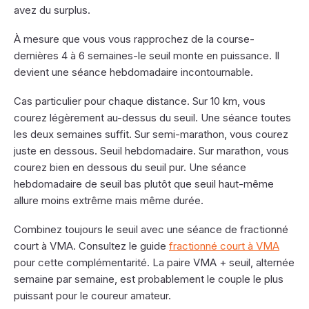
avez du surplus.
À mesure que vous vous rapprochez de la course-
dernières 4 à 6 semaines-le seuil monte en puissance. Il
devient une séance hebdomadaire incontournable.
Cas particulier pour chaque distance. Sur 10 km, vous
courez légèrement au-dessus du seuil. Une séance toutes
les deux semaines suffit. Sur semi-marathon, vous courez
juste en dessous. Seuil hebdomadaire. Sur marathon, vous
courez bien en dessous du seuil pur. Une séance
hebdomadaire de seuil bas plutôt que seuil haut-même
allure moins extrême mais même durée.
Combinez toujours le seuil avec une séance de fractionné
court à VMA. Consultez le guide
fractionné court à VMA
pour cette complémentarité. La paire VMA + seuil, alternée
semaine par semaine, est probablement le couple le plus
puissant pour le coureur amateur.