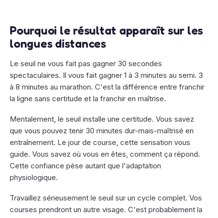
Pourquoi le résultat apparaît sur les
longues distances
Le seuil ne vous fait pas gagner 30 secondes
spectaculaires. Il vous fait gagner 1 à 3 minutes au semi. 3
à 8 minutes au marathon. C'est la différence entre franchir
la ligne sans certitude et la franchir en maîtrise.
Mentalement, le seuil installe une certitude. Vous savez
que vous pouvez tenir 30 minutes dur-mais-maîtrisé en
entraînement. Le jour de course, cette sensation vous
guide. Vous savez où vous en êtes, comment ça répond.
Cette confiance pèse autant que l'adaptation
physiologique.
Travaillez sérieusement le seuil sur un cycle complet. Vos
courses prendront un autre visage. C'est probablement la