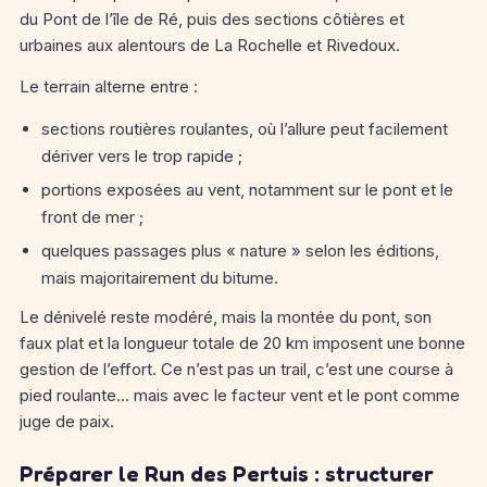
du Pont de l’île de Ré, puis des sections côtières et
urbaines aux alentours de La Rochelle et Rivedoux.
Le terrain alterne entre :
sections routières roulantes, où l’allure peut facilement
dériver vers le trop rapide ;
portions exposées au vent, notamment sur le pont et le
front de mer ;
quelques passages plus « nature » selon les éditions,
mais majoritairement du bitume.
Le dénivelé reste modéré, mais la montée du pont, son
faux plat et la longueur totale de 20 km imposent une bonne
gestion de l’effort. Ce n’est pas un trail, c’est une course à
pied roulante… mais avec le facteur vent et le pont comme
juge de paix.
Préparer le Run des Pertuis : structurer