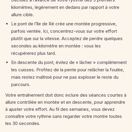
kilomètres, légèrement en dedans par rapport à votre
allure cible.
Le pont de l’île de Ré crée une montée progressive,
parfois ventée. Ici, concentrez-vous sur votre effort
plutôt que sur la vitesse. Acceptez de perdre quelques
secondes au kilomètre en montée : vous les
récupérerez plus tard.
En descente du pont, évitez de « lâcher » complètement
les cuisses. Profitez de la pente pour relâcher la foulée,
mais restez maîtrisé pour ne pas exploser le reste du
parcours.
Votre entraînement doit donc inclure des séances courtes à
allure contrôlée en montée et en descente, pour apprendre
à ajuster votre effort. Au fil des semaines, vous devez
connaître votre rythme sans regarder votre montre toutes
les 30 secondes.