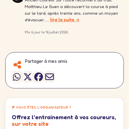
Matthieu Le Guen a découvert la course à pied
sur le tard, après trente ans, comme un moyen
d’évacuer……
lire la suite →
Mis à jour le 16 juillet 2026
Partager à mes amis
VOUS ÊTES L'ORGANISATEUR ?
Offrez l'entrainement à vos coureurs,
sur votre site