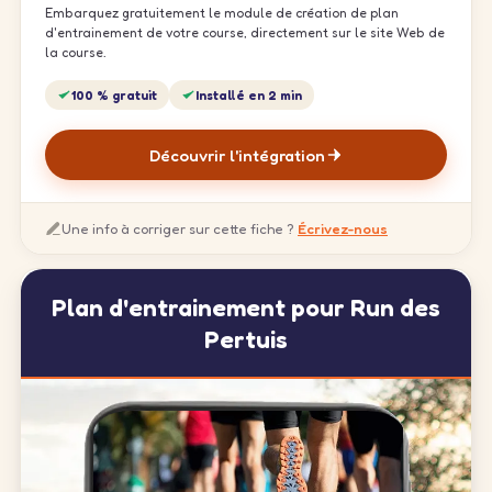
Embarquez gratuitement le module de création de plan
d'entrainement de votre course, directement sur le site Web de
la course.
100 % gratuit
Installé en 2 min
Découvrir l'intégration
Une info à corriger sur cette fiche ?
Écrivez-nous
Plan d'entrainement pour Run des
Pertuis