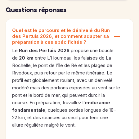
Questions réponses
Quel est le parcours et le dénivelé du Run
des Pertuis 2026, et comment adapter sa
préparation à ces spécificités ?
Le
Run des Pertuis 2026
propose une boucle
de
20 km
entre L’Houmeau, les falaises de La
Rochelle, le pont de l’Île de Ré et les plages de
Rivedoux, puis retour par le même itinéraire. Le
profil est globalement roulant, avec un dénivelé
modéré mais des portions exposées au vent sur le
pont et le bord de mer, qui peuvent durcir la
course. En préparation, travaillez l’
endurance
fondamentale
, quelques sorties longues de 18–
22 km, et des séances au seuil pour tenir une
allure régulière malgré le vent.