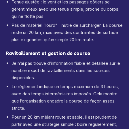
Tenue ajustée : le vent et les passages côtiers se
gèrent mieux avec une tenue simple, proche du corps,
qui ne flotte pas.
Pas de matériel “lourd” : inutile de surcharger. La course
reste un 20 km, mais avec des contraintes de surface
plus exigeantes qu’un simple 20 km route.
Ravitaillement et gestion de course
Je n’ai pas trouvé d’information fiable et détaillée sur le
nombre exact de ravitaillements dans les sources
disponibles.
Le règlement indique un temps maximum de 3 heures,
avec des temps intermédiaires imposés. Cela montre
que l’organisation encadre la course de façon assez
stricte.
Pour un 20 km mêlant route et sable, il est prudent de
partir avec une stratégie simple : boire régulièrement,