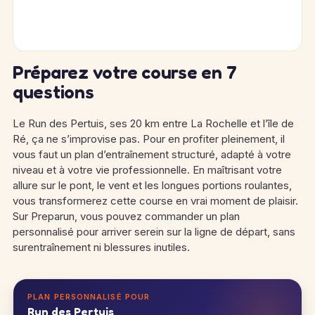
Préparez votre course en 7
questions
Le Run des Pertuis, ses 20 km entre La Rochelle et l’île de
Ré, ça ne s’improvise pas. Pour en profiter pleinement, il
vous faut un plan d’entraînement structuré, adapté à votre
niveau et à votre vie professionnelle. En maîtrisant votre
allure sur le pont, le vent et les longues portions roulantes,
vous transformerez cette course en vrai moment de plaisir.
Sur Preparun, vous pouvez commander un plan
personnalisé pour arriver serein sur la ligne de départ, sans
surentraînement ni blessures inutiles.
PLAN PERSONNALISÉ POUR
Run des Pertuis