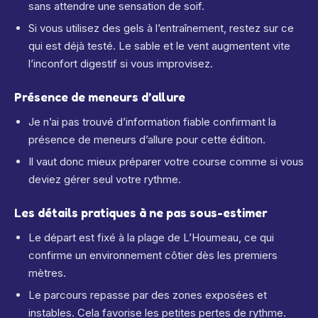
sans attendre une sensation de soif.
Si vous utilisez des gels à l’entraînement, restez sur ce
qui est déjà testé. Le sable et le vent augmentent vite
l’inconfort digestif si vous improvisez.
Présence de meneurs d’allure
Je n’ai pas trouvé d’information fiable confirmant la
présence de meneurs d’allure pour cette édition.
Il vaut donc mieux préparer votre course comme si vous
deviez gérer seul votre rythme.
Les détails pratiques à ne pas sous-estimer
Le départ est fixé à la plage de L’Houmeau, ce qui
confirme un environnement côtier dès les premiers
mètres.
Le parcours repasse par des zones exposées et
instables. Cela favorise les petites pertes de rythme.