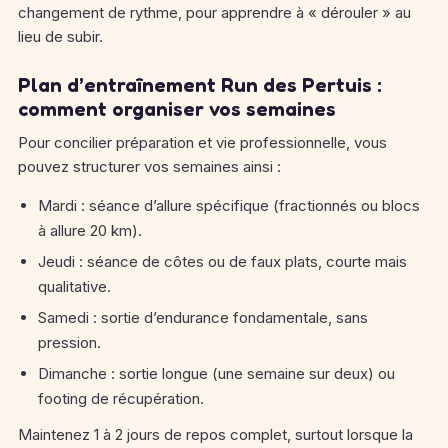
changement de rythme, pour apprendre à « dérouler » au
lieu de subir.
Plan d’entraînement Run des Pertuis :
comment organiser vos semaines
Pour concilier préparation et vie professionnelle, vous
pouvez structurer vos semaines ainsi :
Mardi : séance d’allure spécifique (fractionnés ou blocs
à allure 20 km).
Jeudi : séance de côtes ou de faux plats, courte mais
qualitative.
Samedi : sortie d’endurance fondamentale, sans
pression.
Dimanche : sortie longue (une semaine sur deux) ou
footing de récupération.
Maintenez 1 à 2 jours de repos complet, surtout lorsque la