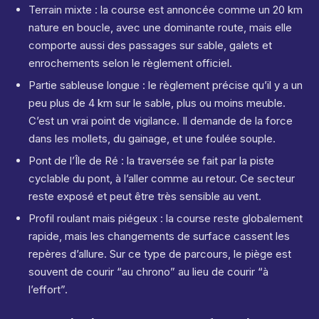
Terrain mixte : la course est annoncée comme un 20 km
nature en boucle, avec une dominante route, mais elle
comporte aussi des passages sur sable, galets et
enrochements selon le règlement officiel.
Partie sableuse longue : le règlement précise qu’il y a un
peu plus de 4 km sur le sable, plus ou moins meuble.
C’est un vrai point de vigilance. Il demande de la force
dans les mollets, du gainage, et une foulée souple.
Pont de l’Île de Ré : la traversée se fait par la piste
cyclable du pont, à l’aller comme au retour. Ce secteur
reste exposé et peut être très sensible au vent.
Profil roulant mais piégeux : la course reste globalement
rapide, mais les changements de surface cassent les
repères d’allure. Sur ce type de parcours, le piège est
souvent de courir “au chrono” au lieu de courir “à
l’effort”.