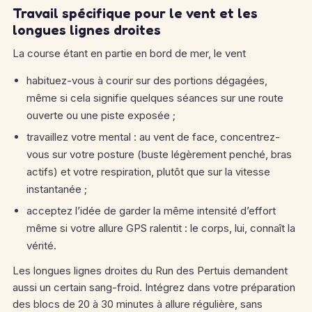
Travail spécifique pour le vent et les
longues lignes droites
La course étant en partie en bord de mer, le vent
habituez-vous à courir sur des portions dégagées,
même si cela signifie quelques séances sur une route
ouverte ou une piste exposée ;
travaillez votre mental : au vent de face, concentrez-
vous sur votre posture (buste légèrement penché, bras
actifs) et votre respiration, plutôt que sur la vitesse
instantanée ;
acceptez l’idée de garder la même intensité d’effort
même si votre allure GPS ralentit : le corps, lui, connaît la
vérité.
Les longues lignes droites du Run des Pertuis demandent
aussi un certain sang-froid. Intégrez dans votre préparation
des blocs de 20 à 30 minutes à allure régulière, sans