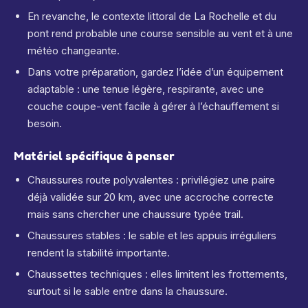
En revanche, le contexte littoral de La Rochelle et du
pont rend probable une course sensible au vent et à une
météo changeante.
Dans votre préparation, gardez l’idée d’un équipement
adaptable : une tenue légère, respirante, avec une
couche coupe-vent facile à gérer à l’échauffement si
besoin.
Matériel spécifique à penser
Chaussures route polyvalentes : privilégiez une paire
déjà validée sur 20 km, avec une accroche correcte
mais sans chercher une chaussure typée trail.
Chaussures stables : le sable et les appuis irréguliers
rendent la stabilité importante.
Chaussettes techniques : elles limitent les frottements,
surtout si le sable entre dans la chaussure.