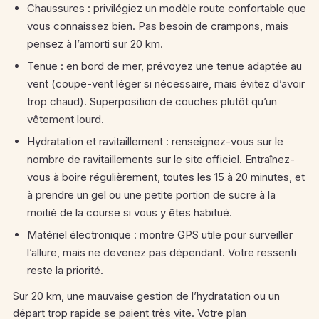
Chaussures : privilégiez un modèle route confortable que
vous connaissez bien. Pas besoin de crampons, mais
pensez à l’amorti sur 20 km.
Tenue : en bord de mer, prévoyez une tenue adaptée au
vent (coupe-vent léger si nécessaire, mais évitez d’avoir
trop chaud). Superposition de couches plutôt qu’un
vêtement lourd.
Hydratation et ravitaillement : renseignez-vous sur le
nombre de ravitaillements sur le site officiel. Entraînez-
vous à boire régulièrement, toutes les 15 à 20 minutes, et
à prendre un gel ou une petite portion de sucre à la
moitié de la course si vous y êtes habitué.
Matériel électronique : montre GPS utile pour surveiller
l’allure, mais ne devenez pas dépendant. Votre ressenti
reste la priorité.
Sur 20 km, une mauvaise gestion de l’hydratation ou un
départ trop rapide se paient très vite. Votre plan