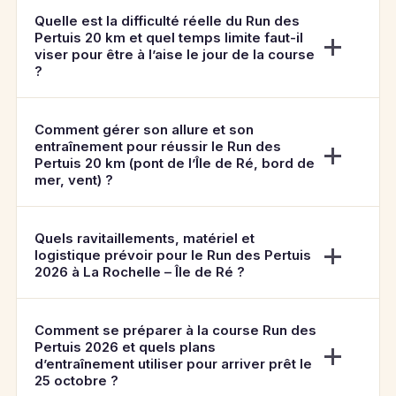
Quelle est la difficulté réelle du Run des
Pertuis 20 km et quel temps limite faut-il
viser pour être à l’aise le jour de la course
?
Comment gérer son allure et son
entraînement pour réussir le Run des
Pertuis 20 km (pont de l’Île de Ré, bord de
mer, vent) ?
Quels ravitaillements, matériel et
logistique prévoir pour le Run des Pertuis
2026 à La Rochelle – Île de Ré ?
Comment se préparer à la course Run des
Pertuis 2026 et quels plans
d’entraînement utiliser pour arriver prêt le
25 octobre ?