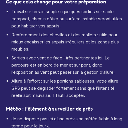
Ce que cela change pour votre préparation
Travail sur terrain souple : quelques sorties sur sable
compact, chemin côtier ou surface instable seront utiles
pour habituer vos appuis.
Renforcement des chevilles et des mollets : utile pour
mieux encaisser les appuis irréguliers et les zones plus
meubles.
Sorties avec vent de face : très pertinentes ici. Le
parcours est en bord de mer et sur pont, donc
l’exposition au vent peut peser sur la gestion d’allure.
Allure à l’effort : sur les portions sableuses, votre allure
GPS peut se dégrader fortement sans que l’intensité
réelle soit mauvaise. Il faut l’accepter.
Météo : l’élément à surveiller de près
Je ne dispose pas ici d’une prévision météo fiable à long
terme pour le jour J.