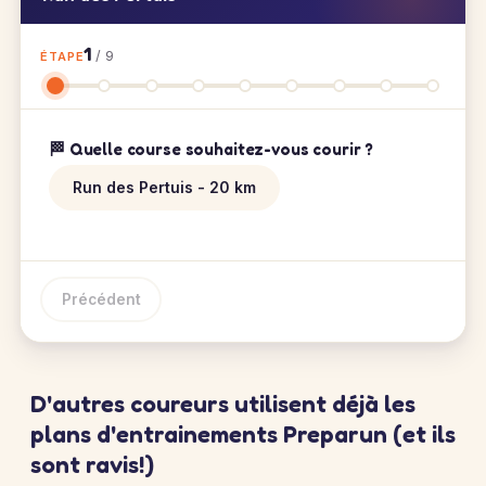
1
/ 9
ÉTAPE
🏁 Quelle course souhaitez-vous courir ?
Run des Pertuis - 20 km
Précédent
D'autres coureurs utilisent déjà les
plans d'entrainements Preparun (et ils
sont ravis!)