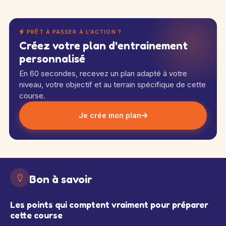
PRÊT À PASSER À L'ACTION ?
Créez votre plan d'entrainement
personnalisé
En 60 secondes, recevez un plan adapté à votre
niveau, votre objectif et au terrain spécifique de cette
course.
Je crée mon plan
Bon à savoir
Les points qui comptent vraiment pour préparer
cette course