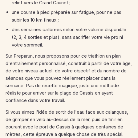
relief vers le Grand Caunet ;
une course à pied préparée sur fatigue, pour ne pas
subir les 10 km finaux ;
des semaines calibrées selon votre volume disponible
(2, 3, 4 sorties et plus), sans sacrifier votre vie pro ni
votre sommeil.
Sur Preparun, nous proposons pour ce triathlon un plan
d'entraînement personnalisé, construit à partir de votre âge,
de votre niveau actuel, de votre objectif et du nombre de
séances que vous pouvez réellement placer dans la
semaine. Pas de recette magique, juste une méthode
réaliste pour arriver sur la plage de Cassis en ayant
confiance dans votre travail.
Si vous aimez l'idée de sortir de l'eau face aux calanques,
de grimper en vélo au-dessus de la mer, puis de finir en
courant avec le port de Cassis à quelques centaines de
mètres, cette épreuve a quelque chose de très spécial.