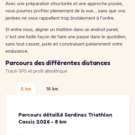
Avec une préparation structurée et une approche posée,
vous pourrez profiter pleinement de la vue… sans que vos
jambes ne vous rappellent trop brutalement à l'ordre.
Et entre nous, aligner un triathlon dans un endroit pareil,
c'est une belle façon de faire une pause dans le quotidien,
sans tout casser, juste en construisant patiemment votre
endurance.
Parcours des différentes distances
Tracé GPS et profil altimétrique
8 km
16 km
Parcours détaillé Sardines Triathlon
Cassis 2026 - 8 km