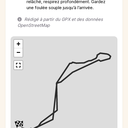
relâché, respirez profondément. Gardez
une foulée souple jusqu’à l’arrivée.
Rédigé à partir du GPX et des données
OpenStreetMap
+
−