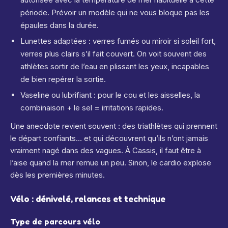
période. Prévoir un modèle qui ne vous bloque pas les
épaules dans la durée.
Lunettes adaptées : verres fumés ou miroir si soleil fort,
verres plus clairs s’il fait couvert. On voit souvent des
athlètes sortir de l’eau en plissant les yeux, incapables
de bien repérer la sortie.
Vaseline ou lubrifiant : pour le cou et les aisselles, la
combinaison + le sel = irritations rapides.
Une anecdote revient souvent : des triathlètes qui prennent
le départ confiants… et qui découvrent qu’ils n’ont jamais
vraiment nagé dans des vagues. À Cassis, il faut être à
l’aise quand la mer remue un peu. Sinon, le cardio explose
dès les premières minutes.
Vélo : dénivelé, relances et technique
Type de parcours vélo