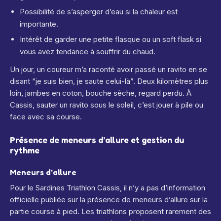
Possibilité de s’asperger d’eau si la chaleur est
importante.
Intérêt de garder une petite flasque ou un soft flask si
vous avez tendance à souffrir du chaud.
Un jour, un coureur m’a raconté avoir passé un ravito en se
disant “je suis bien, je saute celui-là”. Deux kilomètres plus
loin, jambes en coton, bouche sèche, regard perdu. À
Cassis, sauter un ravito sous le soleil, c’est jouer à pile ou
face avec sa course.
Présence de meneurs d’allure et gestion du
rythme
Meneurs d’allure
Pour le Sardines Triathlon Cassis, il n’y a pas d’information
officielle publiée sur la présence de meneurs d’allure sur la
partie course à pied. Les triathlons proposent rarement des