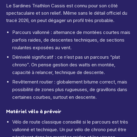
Le Sardines Triathlon Cassis est connu pour son côté
spectaculaire et son relief.
Même sans le détail officiel du
tracé 2026, on peut dégager un profil très probable.
Parcours vallonné : alternance de montées courtes mais
parfois raides, de descentes techniques, de sections
roulantes exposées au vent.
Dénivelé significatif : ce n’est pas un parcours “plat
chrono”. On pense gestion des watts en montée,
capacité à relancer, technique de descente.
Revêtement routier : globalement bitume correct, mais
possibilité de zones plus rugueuses, de gravillons dans
certaines courbes, surtout en descente.
Matériel vélo à prévoir
Vélo de route classique conseillé si le parcours est très
vallonné et technique. Un pur vélo de chrono peut être