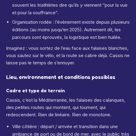
souvent les triathlètes dire qu’ils y viennent “pour la vue
et pour la souffrance”.
Organisation rodée : l’évènement existe depuis plusieurs
éditions (au moins jusqu’en 2025).
Autrement dit, les
parcours sont éprouvés, la logistique est bien huilée.
Imaginez : vous sortez de l’eau face aux falaises blanches,
vous sautez sur le vélo, et la route se cabre déjà. Cassis ne
laisse pas le temps de s’ennuyer.
Lieu, environnement et conditions possibles
Cadre et type de terrain
Cassis, c’est la Méditerranée, les falaises des calanques,
des petites routes qui montent, qui tournent, qui
redescendent. Rien de linéaire. Rien de monotone.
Ville côtière : départ / arrivée et transition dans une
ambiance de port ou de bord de mer, avec le public très