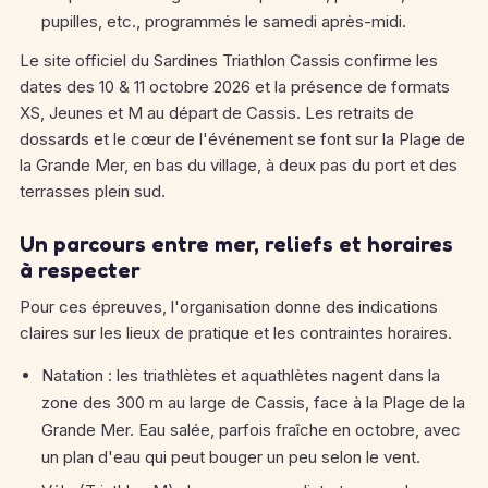
pupilles, etc., programmés le samedi après-midi.
Le site officiel du Sardines Triathlon Cassis confirme les
dates des 10 & 11 octobre 2026 et la présence de formats
XS, Jeunes et M au départ de Cassis.
Les retraits de
dossards et le cœur de l'événement se font sur la Plage de
la Grande Mer, en bas du village, à deux pas du port et des
terrasses plein sud.
Un parcours entre mer, reliefs et horaires
à respecter
Pour ces épreuves, l'organisation donne des indications
claires sur les lieux de pratique et les contraintes horaires.
Natation : les triathlètes et aquathlètes nagent dans la
zone des 300 m au large de Cassis, face à la Plage de la
Grande Mer.
Eau salée, parfois fraîche en octobre, avec
un plan d'eau qui peut bouger un peu selon le vent.