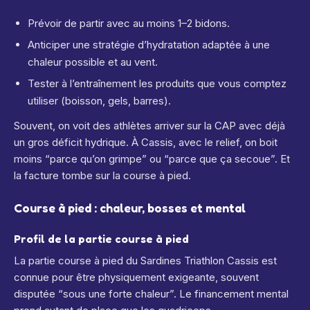
Prévoir de partir avec au moins 1–2 bidons.
Anticiper une stratégie d’hydratation adaptée à une
chaleur possible et au vent.
Tester à l’entraînement les produits que vous comptez
utiliser (boisson, gels, barres).
Souvent, on voit des athlètes arriver sur la CAP avec déjà
un gros déficit hydrique. À Cassis, avec le relief, on boit
moins “parce qu’on grimpe” ou “parce que ça secoue”. Et
la facture tombe sur la course à pied.
Course à pied : chaleur, bosses et mental
Profil de la partie course à pied
La partie course à pied du Sardines Triathlon Cassis est
connue pour être physiquement exigeante, souvent
disputée “sous une forte chaleur”.
Le financement mental