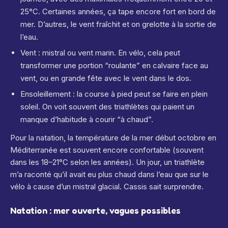
25°C. Certaines années, ça tape encore fort en bord de
mer. D’autres, le vent fraîchit et on grelotte à la sortie de
l’eau.
Vent : mistral ou vent marin. En vélo, cela peut
transformer une portion “roulante” en calvaire face au
vent, ou en grande fête avec le vent dans le dos.
Ensoleillement : la course à pied peut se faire en plein
soleil. On voit souvent des triathlètes qui paient un
manque d’habitude à courir “à chaud”.
Pour la natation, la température de la mer début octobre en
Méditerranée est souvent encore confortable (souvent
dans les 18–21°C selon les années). Un jour, un triathlète
m’a raconté qu’il avait eu plus chaud dans l’eau que sur le
vélo à cause d’un mistral glacial. Cassis sait surprendre.
Natation : mer ouverte, vagues possibles