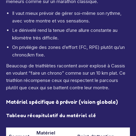
meneurs comme sur un marathon classique.
Il vaut mieux prévoir de gérer soi-même son rythme,
avec votre montre et vos sensations.
Le dénivelé rend la tenue d’une allure constante au
kilomètre très difficile.
On privilégie des zones d’effort (FC, RPE) plutôt qu’un
chrono/km fixe.
Beaucoup de triathlètes racontent avoir explosé à Cassis
en voulant “faire un chrono” comme sur un 10 km plat. Ce
triathlon récompense ceux qui respectent le parcours
plutôt que ceux qui se battent contre leur montre.
Matériel spécifique à prévoir (vision globale)
Tableau récapitulatif du matériel clé
Matériel