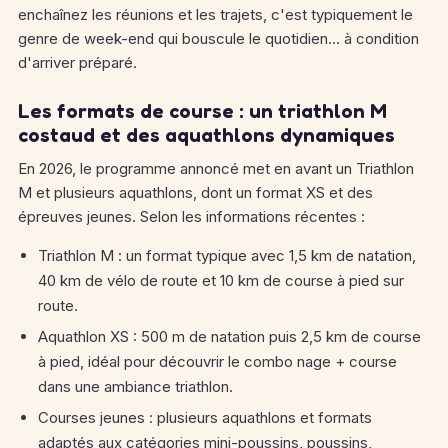
enchaînez les réunions et les trajets, c'est typiquement le
genre de week-end qui bouscule le quotidien… à condition
d'arriver préparé.
Les formats de course : un triathlon M
costaud et des aquathlons dynamiques
En 2026, le programme annoncé met en avant un Triathlon
M et plusieurs aquathlons, dont un format XS et des
épreuves jeunes.
Selon les informations récentes :
Triathlon M : un format typique avec 1,5 km de natation,
40 km de vélo de route et 10 km de course à pied sur
route.
Aquathlon XS : 500 m de natation puis 2,5 km de course
à pied, idéal pour découvrir le combo nage + course
dans une ambiance triathlon.
Courses jeunes : plusieurs aquathlons et formats
adaptés aux catégories mini-poussins, poussins,