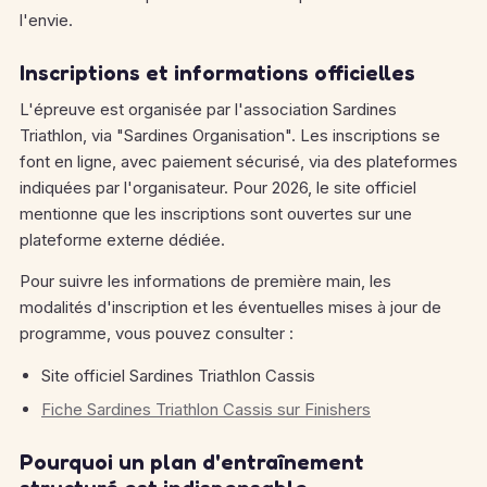
l'envie.
Inscriptions et informations officielles
L'épreuve est organisée par l'association Sardines
Triathlon, via "Sardines Organisation".
Les inscriptions se
font en ligne, avec paiement sécurisé, via des plateformes
indiquées par l'organisateur.
Pour 2026, le site officiel
mentionne que les inscriptions sont ouvertes sur une
plateforme externe dédiée.
Pour suivre les informations de première main, les
modalités d'inscription et les éventuelles mises à jour de
programme, vous pouvez consulter :
Site officiel Sardines Triathlon Cassis
Fiche Sardines Triathlon Cassis sur Finishers
Pourquoi un plan d'entraînement