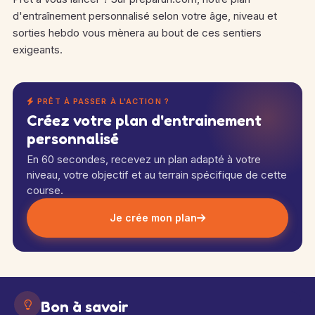
d'entraînement personnalisé selon votre âge, niveau et
sorties hebdo vous mènera au bout de ces sentiers
exigeants.
PRÊT À PASSER À L'ACTION ?
Créez votre plan d'entrainement
personnalisé
En 60 secondes, recevez un plan adapté à votre
niveau, votre objectif et au terrain spécifique de cette
course.
Je crée mon plan
Bon à savoir