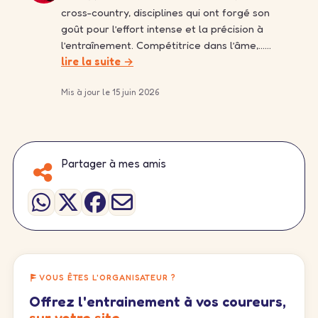
cross-country, disciplines qui ont forgé son
goût pour l’effort intense et la précision à
l’entraînement. Compétitrice dans l’âme,……
lire la suite →
Mis à jour le 15 juin 2026
Partager à mes amis
VOUS ÊTES L'ORGANISATEUR ?
Offrez l'entrainement à vos coureurs,