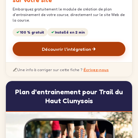
sur votre site
Embarquez gratuitement le module de création de plan
d'entrainement de votre course, directement sur le site Web de
la course.
100 % gratuit
Installé en 2 min
Découvrir l'intégration
Une info à corriger sur cette fiche ?
Écrivez-nous
Plan d'entrainement pour Trail du
Haut Clunysois