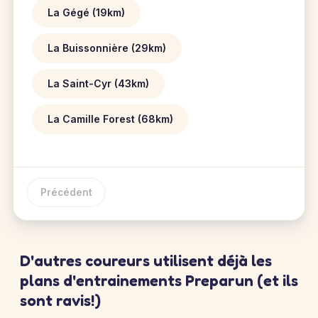
La Gégé (19km)
La Buissonnière (29km)
La Saint-Cyr (43km)
La Camille Forest (68km)
Précédent
D'autres coureurs utilisent déjà les
plans d'entrainements Preparun (et ils
sont ravis!)