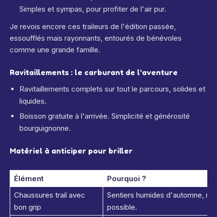
Simples et sympas, pour profiter de l'air pur.
Je revois encore ces traileurs de l'édition passée,
essoufflés mais rayonnants, entourés de bénévoles
comme une grande famille.
Ravitaillements : le carburant de l'aventure
Ravitaillements complets sur tout le parcours, solides et
liquides.
Boisson gratuite à l'arrivée. Simplicité et générosité
bourguignonne.
Matériel à anticiper pour briller
Élément
Pourquoi ?
Chaussures trail avec
Sentiers humides d'automne, rel
bon grip
possible.