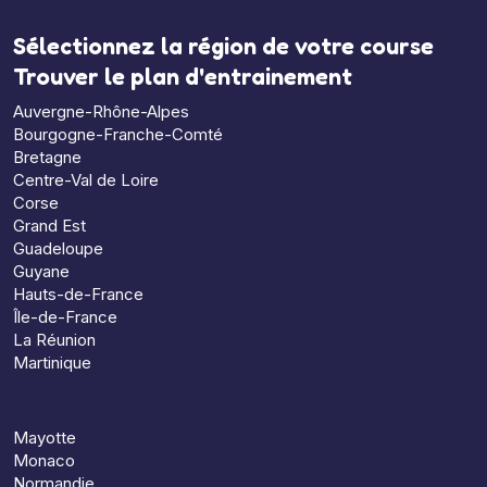
Sélectionnez la région de votre course
Trouver le plan d'entrainement
Auvergne-Rhône-Alpes
Bourgogne-Franche-Comté
Bretagne
Centre-Val de Loire
Corse
Grand Est
Guadeloupe
Guyane
Hauts-de-France
Île-de-France
La Réunion
Martinique
Mayotte
Monaco
Normandie