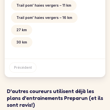
Trail pom' haies vergers – 11 km
Trail pom' haies vergers – 16 km
27 km
30 km
Précédent
D'autres coureurs utilisent déjà les
plans d'entrainements Preparun (et ils
sont ravis!)