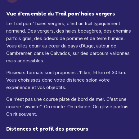
Vue d'ensemble du Trail pom' haies vergers
Le Trail pom' haies vergers, c’est un trail typiquement
normand. Des vergers, des haies bocagères, des chemins
parfois gras, des odeurs de pomme et de terre humide.
Vous allez courir au cœur du pays d’Auge, autour de
Cambremer, dans le Calvados, sur des parcours vallonnés
mais accessibles.
Plusieurs formats sont proposés : 11 km, 16 km et 30 km.
Vous choisissez donc votre distance selon votre
expérience et vos objectifs.
Ce n’est pas une course plate de bord de mer. C’est une
course “vivante”. On monte. On relance. On glisse parfois.
On rit souvent.
Distances et profil des parcours