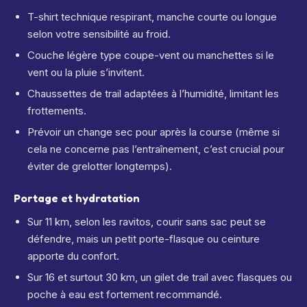
T-shirt technique respirant, manche courte ou longue
selon votre sensibilité au froid.
Couche légère type coupe-vent ou manchettes si le
vent ou la pluie s’invitent.
Chaussettes de trail adaptées à l’humidité, limitant les
frottements.
Prévoir un change sec pour après la course (même si
cela ne concerne pas l’entraînement, c’est crucial pour
éviter de grelotter longtemps).
Portage et hydratation
Sur 11 km, selon les ravitos, courir sans sac peut se
défendre, mais un petit porte-flasque ou ceinture
apporte du confort.
Sur 16 et surtout 30 km, un gilet de trail avec flasques ou
poche à eau est fortement recommandé.