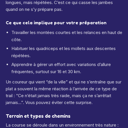
longues, mais répétées. C’est ce qui casse les jambes
quand on ne s’y prépare pas.
Ce que cela implique pour votre préparation
Travailler les montées courtes et les relances en haut de
côte.
Habitu­er les quadriceps et les mollets aux descentes
répétées.
Apprendre à gérer un effort avec variations d’allure
fréquentes, surtout sur 16 et 30 km.
Un coureur qui vient “de la ville” et qui ne s’entraîne que sur
plat a souvent la même réaction à l’arrivée de ce type de
trail : “Ce n’était jamais très raide, mais ça ne s’arrêtait
jamais…”. Vous pouvez éviter cette surprise.
Terrain et types de chemins
La course se déroule dans un environnement très nature :