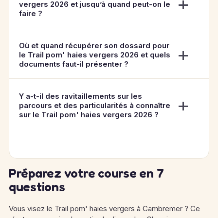
vergers 2026 et jusqu’à quand peut-on le
faire ?
Où et quand récupérer son dossard pour
le Trail pom' haies vergers 2026 et quels
documents faut-il présenter ?
Y a-t-il des ravitaillements sur les
parcours et des particularités à connaître
sur le Trail pom' haies vergers 2026 ?
Préparez votre course en 7
questions
Vous visez le Trail pom' haies vergers à Cambremer ? Ce