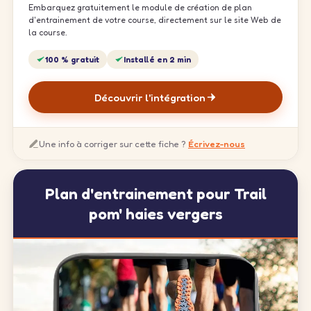
Embarquez gratuitement le module de création de plan
d'entrainement de votre course, directement sur le site Web de
la course.
100 % gratuit
Installé en 2 min
Découvrir l'intégration
Une info à corriger sur cette fiche ?
Écrivez-nous
Plan d'entrainement pour Trail
pom' haies vergers