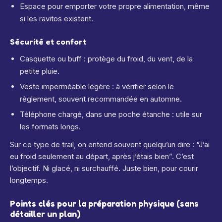
Espace pour emporter votre propre alimentation, même
si les ravitos existent.
Sécurité et confort
Casquette ou buff : protège du froid, du vent, de la
petite pluie.
Veste imperméable légère : à vérifier selon le
règlement, souvent recommandée en automne.
Téléphone chargé, dans une poche étanche : utile sur
les formats longs.
Sur ce type de trail, on entend souvent quelqu’un dire : “J’ai
eu froid seulement au départ, après j’étais bien”. C’est
l’objectif. Ni glacé, ni surchauffé. Juste bien, pour courir
longtemps.
Points clés pour la préparation physique (sans
détailler un plan)