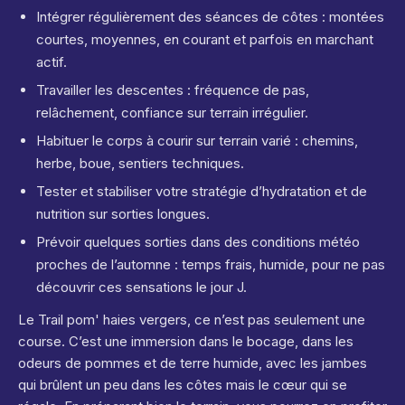
Intégrer régulièrement des séances de côtes : montées
courtes, moyennes, en courant et parfois en marchant
actif.
Travailler les descentes : fréquence de pas,
relâchement, confiance sur terrain irrégulier.
Habituer le corps à courir sur terrain varié : chemins,
herbe, boue, sentiers techniques.
Tester et stabiliser votre stratégie d’hydratation et de
nutrition sur sorties longues.
Prévoir quelques sorties dans des conditions météo
proches de l’automne : temps frais, humide, pour ne pas
découvrir ces sensations le jour J.
Le Trail pom' haies vergers, ce n’est pas seulement une
course. C’est une immersion dans le bocage, dans les
odeurs de pommes et de terre humide, avec les jambes
qui brûlent un peu dans les côtes mais le cœur qui se