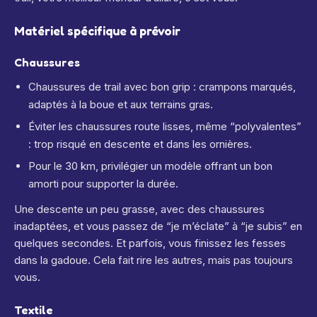
Matériel spécifique à prévoir
Chaussures
Chaussures de trail avec bon grip : crampons marqués,
adaptés à la boue et aux terrains gras.
Éviter les chaussures route lisses, même “polyvalentes”
: trop risqué en descente et dans les ornières.
Pour le 30 km, privilégier un modèle offrant un bon
amorti pour supporter la durée.
Une descente un peu grasse, avec des chaussures
inadaptées, et vous passez de “je m’éclate” à “je subis” en
quelques secondes. Et parfois, vous finissez les fesses
dans la gadoue. Cela fait rire les autres, mais pas toujours
vous.
Textile