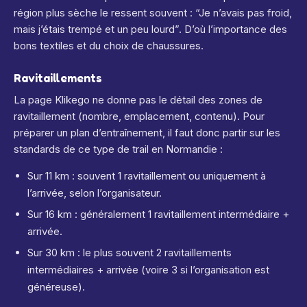
région plus sèche le ressent souvent : “Je n’avais pas froid,
mais j’étais trempé et un peu lourd”. D’où l’importance des
bons textiles et du choix de chaussures.
Ravitaillements
La page Klikego ne donne pas le détail des zones de
ravitaillement (nombre, emplacement, contenu). Pour
préparer un plan d’entraînement, il faut donc partir sur les
standards de ce type de trail en Normandie :
Sur 11 km : souvent 1 ravitaillement ou uniquement à
l’arrivée, selon l’organisateur.
Sur 16 km : généralement 1 ravitaillement intermédiaire +
arrivée.
Sur 30 km : le plus souvent 2 ravitaillements
intermédiaires + arrivée (voire 3 si l’organisation est
généreuse).