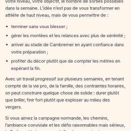
votre niveau, votre objectif, le nombre de sorties possibles
dans la semaine. L’idée n’est pas de vous transformer en
athlète de haut niveau, mais de vous permettre de :
terminer sans vous blesser ;
gérer les montées et les relances avec plus de sérénité ;
arriver au stade de Cambremer en ayant confiance dans
votre préparation ;
profiter du décor plutôt que de compter les mètres en
espérant la fin.
Avec un travail progressif sur plusieurs semaines, en tenant
compte de la vie pro, de la famille, des contraintes horaires,
on peut construire quelque chose de solide : durer plutôt
que briller, finir fort plutôt que exploser au milieu des
vergers.
Si vous aimez la campagne normande, les chemins,
l’ambiance conviviale et les défis raisonnables mais sérieux,