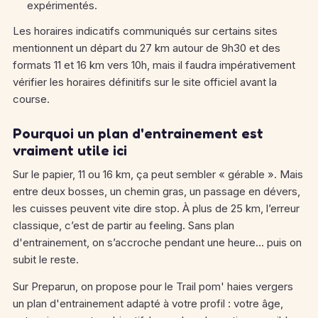
expérimentés.
Les horaires indicatifs communiqués sur certains sites
mentionnent un départ du 27 km autour de 9h30 et des
formats 11 et 16 km vers 10h, mais il faudra impérativement
vérifier les horaires définitifs sur le site officiel avant la
course.
Pourquoi un plan d'entrainement est
vraiment utile ici
Sur le papier, 11 ou 16 km, ça peut sembler « gérable ». Mais
entre deux bosses, un chemin gras, un passage en dévers,
les cuisses peuvent vite dire stop. À plus de 25 km, l’erreur
classique, c’est de partir au feeling. Sans plan
d'entrainement, on s’accroche pendant une heure… puis on
subit le reste.
Sur Preparun, on propose pour le Trail pom' haies vergers
un plan d'entrainement adapté à votre profil : votre âge,