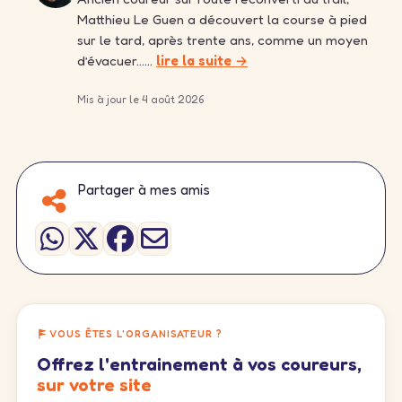
Matthieu Le Guen a découvert la course à pied
sur le tard, après trente ans, comme un moyen
d’évacuer……
lire la suite →
Mis à jour le 4 août 2026
Partager à mes amis
VOUS ÊTES L'ORGANISATEUR ?
Offrez l'entrainement à vos coureurs,
sur votre site