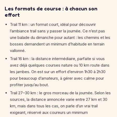
Les formats de course : à chacun son
effort
Trail 11 km : un format court, idéal pour découvrir
l’ambiance trail sans y passer la journée. Ce n’est pas
une balade du dimanche pour autant : les chemins et les
bosses demandent un minimum d’habitude en terrain
vallonné.
Trail 16 km : la distance intermédiaire, parfaite si vous
avez déjà quelques courses nature ou 10 km route dans
les jambes. On est sur un effort d’environ 1h30 à 2h30
pour beaucoup d’amateurs, à gérer avec calme pour
profiter jusqu’au bout.
Trail 27–30 km : le gros morceau de la journée. Selon les
sources, la distance annoncée varie entre 27 km et 30
km, mais dans tous les cas, on parle d’un vrai trail
exigeant, réservé aux coureurs un minimum