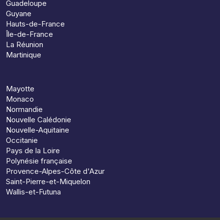
Guadeloupe
Guyane
Hauts-de-France
Île-de-France
La Réunion
Martinique
Mayotte
Monaco
Normandie
Nouvelle Calédonie
Nouvelle-Aquitaine
Occitanie
Pays de la Loire
Polynésie française
Provence-Alpes-Côte d'Azur
Saint-Pierre-et-Miquelon
Wallis-et-Futuna