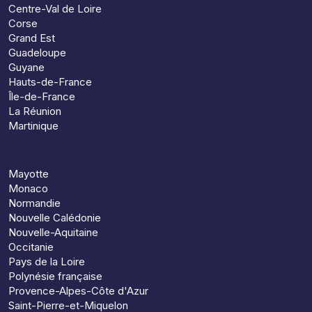
Centre-Val de Loire
Corse
Grand Est
Guadeloupe
Guyane
Hauts-de-France
Île-de-France
La Réunion
Martinique
Mayotte
Monaco
Normandie
Nouvelle Calédonie
Nouvelle-Aquitaine
Occitanie
Pays de la Loire
Polynésie française
Provence-Alpes-Côte d'Azur
Saint-Pierre-et-Miquelon