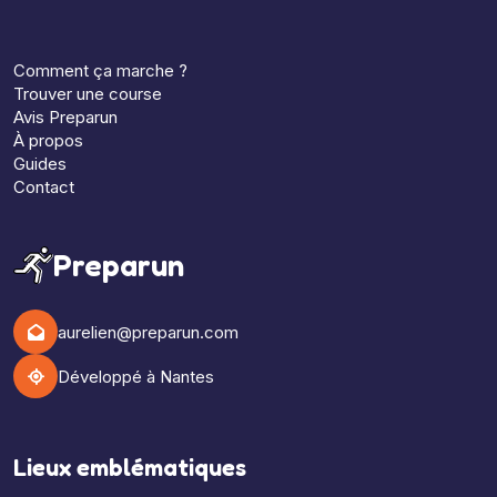
Comment ça marche ?
Trouver une course
Avis Preparun
À propos
Guides
Contact
Preparun
aurelien@preparun.com
Développé à Nantes
Lieux emblématiques