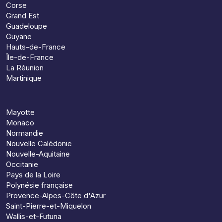
Corse
Grand Est
Guadeloupe
Guyane
Hauts-de-France
Île-de-France
La Réunion
Martinique
Mayotte
Monaco
Normandie
Nouvelle Calédonie
Nouvelle-Aquitaine
Occitanie
Pays de la Loire
Polynésie française
Provence-Alpes-Côte d'Azur
Saint-Pierre-et-Miquelon
Wallis-et-Futuna