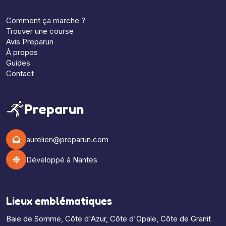
Comment ça marche ?
Trouver une course
Avis Preparun
À propos
Guides
Contact
Preparun
aurelien@preparun.com
Développé à Nantes
Lieux emblématiques
Baie de Somme
,
Côte d'Azur
,
Côte d'Opale
,
Côte de Granit