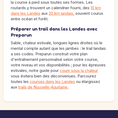
la course à pied sous toutes ses formes. Les
routards y trouvent un calendrier fourni, des
10 km
dans les Landes
aux
20 km landais
, souvent courus
entre océan et forêt.
Préparer un trail dans les Landes avec
Preparun
Sable, chaleur estivale, longues lignes droites où le
mental compte autant que les jambes : le trail landais
a ses codes. Preparun construit votre plan
d'entraînement personnalisé selon votre course,
votre niveau et vos disponibilités ; pour les épreuves
estivales, notre guide pour
courir sous la chaleur
vous évitera bien des déconvenues. Parcourez
toutes les
courses dans les Landes
ou élargissez
aux
trails de Nouvelle-Aquitaine
.