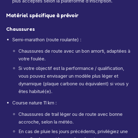
plus acceptés selon la plateforme d’inscription.
Matériel spécifique à prévoir
Chaussures
Semi-marathon (route roulante) :
Chaussures de route avec un bon amorti, adaptées à
votre foulée.
Si votre objectif est la performance / qualification,
vous pouvez envisager un modèle plus léger et
dynamique (plaque carbone ou équivalent) si vous y
êtes habitué(e).
Course nature 11 km :
Chaussures de trail léger ou de route avec bonne
accroche, selon la météo.
En cas de pluie les jours précédents, privilégiez une