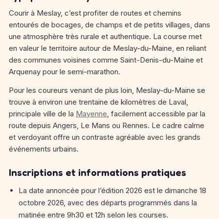
Courir à Meslay, c’est profiter de routes et chemins
entourés de bocages, de champs et de petits villages, dans
une atmosphère très rurale et authentique. La course met
en valeur le territoire autour de Meslay-du-Maine, en reliant
des communes voisines comme Saint-Denis-du-Maine et
Arquenay pour le semi-marathon.
Pour les coureurs venant de plus loin, Meslay-du-Maine se
trouve à environ une trentaine de kilomètres de Laval,
principale ville de la
Mayenne
, facilement accessible par la
route depuis Angers, Le Mans ou Rennes. Le cadre calme
et verdoyant offre un contraste agréable avec les grands
événements urbains.
Inscriptions et informations pratiques
La date annoncée pour l’édition 2026 est le dimanche 18
octobre 2026, avec des départs programmés dans la
matinée entre 9h30 et 12h selon les courses.