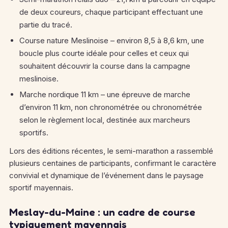
de deux coureurs, chaque participant effectuant une
partie du tracé.
Course nature Meslinoise – environ 8,5 à 8,6 km, une
boucle plus courte idéale pour celles et ceux qui
souhaitent découvrir la course dans la campagne
meslinoise.
Marche nordique 11 km – une épreuve de marche
d’environ 11 km, non chronométrée ou chronométrée
selon le règlement local, destinée aux marcheurs
sportifs.
Lors des éditions récentes, le semi-marathon a rassemblé
plusieurs centaines de participants, confirmant le caractère
convivial et dynamique de l’événement dans le paysage
sportif mayennais.
Meslay-du-Maine : un cadre de course
typiquement mayennais