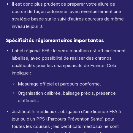
Il est donc plus prudent de préparer votre allure de
course de façon autonome, avec éventuellement une
stratégie basée sur le suivi d’autres coureurs de même
niveau le jour J.
Spécificités réglementaires importantes
Label régional FFA : le semi-marathon est officiellement
labellisé, avec possibilité de réaliser des chronos
qualificatifs pour les championnats de France.
Cela
implique :
Mesurage officiel et parcours conforme.
Organisation calibrée, balisage précis, présence
d’officiels.
Justificatifs médicaux : obligation d’une licence FFA à
jour ou d’un PPS (Parcours Prévention Santé) pour
toutes les courses ; les certificats médicaux ne sont