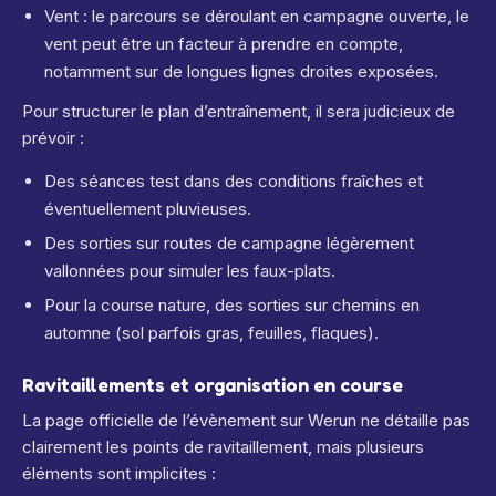
Vent : le parcours se déroulant en campagne ouverte, le
vent peut être un facteur à prendre en compte,
notamment sur de longues lignes droites exposées.
Pour structurer le plan d’entraînement, il sera judicieux de
prévoir :
Des séances test dans des conditions fraîches et
éventuellement pluvieuses.
Des sorties sur routes de campagne légèrement
vallonnées pour simuler les faux-plats.
Pour la course nature, des sorties sur chemins en
automne (sol parfois gras, feuilles, flaques).
Ravitaillements et organisation en course
La page officielle de l’évènement sur Werun ne détaille pas
clairement les points de ravitaillement, mais plusieurs
éléments sont implicites :