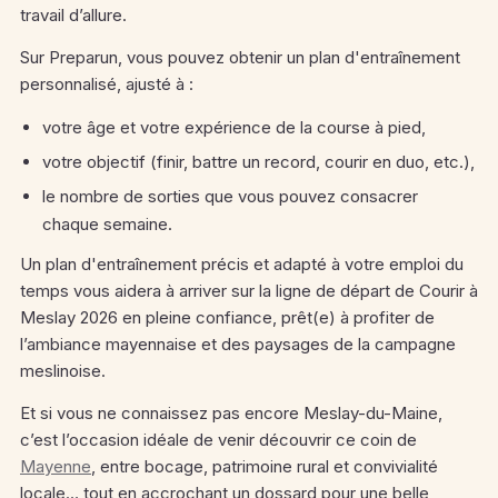
travail d’allure.
Sur Preparun, vous pouvez obtenir un plan d'entraînement
personnalisé, ajusté à :
votre âge et votre expérience de la course à pied,
votre objectif (finir, battre un record, courir en duo, etc.),
le nombre de sorties que vous pouvez consacrer
chaque semaine.
Un plan d'entraînement précis et adapté à votre emploi du
temps vous aidera à arriver sur la ligne de départ de Courir à
Meslay 2026 en pleine confiance, prêt(e) à profiter de
l’ambiance mayennaise et des paysages de la campagne
meslinoise.
Et si vous ne connaissez pas encore Meslay-du-Maine,
c’est l’occasion idéale de venir découvrir ce coin de
Mayenne
, entre bocage, patrimoine rural et convivialité
locale… tout en accrochant un dossard pour une belle