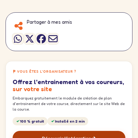
Partager à mes amis
VOUS ÊTES L'ORGANISATEUR ?
Offrez l'entrainement à vos coureurs,
sur votre site
Embarquez gratuitement le module de création de plan
d'entrainement de votre course, directement sur le site Web de
la course.
100 % gratuit
Installé en 2 min