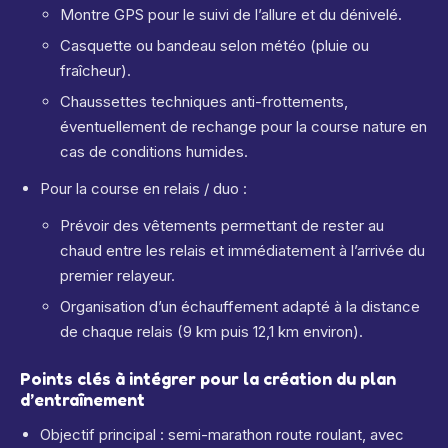
Montre GPS pour le suivi de l’allure et du dénivelé.
Casquette ou bandeau selon météo (pluie ou
fraîcheur).
Chaussettes techniques anti-frottements,
éventuellement de rechange pour la course nature en
cas de conditions humides.
Pour la course en relais / duo :
Prévoir des vêtements permettant de rester au
chaud entre les relais et immédiatement à l’arrivée du
premier relayeur.
Organisation d’un échauffement adapté à la distance
de chaque relais (9 km puis 12,1 km environ).
Points clés à intégrer pour la création du plan
d’entraînement
Objectif principal : semi-marathon route roulant, avec