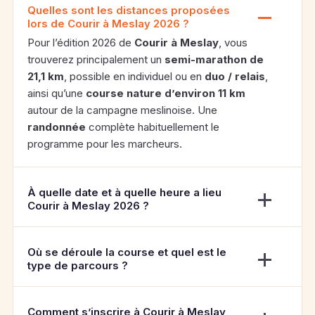
Quelles sont les distances proposées
lors de Courir à Meslay 2026 ?
Pour l’édition 2026 de
Courir à Meslay
, vous
trouverez principalement un
semi-marathon de
21,1 km
, possible en individuel ou en
duo / relais
,
ainsi qu’une
course nature d’environ 11 km
autour de la campagne meslinoise. Une
randonnée
complète habituellement le
programme pour les marcheurs.
À quelle date et à quelle heure a lieu
Courir à Meslay 2026 ?
Où se déroule la course et quel est le
type de parcours ?
Comment s’inscrire à Courir à Meslay