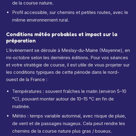
de la course nature.
Profil accessible, sur chemins et petites routes, avec le
même environnement rural.
Conditions météo probables et impact sur la
préparation
L’évènement se déroule à Meslay-du-Maine (Mayenne), en
mi-octobre selon les dernières éditions.
Pour vos séances
et votre stratégie de course, il est utile de vous projeter sur
les conditions typiques de cette période dans le nord-
ouest de la France :
Températures : souvent fraîches le matin (environ 5–10
°C), pouvant monter autour de 10–15 °C en fin de
matinée.
Météo : temps variable automnal, avec risque de pluie,
de vent et de passages nuageux. Cela peut rendre les
chemins de la course nature plus gras / boueux.