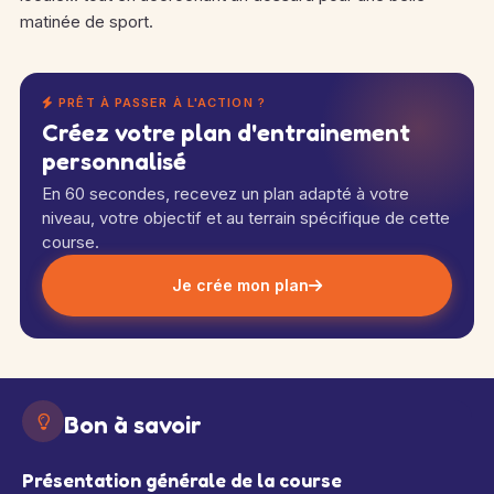
matinée de sport.
PRÊT À PASSER À L'ACTION ?
Créez votre plan d'entrainement
personnalisé
En 60 secondes, recevez un plan adapté à votre
niveau, votre objectif et au terrain spécifique de cette
course.
Je crée mon plan
Bon à savoir
Présentation générale de la course