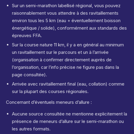
Sur un semi-marathon labellisé régional, vous pouvez
raisonnablement vous attendre à des ravitaillements
environ tous les 5 km (eau + éventuellement boisson
énergétique / solide), conformément aux standards des
épreuves FFA.
Sur la course nature 11 km, il y a en général au minimum
un ravitaillement sur le parcours et un à l’arrivée
(organisation à confirmer directement auprès de
l’organisation, car l’info précise ne figure pas dans la
page consultée).
Arrivée avec ravitaillement final (eau, collation) comme
sur la plupart des courses régionales.
Concernant d’éventuels meneurs d’allure :
Aucune source consultée ne mentionne explicitement la
présence de meneurs d’allure sur le semi-marathon ou
les autres formats.