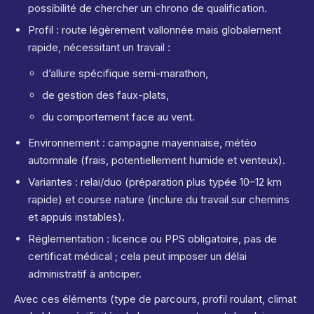
possibilité de chercher un chrono de qualification.
Profil : route légèrement vallonnée mais globalement
rapide, nécessitant un travail :
d’allure spécifique semi-marathon,
de gestion des faux-plats,
du comportement face au vent.
Environnement : campagne mayennaise, météo
automnale (frais, potentiellement humide et venteux).
Variantes : relai/duo (préparation plus typée 10–12 km
rapide) et course nature (inclure du travail sur chemins
et appuis instables).
Réglementation : licence ou PPS obligatoire, pas de
certificat médical ; cela peut imposer un délai
administratif à anticiper.
Avec ces éléments (type de parcours, profil roulant, climat