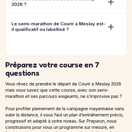
2026 ?
Le semi-marathon de Courir à Meslay est-
il qualificatif ou labellisé ?
Préparez votre course en 7
questions
Vous rêvez de prendre le départ de Courir à Meslay 2026
mais vous savez que cette course, avec son semi-
marathon et ses parcours exigeants, ne s’improvise pas ?
Pour profiter pleinement de la campagne mayennaise sans
subir la distance, il vous faut un plan d’entraînement précis,
progressif et adapté à votre niveau. Sur Preparun, nous
construisons pour vous un programme sur mesure, en