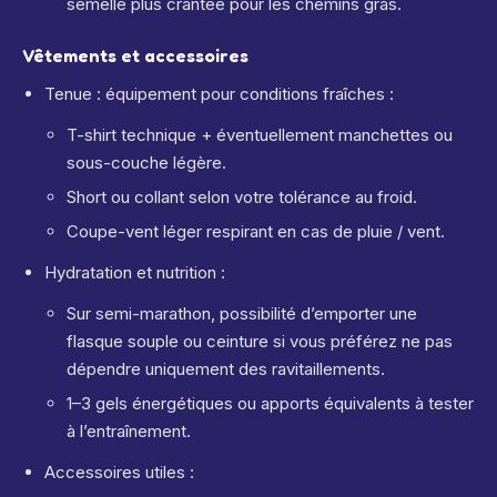
semelle plus crantée pour les chemins gras.
Vêtements et accessoires
Tenue : équipement pour conditions fraîches :
T-shirt technique + éventuellement manchettes ou
sous-couche légère.
Short ou collant selon votre tolérance au froid.
Coupe-vent léger respirant en cas de pluie / vent.
Hydratation et nutrition :
Sur semi-marathon, possibilité d’emporter une
flasque souple ou ceinture si vous préférez ne pas
dépendre uniquement des ravitaillements.
1–3 gels énergétiques ou apports équivalents à tester
à l’entraînement.
Accessoires utiles :