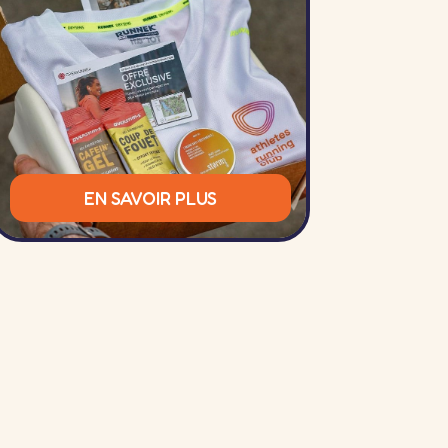
EN SAVOIR PLUS