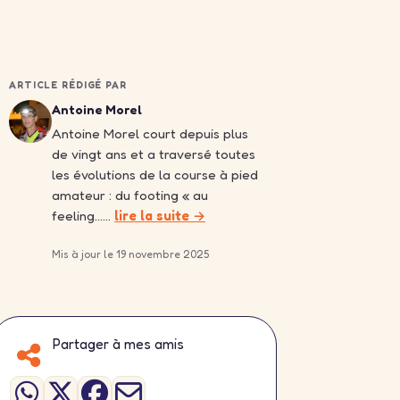
ARTICLE RÉDIGÉ PAR
Antoine Morel
Antoine Morel court depuis plus
de vingt ans et a traversé toutes
les évolutions de la course à pied
amateur : du footing « au
feeling……
lire la suite →
Mis à jour le 19 novembre 2025
Partager à mes amis