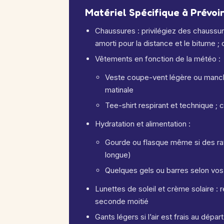
Matériel Spécifique à Prévoi
Chaussures : privilégiez des chaussur
amorti pour la distance et le bitume 
Vêtements en fonction de la météo :
Veste coupe-vent légère ou mancho
matinale
Tee-shirt respirant et technique ; c
Hydratation et alimentation :
Gourde ou flasque même si des rav
longue)
Quelques gels ou barres selon vos
Lunettes de soleil et crème solaire :
seconde moitié
Gants légers si l’air est frais au dép