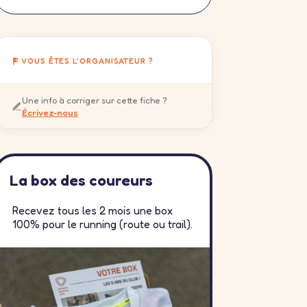
VOUS ÊTES L'ORGANISATEUR ?
Une info à corriger sur cette fiche ?
Écrivez-nous
La box des coureurs
Recevez tous les 2 mois une box
100% pour le running (route ou trail).