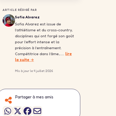
ARTICLE RÉDIGÉ PAR
Sofia Alvarez
Sofia Alvarez est issue de
l’athlétisme et du cross-country,
disciplines qui ont forgé son goût
pour l’effort intense et la
précision à l’entraînement.
Compétitrice dans l’âme,……
lire
la suite →
Mis à jour le 4 juillet 2026
Partager à mes amis