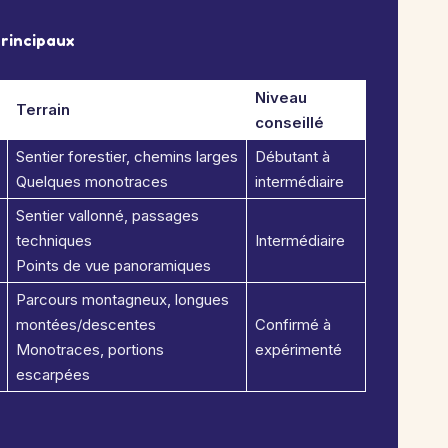
rincipaux
Niveau
Terrain
conseillé
Sentier forestier, chemins larges
Débutant à
Quelques monotraces
intermédiaire
Sentier vallonné, passages
techniques
Intermédiaire
Points de vue panoramiques
Parcours montagneux, longues
montées/descentes
Confirmé à
Monotraces, portions
expérimenté
escarpées