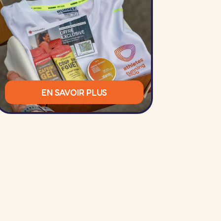
EN SAVOIR PLUS