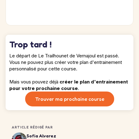
Trop tard !
Le départ de Le Trailhounet de Vernajoul est passé.
Vous ne pouvez plus créer votre plan d'entrainement
personnalisé pour cette course.
Mais vous pouvez déjà
créer le plan d'entrainement
pour votre prochaine course
.
Trouver ma prochaine course
ARTICLE RÉDIGÉ PAR
Sofia Alvarez