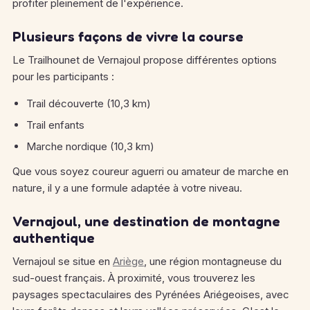
profiter pleinement de l'expérience.
Plusieurs façons de vivre la course
Le Trailhounet de Vernajoul propose différentes options
pour les participants :
Trail découverte (10,3 km)
Trail enfants
Marche nordique (10,3 km)
Que vous soyez coureur aguerri ou amateur de marche en
nature, il y a une formule adaptée à votre niveau.
Vernajoul, une destination de montagne
authentique
Vernajoul se situe en
Ariège
, une région montagneuse du
sud-ouest français. À proximité, vous trouverez les
paysages spectaculaires des Pyrénées Ariégeoises, avec