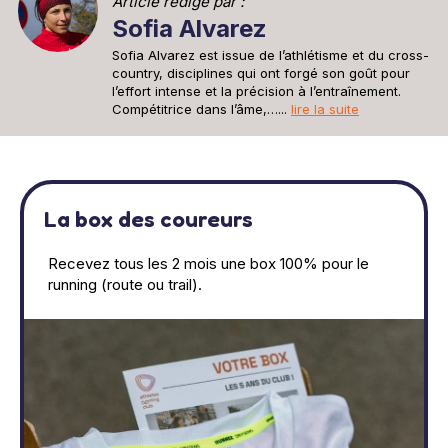
Article rédigé par :
Sofia Alvarez
Sofia Alvarez est issue de l’athlétisme et du cross-
country, disciplines qui ont forgé son goût pour
l’effort intense et la précision à l’entraînement.
Compétitrice dans l’âme,…...
lire la suite
La box des coureurs
Recevez tous les 2 mois une box 100% pour le
running (route ou trail).