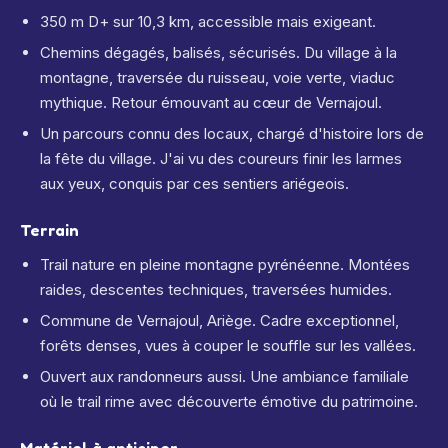
350 m D+ sur 10,3 km, accessible mais exigeant.
Chemins dégagés, balisés, sécurisés. Du village à la
montagne, traversée du ruisseau, voie verte, viaduc
mythique. Retour émouvant au cœur de Vernajoul.
Un parcours connu des locaux, chargé d'histoire lors de
la fête du village. J'ai vu des coureurs finir les larmes
aux yeux, conquis par ces sentiers ariégeois.
Terrain
Trail nature en pleine montagne pyrénéenne. Montées
raides, descentes techniques, traversées humides.
Commune de Vernajoul, Ariège. Cadre exceptionnel,
forêts denses, vues à couper le souffle sur les vallées.
Ouvert aux randonneurs aussi. Une ambiance familiale
où le trail rime avec découverte émotive du patrimoine.