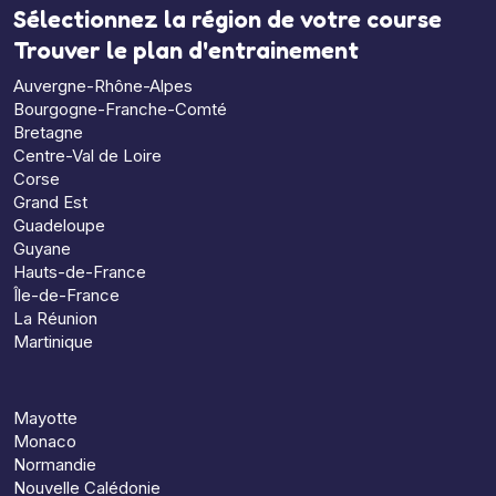
Sélectionnez la région de votre course
Trouver le plan d'entrainement
Auvergne-Rhône-Alpes
Bourgogne-Franche-Comté
Bretagne
Centre-Val de Loire
Corse
Grand Est
Guadeloupe
Guyane
Hauts-de-France
Île-de-France
La Réunion
Martinique
Mayotte
Monaco
Normandie
Nouvelle Calédonie