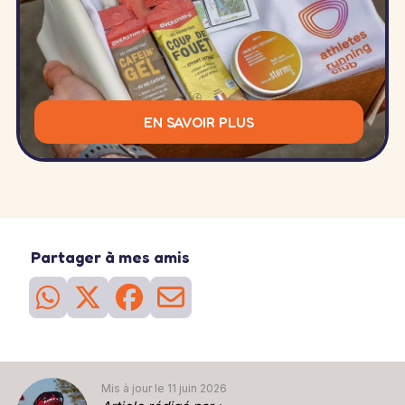
EN SAVOIR PLUS
Partager à mes amis
Mis à jour le 11 juin 2026