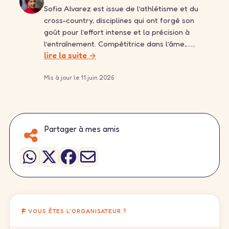
Sofia Alvarez est issue de l’athlétisme et du
cross-country, disciplines qui ont forgé son
goût pour l’effort intense et la précision à
l’entraînement. Compétitrice dans l’âme,……
lire la suite →
Mis à jour le 11 juin 2026
Partager à mes amis
VOUS ÊTES L'ORGANISATEUR ?