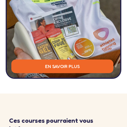
EN SAVOIR PLUS
Ces courses pourraient vous