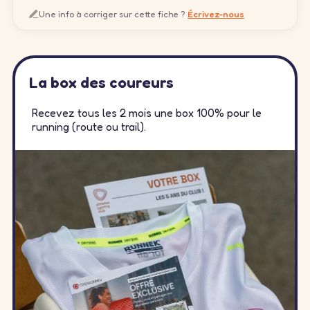
Une info à corriger sur cette fiche ?
Écrivez-nous
La box des coureurs
Recevez tous les 2 mois une box 100% pour le
running (route ou trail).