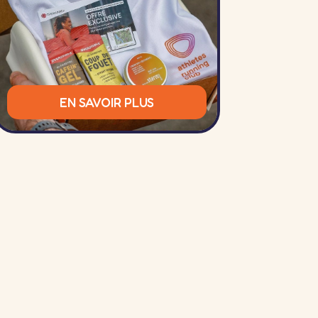
EN SAVOIR PLUS