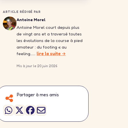
ARTICLE RÉDIGÉ PAR
Antoine Morel
Antoine Morel court depuis plus
de vingt ans et a traversé toutes
les évolutions de la course à pied
amateur : du footing « au
feeling……
lire la suite →
Mis à jour le 20 juin 2026
Partager à mes amis