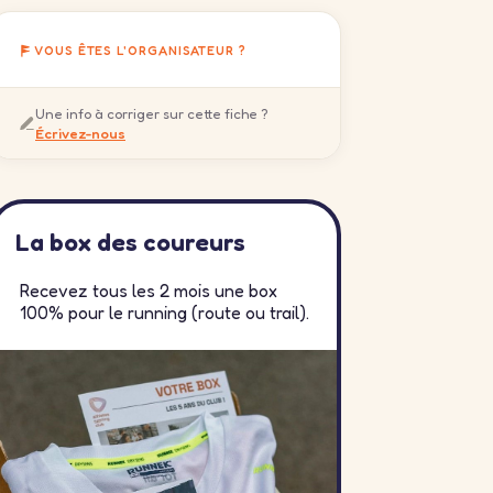
VOUS ÊTES L'ORGANISATEUR ?
Une info à corriger sur cette fiche ?
Écrivez-nous
La box des coureurs
Recevez tous les 2 mois une box
100% pour le running (route ou trail).