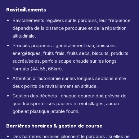
Ravitaillements
Ravitaillements réguliers sur le parcours, leur fréquence
dépendra de la distance parcourue et de la répartition
altitudinale.
Produits proposés : généralement eau, boissons
énergétiques, fruits frais, fruits secs, biscuits, produits
sucrés/salés, parfois soupe chaude sur les longs
formats (44, 55, 66km).
Attention à l’autonomie sur les longues sections entre
deux points de ravitaillement en altitude.
Gestion des déchets : chaque coureur doit prévoir de
quoi transporter ses papiers et emballages, aucun
gobelet plastique jetable fourni.
Barrières horaires & gestion de course
Des barrières horaires jalonnent le parcours : si elles ne