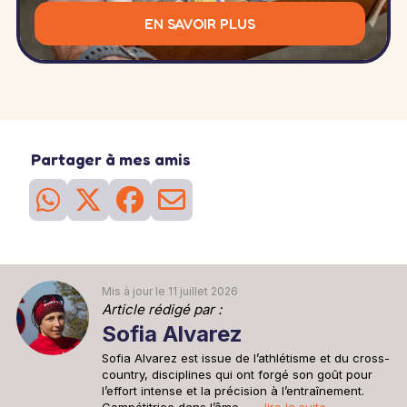
EN SAVOIR PLUS
Partager à mes amis
Mis à jour le 11 juillet 2026
Article rédigé par :
Sofia Alvarez
Sofia Alvarez est issue de l’athlétisme et du cross-
country, disciplines qui ont forgé son goût pour
l’effort intense et la précision à l’entraînement.