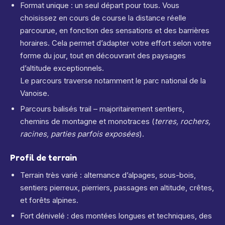
Format unique : un seul départ pour tous. Vous
choisissez en cours de course la distance réelle
parcourue, en fonction des sensations et des barrières
horaires. Cela permet d’adapter votre effort selon votre
forme du jour, tout en découvrant des paysages
d’altitude exceptionnels.
Le parcours traverse notamment le parc national de la
Vanoise.
Parcours balisés trail – majoritairement sentiers,
chemins de montagne et monotraces (
terres, rochers,
racines, parties parfois exposées
).
Profil de terrain
Terrain très varié : alternance d’alpages, sous-bois,
sentiers pierreux, pierriers, passages en altitude, crêtes,
et forêts alpines.
Fort dénivelé : des montées longues et techniques, des