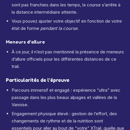
sont pas franchies dans les temps, la course s’arrête à
la distance intermédiaire atteinte.
Vous pouvez ajuster votre objectif en fonction de votre
état de forme
pendant la course
.
Meneurs d’allure
À ce jour, il n’est pas mentionné la présence de meneurs
d’allure officiels pour les différentes distances de ce
trail.
Particularités de l’épreuve
Parcours immersif et engagé : expérience “ultra” avec
passage dans les plus beaux alpages et vallées de la
Vanoise.
Engagement physique élevé : gestion de l’effort, des
changements de rythme et de la nutrition sont
essentiels pour aller au bout de “votre” XTrail, quelle que