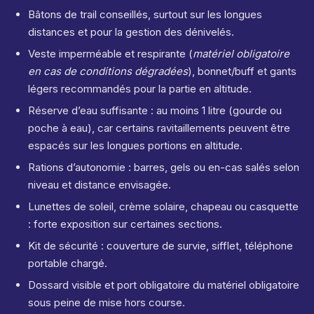
Bâtons de trail conseillés, surtout sur les longues
distances et pour la gestion des dénivelés.
Veste imperméable et respirante (
matériel obligatoire
en cas de conditions dégradées
), bonnet/buff et gants
légers recommandés pour la partie en altitude.
Réserve d’eau suffisante : au moins 1 litre (gourde ou
poche à eau), car certains ravitaillements peuvent être
espacés sur les longues portions en altitude.
Rations d’autonomie : barres, gels ou en-cas salés selon
niveau et distance envisagée.
Lunettes de soleil, crème solaire, chapeau ou casquette
: forte exposition sur certaines sections.
Kit de sécurité : couverture de survie, sifflet, téléphone
portable chargé.
Dossard visible et port obligatoire du matériel obligatoire
sous peine de mise hors course.