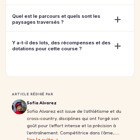
Quel est le parcours et quels sont les
paysages traversés ?
Y a-t-il des lots, des récompenses et des
dotations pour cette course ?
ARTICLE RÉDIGÉ PAR
Sofia Alvarez
Sofia Alvarez est issue de l’athlétisme et du
cross-country, disciplines qui ont forgé son
goût pour l’effort intense et la précision à
l’entraînement. Compétitrice dans l’âme,……
lire la suite →