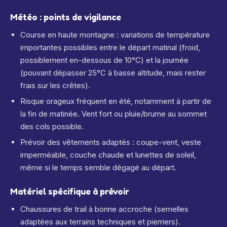
Météo : points de vigilance
Course en haute montagne : variations de température
importantes possibles entre le départ matinal (froid,
possiblement en-dessous de 10°C) et la journée
(pouvant dépasser 25°C à basse altitude, mais rester
frais sur les crêtes).
Risque orageux fréquent en été, notamment à partir de
la fin de matinée. Vent fort ou pluie/brume au sommet
des cols possible.
Prévoir des vêtements adaptés : coupe-vent, veste
imperméable, couche chaude et lunettes de soleil,
même si le temps semble dégagé au départ.
Matériel spécifique à prévoir
Chaussures de trail à bonne accroche (semelles
adaptées aux terrains techniques et pierriers).