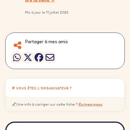
Mis à jour le 11 juillet 2026
Partager à mes amis
VOUS ÊTES L'ORGANISATEUR ?
Une info à corriger sur cette fiche ?
Écrivez-nous