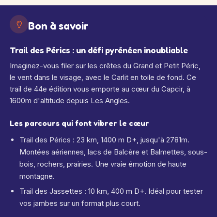
Bon à savoir
Trail des Pérics : un défi pyrénéen inoubliable
Imaginez-vous filer sur les crêtes du Grand et Petit Péric,
le vent dans le visage, avec le Carlit en toile de fond. Ce
trail de 44e édition vous emporte au cœur du Capcir, à
1600m d'altitude depuis Les Angles.
Les parcours qui font vibrer le cœur
Trail des Pérics : 23 km, 1400 m D+, jusqu'à 2781m.
Montées aériennes, lacs de Balcère et Balmettes, sous-
bois, rochers, prairies. Une vraie émotion de haute
montagne.
Trail des Jassettes : 10 km, 400 m D+. Idéal pour tester
vos jambes sur un format plus court.