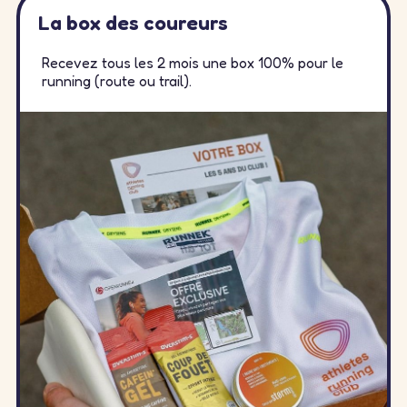
La box des coureurs
Recevez tous les 2 mois une box 100% pour le
running (route ou trail).