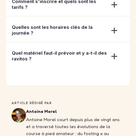
Comment s'inscrire et quels sont les
tarifs ?
Quelles sont les horaires clés de la
journée ?
Quel matériel faut-il prévoir et y a-t-il des
ravitos ?
ARTICLE RÉDIGÉ PAR
Antoine Morel
Antoine Morel court depuis plus de vingt ans
et a traversé toutes les évolutions de la
course à pied amateur : du footing « au