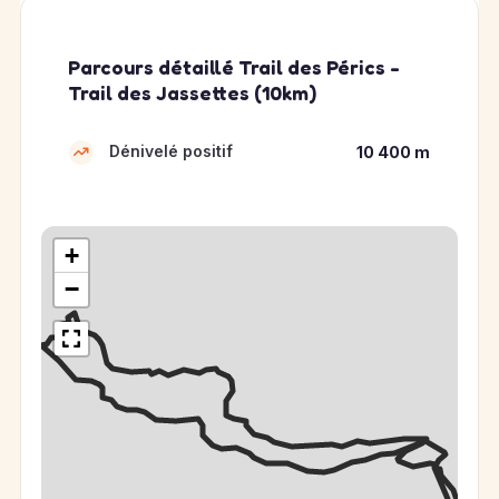
Parcours détaillé Trail des Pérics -
Trail des Jassettes (10km)
Dénivelé positif
10 400 m
+
−