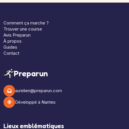
Comment ça marche ?
Trouver une course
Avis Preparun
À propos
Guides
Contact
Preparun
aurelien@preparun.com
Développé à Nantes
Lieux emblématiques