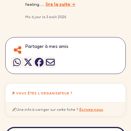
feeling……
lire la suite →
Mis à jour le 3 août 2026
Partager à mes amis
VOUS ÊTES L'ORGANISATEUR ?
Une info à corriger sur cette fiche ?
Écrivez-nous