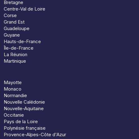
Bretagne
Centre-Val de Loire
Corse
Grand Est
Guadeloupe
Guyane
Hauts-de-France
Île-de-France
La Réunion
Martinique
Mayotte
Monaco
Normandie
Nouvelle Calédonie
Nouvelle-Aquitaine
Occitanie
Pays de la Loire
Polynésie française
Provence-Alpes-Côte d'Azur