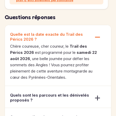
plan d'entraînement personnalisé
Questions réponses
Quelle est la date exacte du Trail des
Pérics 2026 ?
Chère coureuse, cher coureur, le
Trail des
Pérics 2026
est programmé pour le
samedi 22
août 2026
, une belle journée pour défier les
sommets des Angles ! Vous pourrez profiter
pleinement de cette aventure montagnarde au
cœur des Pyrénées-Orientales.
Quels sont les parcours et les dénivelés
proposés ?