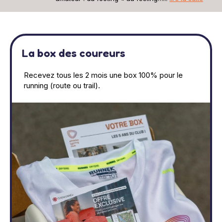
La box des coureurs
Recevez tous les 2 mois une box 100% pour le
running (route ou trail).