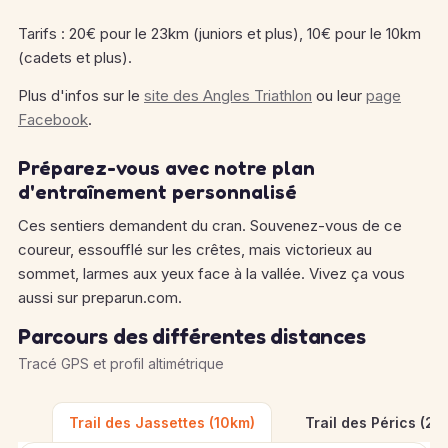
Tarifs : 20€ pour le 23km (juniors et plus), 10€ pour le 10km
(cadets et plus).
Plus d'infos sur le
site des Angles Triathlon
ou leur
page
Facebook
.
Préparez-vous avec notre plan
d'entraînement personnalisé
Ces sentiers demandent du cran. Souvenez-vous de ce
coureur, essoufflé sur les crêtes, mais victorieux au
sommet, larmes aux yeux face à la vallée. Vivez ça vous
aussi sur preparun.com.
Parcours des différentes distances
Tracé GPS et profil altimétrique
Trail des Jassettes (10km)
Trail des Pérics (23