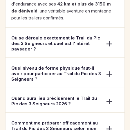
d'endurance avec ses
42 km et plus de 3150 m
de dénivelé
, une véritable aventure en montagne
pour les trailers confirmés.
Où se déroule exactement le Trail du Pic
des 3 Seigneurs et quel est l'intérêt
paysager ?
Quel niveau de forme physique faut-il
avoir pour participer au Trail du Pic des 3
Seigneurs ?
Quand aura lieu précisément le Trail du
Pic des 3 Seigneurs 2026 ?
Comment me préparer efficacement au
Trail du Pic des 3 Seigneurs selon mon