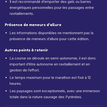
Il est recommandé d’emporter des gels ou barres
énergétiques personnelles pour les passages entre
ravitaillements.
Présence de meneurs d’allure
Les informations disponibles ne mentionnent pas la
présence de meneurs d’allure pour cette édition.
Autres points à retenir
La course se déroule en semi-autonomie, il est donc
important d’être autonome en ravitaillement et en
gestion de l’effort.
Le temps maximum pour le marathon est fixé à 12
heures.
Les paysages sont exceptionnels, avec une immersion
totale dans la nature sauvage des Pyrénées.