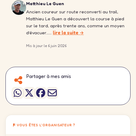
Matthieu Le Guen
Ancien coureur sur route reconverti au trail,
Matthieu Le Guen a découvert la course à pied
sur le tard, après trente ans, comme un moyen
d’évacuer……
lire la suite →
Mis à jour le 6 juin 2026
Partager à mes amis
VOUS ÊTES L'ORGANISATEUR ?