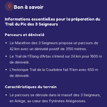
Bon à savoir
Informations essentielles pour la préparation du
Trail du Pic des 3 Seigneurs
Parcours et dénivelé
Le Marathon des 3 Seigneurs propose un parcours de
42 km avec un dénivelé positif de 3150 mètres.
Le Trail de l’Étang d’Artax s’étend sur 24 km pour 1600 m
de dénivelé.
L’historique Trail de la Courbière fait 11 km avec 650 m
de dénivelé.
Caractéristiques du terrain
Le parcours se déroule dans le massif des 3 Seigneurs,
en Ariège, au cœur des Pyrénées Ariégeoises.