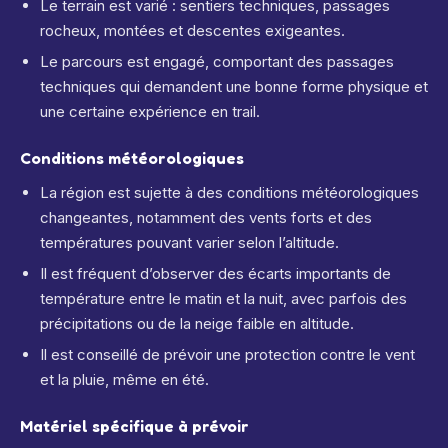
Le terrain est varié : sentiers techniques, passages
rocheux, montées et descentes exigeantes.
Le parcours est engagé, comportant des passages
techniques qui demandent une bonne forme physique et
une certaine expérience en trail.
Conditions météorologiques
La région est sujette à des conditions météorologiques
changeantes, notamment des vents forts et des
températures pouvant varier selon l’altitude.
Il est fréquent d’observer des écarts importants de
température entre le matin et la nuit, avec parfois des
précipitations ou de la neige faible en altitude.
Il est conseillé de prévoir une protection contre le vent
et la pluie, même en été.
Matériel spécifique à prévoir