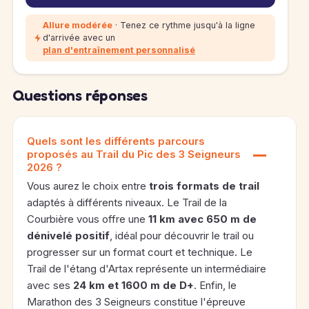
Allure modérée
· Tenez ce rythme jusqu'à la ligne
d'arrivée avec un
plan d'entraînement personnalisé
Questions réponses
Quels sont les différents parcours
proposés au Trail du Pic des 3 Seigneurs
2026 ?
Vous aurez le choix entre
trois formats de trail
adaptés à différents niveaux. Le Trail de la
Courbière vous offre une
11 km avec 650 m de
dénivelé positif
, idéal pour découvrir le trail ou
progresser sur un format court et technique. Le
Trail de l'étang d'Artax représente un intermédiaire
avec ses
24 km et 1600 m de D+
. Enfin, le
Marathon des 3 Seigneurs constitue l'épreuve