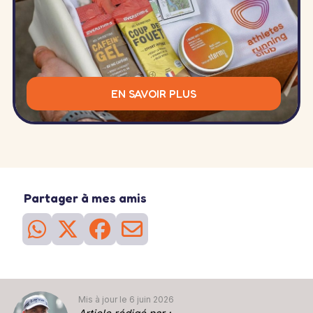
EN SAVOIR PLUS
Partager à mes amis
Mis à jour le 6 juin 2026