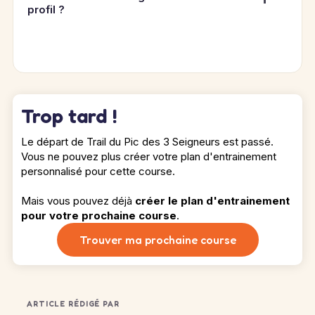
profil ?
Trop tard !
Le départ de Trail du Pic des 3 Seigneurs est passé.
Vous ne pouvez plus créer votre plan d'entrainement
personnalisé pour cette course.
Mais vous pouvez déjà
créer le plan d'entrainement
pour votre prochaine course
.
Trouver ma prochaine course
ARTICLE RÉDIGÉ PAR