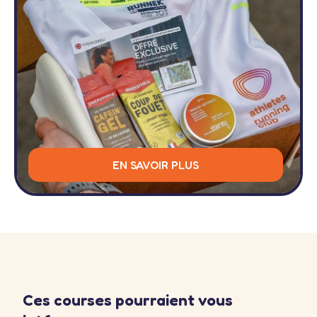
EN SAVOIR PLUS
Ces courses pourraient vous