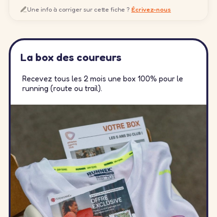
Une info à corriger sur cette fiche ?
Écrivez-nous
La box des coureurs
Recevez tous les 2 mois une box 100% pour le
running (route ou trail).