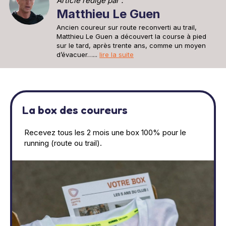
Article rédigé par :
Matthieu Le Guen
Ancien coureur sur route reconverti au trail,
Matthieu Le Guen a découvert la course à pied
sur le tard, après trente ans, comme un moyen
d’évacuer…...
lire la suite
La box des coureurs
Recevez tous les 2 mois une box 100% pour le
running (route ou trail).