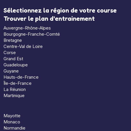
Sélectionnez la région de votre course
Trouver le plan d'entrainement
Auvergne-Rhône-Alpes
Bourgogne-Franche-Comté
Bretagne
Centre-Val de Loire
Corse
Grand Est
Guadeloupe
Guyane
Hauts-de-France
Île-de-France
La Réunion
Martinique
Mayotte
Monaco
Normandie