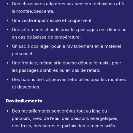
Des chaussures adaptées aux sentiers techniques et à
la montée/descente.
Une veste imperméable et coupe-vent.
Des vêtements chauds pour les passages en altitude ou
en cas de baisse de température.
Un sac à dos léger pour le ravitaillement et le matériel
personnel.
Une frontale, même si la course débute le matin, pour
les passages sombres ou en cas de retard.
Des bâtons de trail peuvent être utiles pour les montées
et descentes.
Ravitaillements
Des ravitaillements sont prévus tout au long du
parcours, avec de l’eau, des boissons énergétiques,
des fruits, des barres et parfois des aliments salés.