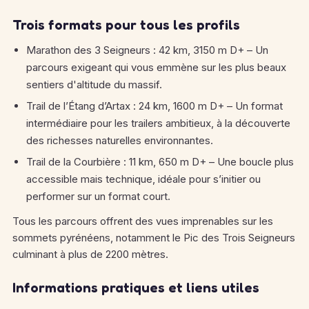
Trois formats pour tous les profils
Marathon des 3 Seigneurs : 42 km, 3150 m D+ – Un
parcours exigeant qui vous emmène sur les plus beaux
sentiers d'altitude du massif.
Trail de l’Étang d’Artax : 24 km, 1600 m D+ – Un format
intermédiaire pour les trailers ambitieux, à la découverte
des richesses naturelles environnantes.
Trail de la Courbière : 11 km, 650 m D+ – Une boucle plus
accessible mais technique, idéale pour s’initier ou
performer sur un format court.
Tous les parcours offrent des vues imprenables sur les
sommets pyrénéens, notamment le Pic des Trois Seigneurs
culminant à plus de 2200 mètres.
Informations pratiques et liens utiles