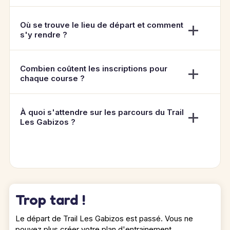
Où se trouve le lieu de départ et comment
s'y rendre ?
Combien coûtent les inscriptions pour
chaque course ?
À quoi s'attendre sur les parcours du Trail
Les Gabizos ?
Trop tard !
Le départ de Trail Les Gabizos est passé. Vous ne
pouvez plus créer votre plan d'entrainement