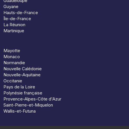
Guadeloupe
Guyane
Hauts-de-France
Île-de-France
La Réunion
Martinique
Mayotte
Monaco
Normandie
Nouvelle Calédonie
Nouvelle-Aquitaine
Occitanie
Pays de la Loire
Polynésie française
Provence-Alpes-Côte d'Azur
Saint-Pierre-et-Miquelon
Wallis-et-Futuna