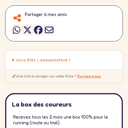
Partager à mes amis
VOUS ÊTES L'ORGANISATEUR ?
Une info à corriger sur cette fiche ?
Écrivez-nous
La box des coureurs
Recevez tous les 2 mois une box 100% pour le
running (route ou trail).