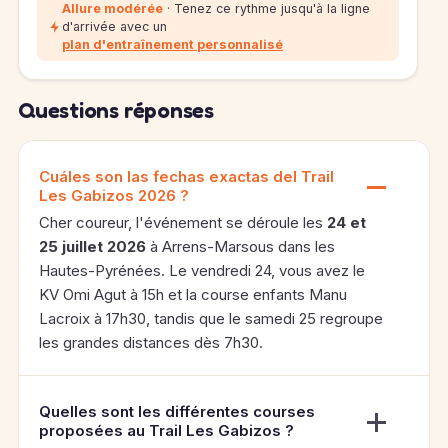
Allure modérée
· Tenez ce rythme jusqu'à la ligne
d'arrivée avec un
plan d'entraînement personnalisé
Questions réponses
Cuáles son las fechas exactas del Trail
Les Gabizos 2026 ?
Cher coureur, l'événement se déroule les
24 et
25 juillet 2026
à Arrens-Marsous dans les
Hautes-Pyrénées. Le vendredi 24, vous avez le
KV Omi Agut à 15h et la course enfants Manu
Lacroix à 17h30, tandis que le samedi 25 regroupe
les grandes distances dès 7h30.
Quelles sont les différentes courses
proposées au Trail Les Gabizos ?