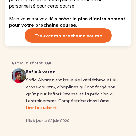
personnalisé pour cette course.
Mais vous pouvez déjà
créer le plan d'entrainement
pour votre prochaine course
.
Trouver ma prochaine course
ARTICLE RÉDIGÉ PAR
Sofia Alvarez
Sofia Alvarez est issue de l’athlétisme et du
cross-country, disciplines qui ont forgé son
goût pour l’effort intense et la précision à
l’entraînement. Compétitrice dans l’âme,……
lire la suite →
Mis à jour le 23 juin 2026