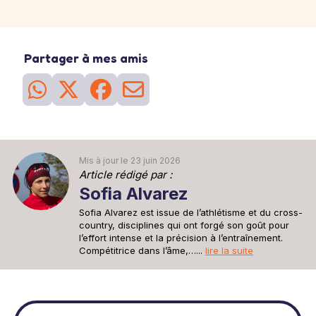
Partager à mes amis
Mis à jour le 23 juin 2026
Article rédigé par :
Sofia Alvarez
Sofia Alvarez est issue de l’athlétisme et du cross-
country, disciplines qui ont forgé son goût pour
l’effort intense et la précision à l’entraînement.
Compétitrice dans l’âme,…...
lire la suite