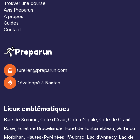
Trouver une course
Avis Preparun
À propos
Guides
Contact
Preparun
aurelien@preparun.com
Développé à Nantes
Lieux emblématiques
Baie de Somme
,
Côte d'Azur
,
Côte d'Opale
,
Côte de Granit
Rose
,
Forêt de Brocéliande
,
Forêt de Fontainebleau
,
Golfe du
Morbihan
,
Hautes-Pyrénées
,
l'Aubrac
,
Lac d'Annecy
,
Lac de