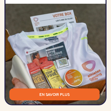
EN SAVOIR PLUS