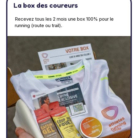
La box des coureurs
Recevez tous les 2 mois une box 100% pour le
running (route ou trail).