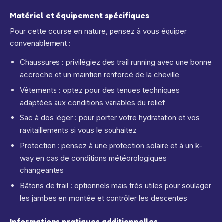
Matériel et équipement spécifiques
Pour cette course en nature, pensez à vous équiper
convenablement :
Chaussures : privilégiez des trail running avec une bonne
accroche et un maintien renforcé de la cheville
Vêtements : optez pour des tenues techniques
adaptées aux conditions variables du relief
Sac à dos léger : pour porter votre hydratation et vos
ravitaillements si vous le souhaitez
Protection : pensez à une protection solaire et à un k-
way en cas de conditions météorologiques
changeantes
Bâtons de trail : optionnels mais très utiles pour soulager
les jambes en montée et contrôler les descentes
Informations pratiques additionnelles