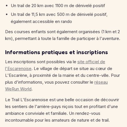
Un trail de 20 km avec 1100 m de dénivelé positif
Un trail de 11,5 km avec 500 m de dénivelé positif,
également accessible en rando
Des courses enfants sont également organisées (1 km et 2
km), permettant à toute la famille de participer à l'aventure.
Informations pratiques et inscriptions
Les inscriptions sont possibles via le
site officiel de
l'Escarenoise
. Le village de départ se situe au cœur de
L'Escarène, à proximité de la mairie et du centre-ville. Pour
plus d'informations, vous pouvez consulter le
réseau
WeRun World
.
Le Trail L'Escarenoise est une belle occasion de découvrir
les sentiers de l'arrière-pays niçois tout en profitant d'une
ambiance conviviale et familiale. Un rendez-vous
incontournable pour les amateurs de nature et de trail.