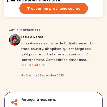
pour votre prochaine course
.
Trouver ma prochaine course
ARTICLE RÉDIGÉ PAR
Sofia Alvarez
Sofia Alvarez est issue de l’athlétisme et du
cross-country, disciplines qui ont forgé son
goût pour l’effort intense et la précision à
l’entraînement. Compétitrice dans l’âme,……
lire la suite →
Mis à jour le 28 novembre 2025
Partager à mes amis