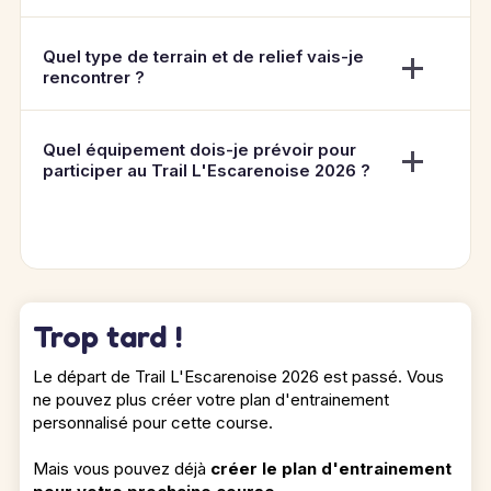
Quel type de terrain et de relief vais-je
rencontrer ?
Quel équipement dois-je prévoir pour
participer au Trail L'Escarenoise 2026 ?
Trop tard !
Le départ de Trail L'Escarenoise 2026 est passé. Vous
ne pouvez plus créer votre plan d'entrainement
personnalisé pour cette course.
Mais vous pouvez déjà
créer le plan d'entrainement