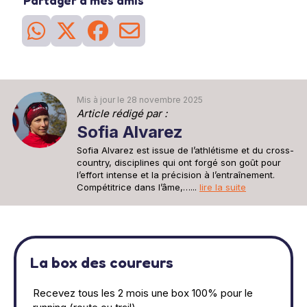
Partager à mes amis
Mis à jour le 28 novembre 2025
Article rédigé par :
Sofia Alvarez
Sofia Alvarez est issue de l’athlétisme et du cross-
country, disciplines qui ont forgé son goût pour
l’effort intense et la précision à l’entraînement.
Compétitrice dans l’âme,…...
lire la suite
La box des coureurs
Recevez tous les 2 mois une box 100% pour le