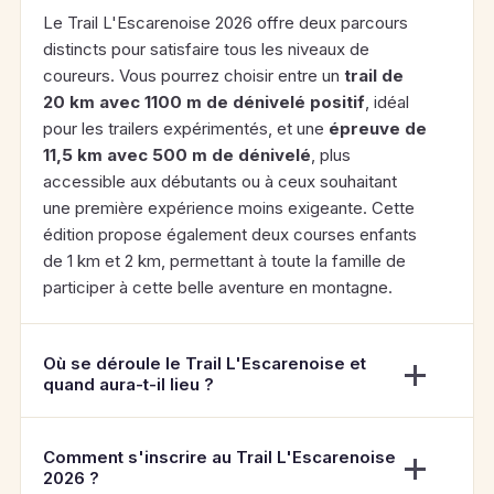
Le Trail L'Escarenoise 2026 offre deux parcours
distincts pour satisfaire tous les niveaux de
coureurs. Vous pourrez choisir entre un
trail de
20 km avec 1100 m de dénivelé positif
, idéal
pour les trailers expérimentés, et une
épreuve de
11,5 km avec 500 m de dénivelé
, plus
accessible aux débutants ou à ceux souhaitant
une première expérience moins exigeante. Cette
édition propose également deux courses enfants
de 1 km et 2 km, permettant à toute la famille de
participer à cette belle aventure en montagne.
Où se déroule le Trail L'Escarenoise et
quand aura-t-il lieu ?
Comment s'inscrire au Trail L'Escarenoise
2026 ?