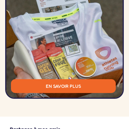
EN SAVOIR PLUS