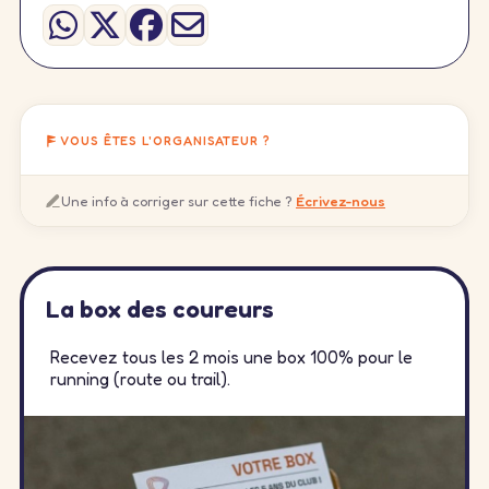
VOUS ÊTES L'ORGANISATEUR ?
Une info à corriger sur cette fiche ?
Écrivez-nous
La box des coureurs
Recevez tous les 2 mois une box 100% pour le
running (route ou trail).