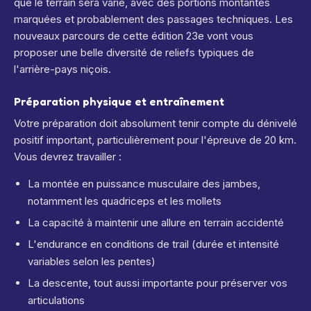
que le terrain sera varié, avec des portions montantes
marquées et probablement des passages techniques. Les
nouveaux parcours de cette édition 23e vont vous
proposer une belle diversité de reliefs typiques de
l'arrière-pays niçois.
Préparation physique et entraînement
Votre préparation doit absolument tenir compte du dénivelé
positif important, particulièrement pour l'épreuve de 20 km.
Vous devrez travailler :
La montée en puissance musculaire des jambes,
notamment les quadriceps et les mollets
La capacité à maintenir une allure en terrain accidenté
L'endurance en conditions de trail (durée et intensité
variables selon les pentes)
La descente, tout aussi importante pour préserver vos
articulations