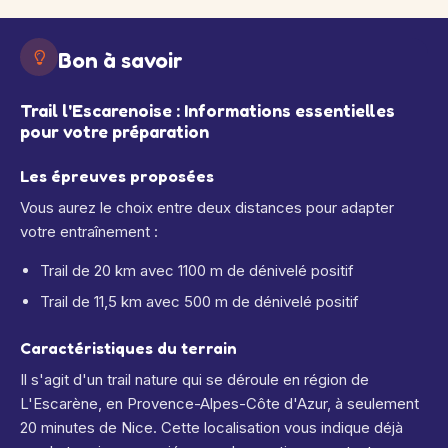
Bon à savoir
Trail l'Escarenoise : Informations essentielles
pour votre préparation
Les épreuves proposées
Vous aurez le choix entre deux distances pour adapter
votre entraînement :
Trail de 20 km avec 1100 m de dénivelé positif
Trail de 11,5 km avec 500 m de dénivelé positif
Caractéristiques du terrain
Il s'agit d'un trail nature qui se déroule en région de
L'Escarène, en Provence-Alpes-Côte d'Azur, à seulement
20 minutes de Nice. Cette localisation vous indique déjà