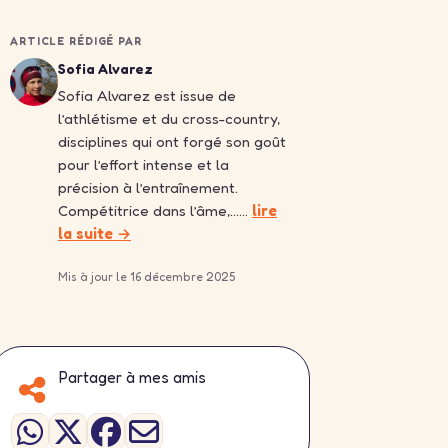
ARTICLE RÉDIGÉ PAR
Sofia Alvarez
Sofia Alvarez est issue de
l’athlétisme et du cross-country,
disciplines qui ont forgé son goût
pour l’effort intense et la
précision à l’entraînement.
Compétitrice dans l’âme,……
lire
la suite →
Mis à jour le 16 décembre 2025
Partager à mes amis