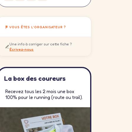
VOUS ÊTES L'ORGANISATEUR ?
Une info à corriger sur cette fiche ?
Écrivez-nous
La box des coureurs
Recevez tous les 2 mois une box
100% pour le running (route ou trail).