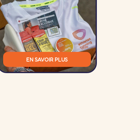
EN SAVOIR PLUS