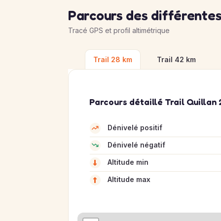
Parcours des différentes
Tracé GPS et profil altimétrique
Trail 28 km
Trail 42 km
Parcours détaillé Trail Quillan
Dénivelé positif
Dénivelé négatif
Altitude min
Altitude max