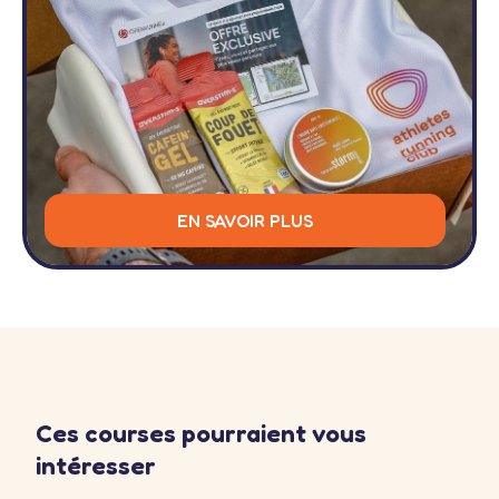
EN SAVOIR PLUS
Ces courses pourraient vous
intéresser