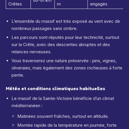
60-61 km
Crêtes
m
engagés
L’ensemble du massif est très exposé au vent avec de
nombreux passages sans ombre.
Les parcours sont réputés pour leur technicité, surtout
sur la Crête, avec des descentes abruptes et des
relances nerveuses.
Vous traverserez une nature préservée : pins, vignes,
oliveraies, mais également des zones rocheuses à forte
pente.
Météo et conditions climatiques habituelles
Le massif de la Sainte-Victoire bénéficie d’un climat
méditerranéen :
Matinées souvent fraîches, surtout en altitude.
Montée rapide de la température en journée, forte