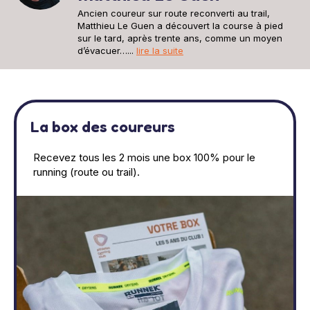
Ancien coureur sur route reconverti au trail,
Matthieu Le Guen a découvert la course à pied
sur le tard, après trente ans, comme un moyen
d’évacuer…...
lire la suite
La box des coureurs
Recevez tous les 2 mois une box 100% pour le
running (route ou trail).