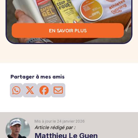
EN SAVOIR PLUS
Partager à mes amis
Mis à jour le 24 janvier 2026
Article rédigé par :
Matthieu Le Guen