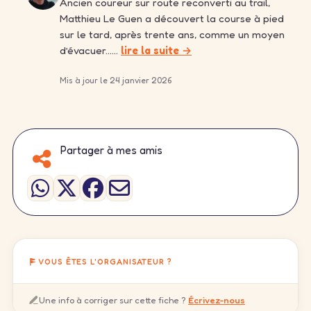
Ancien coureur sur route reconverti au trail,
Matthieu Le Guen a découvert la course à pied
sur le tard, après trente ans, comme un moyen
d’évacuer……
lire la suite →
Mis à jour le 24 janvier 2026
Partager à mes amis
VOUS ÊTES L'ORGANISATEUR ?
Une info à corriger sur cette fiche ?
Écrivez-nous