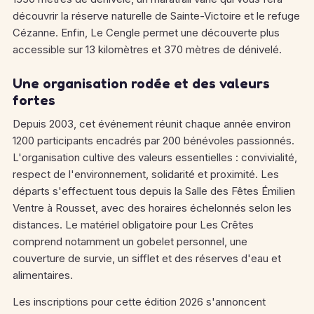
découvrir la réserve naturelle de Sainte-Victoire et le refuge
Cézanne. Enfin, Le Cengle permet une découverte plus
accessible sur 13 kilomètres et 370 mètres de dénivelé.
Une organisation rodée et des valeurs
fortes
Depuis 2003, cet événement réunit chaque année environ
1200 participants encadrés par 200 bénévoles passionnés.
L'organisation cultive des valeurs essentielles : convivialité,
respect de l'environnement, solidarité et proximité. Les
départs s'effectuent tous depuis la Salle des Fêtes Émilien
Ventre à Rousset, avec des horaires échelonnés selon les
distances. Le matériel obligatoire pour Les Crêtes
comprend notamment un gobelet personnel, une
couverture de survie, un sifflet et des réserves d'eau et
alimentaires.
Les inscriptions pour cette édition 2026 s'annoncent