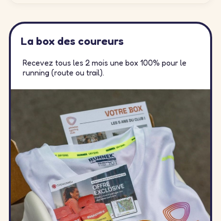
La box des coureurs
Recevez tous les 2 mois une box 100% pour le
running (route ou trail).