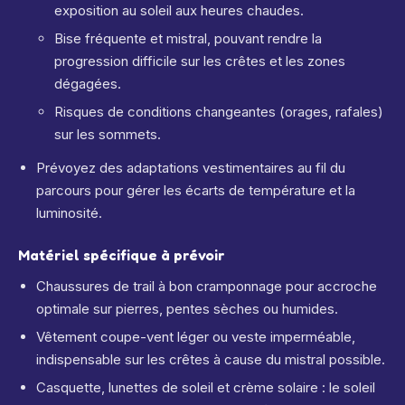
exposition au soleil aux heures chaudes.
Bise fréquente et mistral, pouvant rendre la
progression difficile sur les crêtes et les zones
dégagées.
Risques de conditions changeantes (orages, rafales)
sur les sommets.
Prévoyez des adaptations vestimentaires au fil du
parcours pour gérer les écarts de température et la
luminosité.
Matériel spécifique à prévoir
Chaussures de trail à bon cramponnage pour accroche
optimale sur pierres, pentes sèches ou humides.
Vêtement coupe-vent léger ou veste imperméable,
indispensable sur les crêtes à cause du mistral possible.
Casquette, lunettes de soleil et crème solaire : le soleil