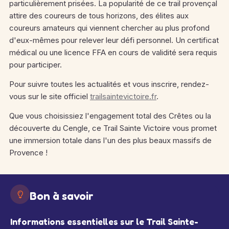
particulièrement prisées. La popularité de ce trail provençal
attire des coureurs de tous horizons, des élites aux
coureurs amateurs qui viennent chercher au plus profond
d'eux-mêmes pour relever leur défi personnel. Un certificat
médical ou une licence FFA en cours de validité sera requis
pour participer.
Pour suivre toutes les actualités et vous inscrire, rendez-
vous sur le site officiel
trailsaintevictoire.fr
.
Que vous choisissiez l'engagement total des Crêtes ou la
découverte du Cengle, ce Trail Sainte Victoire vous promet
une immersion totale dans l'un des plus beaux massifs de
Provence !
Bon à savoir
Informations essentielles sur le Trail Sainte-