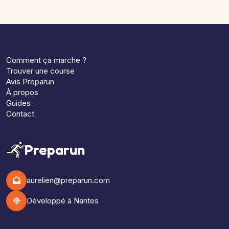
Comment ça marche ?
Trouver une course
Avis Preparun
À propos
Guides
Contact
Preparun
aurelien@preparun.com
Développé à Nantes