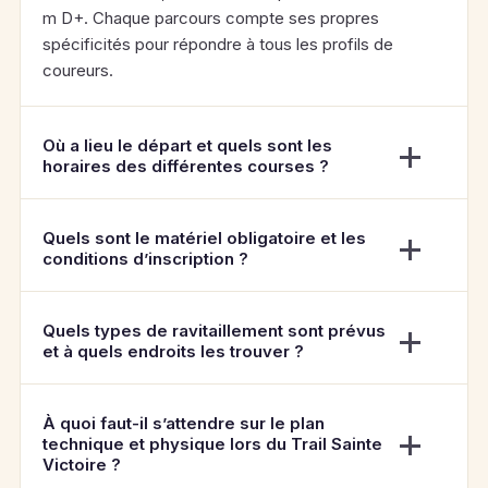
m D+. Chaque parcours compte ses propres
spécificités pour répondre à tous les profils de
coureurs.
Où a lieu le départ et quels sont les
horaires des différentes courses ?
Quels sont le matériel obligatoire et les
conditions d’inscription ?
Quels types de ravitaillement sont prévus
et à quels endroits les trouver ?
À quoi faut-il s’attendre sur le plan
technique et physique lors du Trail Sainte
Victoire ?