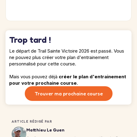
Trop tard !
Le départ de Trail Sainte Victoire 2026 est passé. Vous
ne pouvez plus créer votre plan d'entrainement
personnalisé pour cette course.
Mais vous pouvez déjà
créer le plan d'entrainement
pour votre prochaine course
.
Trouver ma prochaine course
ARTICLE RÉDIGÉ PAR
Matthieu Le Guen