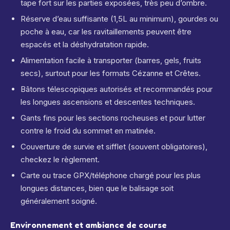
tape fort sur les parties exposées, très peu d’ombre.
Réserve d’eau suffisante (1,5L au minimum), gourdes ou
poche à eau, car les ravitaillements peuvent être
espacés et la déshydratation rapide.
Alimentation facile à transporter (barres, gels, fruits
secs), surtout pour les formats Cézanne et Crêtes.
Bâtons télescopiques autorisés et recommandés pour
les longues ascensions et descentes techniques.
Gants fins pour les sections rocheuses et pour lutter
contre le froid du sommet en matinée.
Couverture de survie et sifflet (souvent obligatoires),
checkez le règlement.
Carte ou trace GPX/téléphone chargé pour les plus
longues distances, bien que le balisage soit
généralement soigné.
Environnement et ambiance de course