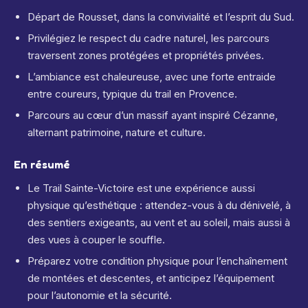
Départ de Rousset, dans la convivialité et l’esprit du Sud.
Privilégiez le respect du cadre naturel, les parcours
traversent zones protégées et propriétés privées.
L’ambiance est chaleureuse, avec une forte entraide
entre coureurs, typique du trail en Provence.
Parcours au cœur d’un massif ayant inspiré Cézanne,
alternant patrimoine, nature et culture.
En résumé
Le Trail Sainte-Victoire est une expérience aussi
physique qu’esthétique : attendez-vous à du dénivelé, à
des sentiers exigeants, au vent et au soleil, mais aussi à
des vues à couper le souffle.
Préparez votre condition physique pour l’enchaînement
de montées et descentes, et anticipez l’équipement
pour l’autonomie et la sécurité.