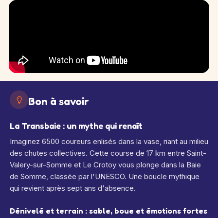
Bon à savoir
La Transbaie : un mythe qui renaît
Imaginez 6500 coureurs enlisés dans la vase, riant au milieu
des chutes collectives. Cette course de 17 km entre Saint-
Valery-sur-Somme et Le Crotoy vous plonge dans la Baie
de Somme, classée par l'UNESCO. Une boucle mythique
qui revient après sept ans d'absence.
Dénivelé et terrain : sable, boue et émotions fortes