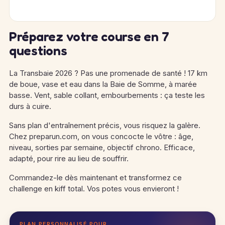
Préparez votre course en 7
questions
La Transbaie 2026 ? Pas une promenade de santé ! 17 km
de boue, vase et eau dans la Baie de Somme, à marée
basse. Vent, sable collant, embourbements : ça teste les
durs à cuire.
Sans plan d'entraînement précis, vous risquez la galère.
Chez preparun.com, on vous concocte le vôtre : âge,
niveau, sorties par semaine, objectif chrono. Efficace,
adapté, pour rire au lieu de souffrir.
Commandez-le dès maintenant et transformez ce
challenge en kiff total. Vos potes vous envieront !
PLAN PERSONNALISÉ POUR