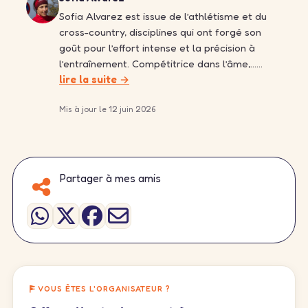
Sofia Alvarez est issue de l’athlétisme et du
cross-country, disciplines qui ont forgé son
goût pour l’effort intense et la précision à
l’entraînement. Compétitrice dans l’âme,……
lire la suite →
Mis à jour le 12 juin 2026
Partager à mes amis
VOUS ÊTES L'ORGANISATEUR ?