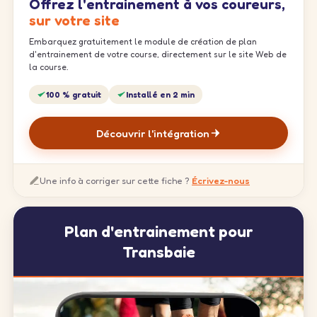
Offrez l'entrainement à vos coureurs,
sur votre site
Embarquez gratuitement le module de création de plan
d'entrainement de votre course, directement sur le site Web de
la course.
100 % gratuit
Installé en 2 min
Découvrir l'intégration
Une info à corriger sur cette fiche ?
Écrivez-nous
Plan d'entrainement pour
Transbaie