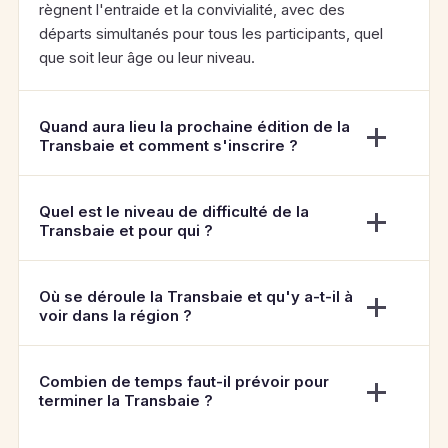
règnent l'entraide et la convivialité, avec des
départs simultanés pour tous les participants, quel
que soit leur âge ou leur niveau.
Quand aura lieu la prochaine édition de la
Transbaie et comment s'inscrire ?
Quel est le niveau de difficulté de la
Transbaie et pour qui ?
Où se déroule la Transbaie et qu'y a-t-il à
voir dans la région ?
Combien de temps faut-il prévoir pour
terminer la Transbaie ?