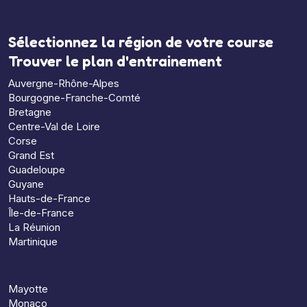
Sélectionnez la région de votre course
Trouver le plan d'entrainement
Auvergne-Rhône-Alpes
Bourgogne-Franche-Comté
Bretagne
Centre-Val de Loire
Corse
Grand Est
Guadeloupe
Guyane
Hauts-de-France
Île-de-France
La Réunion
Martinique
Mayotte
Monaco