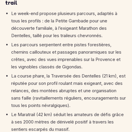
trail
Le week-end propose plusieurs parcours, adaptés à
tous les profils : de la Petite Gambade pour une
découverte familiale, à l’exigeant Marathon des
Dentelles, taillé pour les traileurs chevronnés.
Les parcours serpentent entre pistes forestières,
chemins caillouteux et passages panoramiques sur les
crêtes, avec des vues imprenables sur la Provence et
les vignobles classés de Gigondas.
La course phare, la Traversée des Dentelles (21 km), est
réputée pour son profil roulant mais exigeant, avec des
relances, des montées abruptes et une organisation
sans faille (ravitaillements réguliers, encouragements sur
tous les points névralgiques).
Le Maratrail (42 km) séduit les amateurs de défis grâce
à ses 2000 mètres de dénivelé positif à travers les
sentiers escarpés du massif.