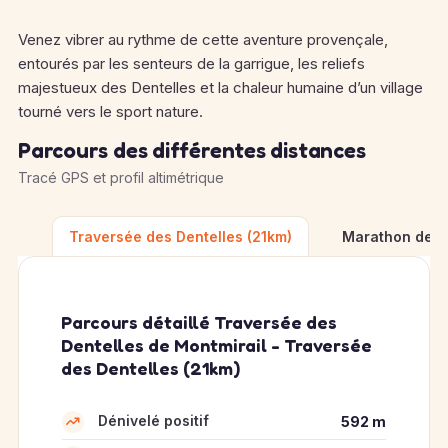
Venez vibrer au rythme de cette aventure provençale,
entourés par les senteurs de la garrigue, les reliefs
majestueux des Dentelles et la chaleur humaine d’un village
tourné vers le sport nature.
Parcours des différentes distances
Tracé GPS et profil altimétrique
Traversée des Dentelles (21km)
Marathon des 
Parcours détaillé Traversée des
Dentelles de Montmirail - Traversée
des Dentelles (21km)
Dénivelé positif
592 m