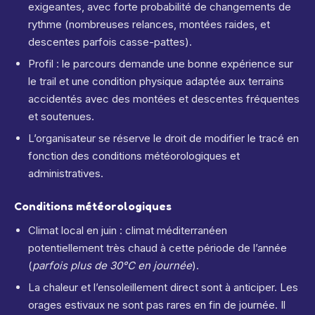
exigeantes, avec forte probabilité de changements de
rythme (nombreuses relances, montées raides, et
descentes parfois casse-pattes).
Profil : le parcours demande une bonne expérience sur
le trail et une condition physique adaptée aux terrains
accidentés avec des montées et descentes fréquentes
et soutenues.
L’organisateur se réserve le droit de modifier le tracé en
fonction des conditions météorologiques et
administratives.
Conditions météorologiques
Climat local en juin : climat méditerranéen
potentiellement très chaud à cette période de l’année
(
parfois plus de 30°C en journée
).
La chaleur et l’ensoleillement direct sont à anticiper. Les
orages estivaux ne sont pas rares en fin de journée. Il