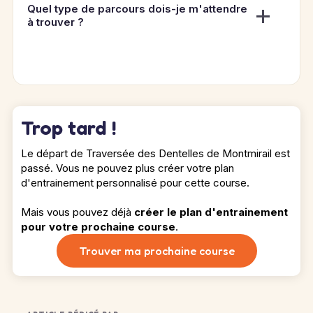
Quel type de parcours dois-je m'attendre
à trouver ?
Trop tard !
Le départ de Traversée des Dentelles de Montmirail est
passé. Vous ne pouvez plus créer votre plan
d'entrainement personnalisé pour cette course.
Mais vous pouvez déjà
créer le plan d'entrainement
pour votre prochaine course
.
Trouver ma prochaine course