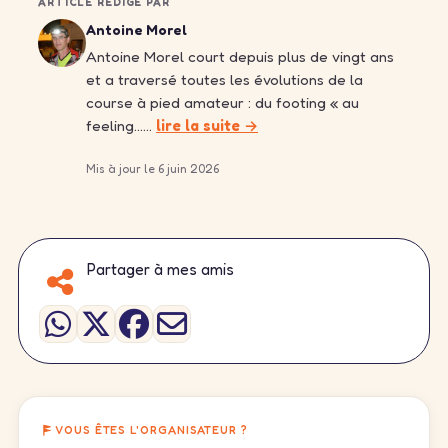
ARTICLE RÉDIGÉ PAR
Antoine Morel
Antoine Morel court depuis plus de vingt ans
et a traversé toutes les évolutions de la
course à pied amateur : du footing « au
feeling……
lire la suite →
Mis à jour le 6 juin 2026
Partager à mes amis
VOUS ÊTES L'ORGANISATEUR ?