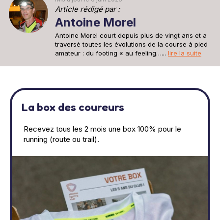
Article rédigé par :
Antoine Morel
Antoine Morel court depuis plus de vingt ans et a
traversé toutes les évolutions de la course à pied
amateur : du footing « au feeling…...
lire la suite
La box des coureurs
Recevez tous les 2 mois une box 100% pour le
running (route ou trail).