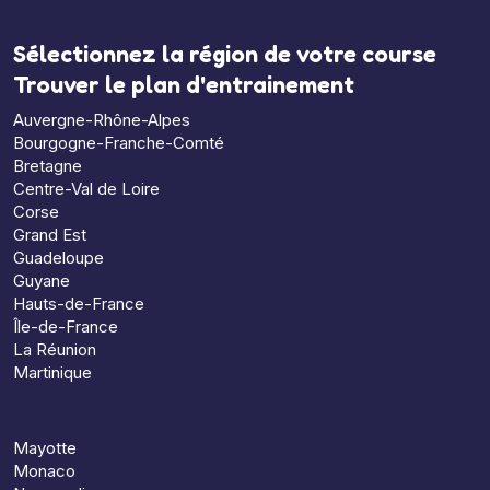
Sélectionnez la région de votre course
Trouver le plan d'entrainement
Auvergne-Rhône-Alpes
Bourgogne-Franche-Comté
Bretagne
Centre-Val de Loire
Corse
Grand Est
Guadeloupe
Guyane
Hauts-de-France
Île-de-France
La Réunion
Martinique
Mayotte
Monaco