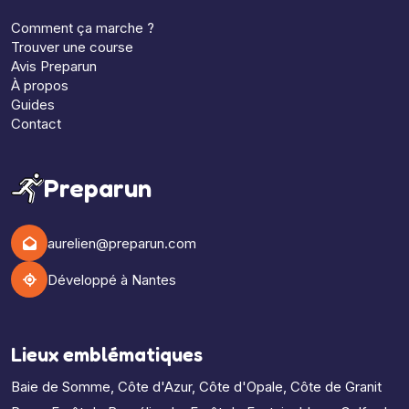
Comment ça marche ?
Trouver une course
Avis Preparun
À propos
Guides
Contact
Preparun
aurelien@preparun.com
Développé à Nantes
Lieux emblématiques
Baie de Somme
,
Côte d'Azur
,
Côte d'Opale
,
Côte de Granit