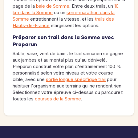
page de la
baie de Somme
. Entre deux trails, un
10
km dans la Somme
ou un
semi-marathon dans la
Somme
entretiennent la vitesse, et les
trails des
Hauts-de-France
élargissent les options.
Préparer son trail dans la Somme avec
Preparun
Sable, vase, vent de baie : le trail samarien se gagne
aux jambes et au mental plus qu'au dénivelé.
Preparun construit votre plan d'entraînement 100 %
personnalisé selon votre niveau et votre course
cible, avec une
sortie longue spécifique trail
pour
habituer l'organisme aux terrains qui ne rendent rien.
Sélectionnez votre épreuve ci-dessus ou parcourez
toutes les
courses de la Somme
.