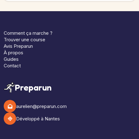
Comment ça marche ?
Trouver une course
Avis Preparun
À propos
Guides
Contact
Preparun
aurelien@preparun.com
Développé à Nantes