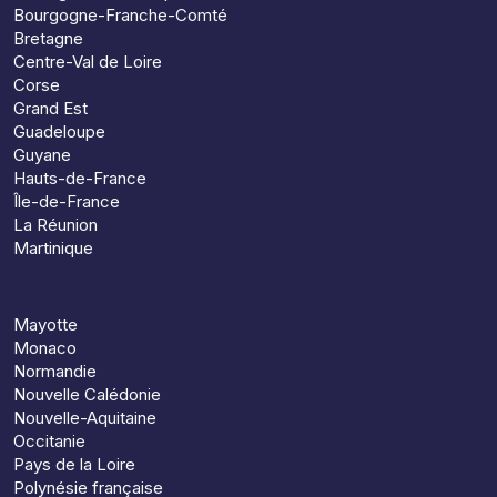
Bourgogne-Franche-Comté
Bretagne
Centre-Val de Loire
Corse
Grand Est
Guadeloupe
Guyane
Hauts-de-France
Île-de-France
La Réunion
Martinique
Mayotte
Monaco
Normandie
Nouvelle Calédonie
Nouvelle-Aquitaine
Occitanie
Pays de la Loire
Polynésie française