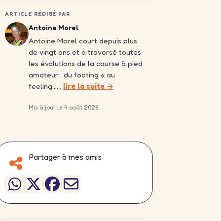
ARTICLE RÉDIGÉ PAR
Antoine Morel
Antoine Morel court depuis plus
de vingt ans et a traversé toutes
les évolutions de la course à pied
amateur : du footing « au
feeling……
lire la suite →
Mis à jour le 4 août 2026
Partager à mes amis