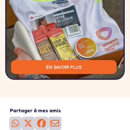
EN SAVOIR PLUS
Partager à mes amis