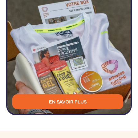
EN SAVOIR PLUS