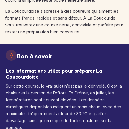
court, la simplicité reste votre meilleure alliée.
La Coucourdoise s’adresse à des coureurs qui aiment les
formats francs, rapides et sans détour. À La Coucourde,
vous trouverez une course nette, conviviale et parfaite pour
tester une préparation bien construite.
Bon à savoir
Les informations utiles pour préparer La
Coucourdoise
Sur cette course, le vrai sujet n’est pas le dénivelé. C’est la
chaleur et la gestion de l’effort. En Drôme, en juillet, les
températures sont souvent élevées. Les données
climatiques disponibles indiquent un mois chaud, avec des
maximales fréquemment autour de 30 °C et parfois
davantage, ainsi qu’un risque de fortes chaleurs sur la
période.