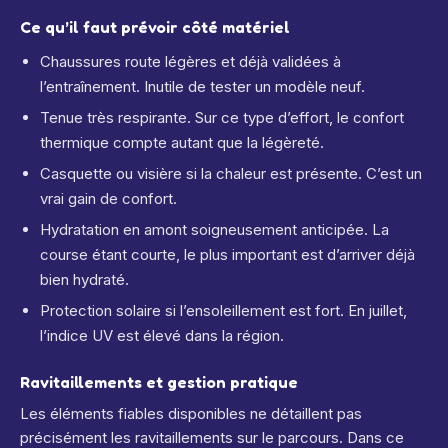
Ce qu’il faut prévoir côté matériel
Chaussures route légères et déjà validées à
l’entraînement. Inutile de tester un modèle neuf.
Tenue très respirante. Sur ce type d’effort, le confort
thermique compte autant que la légèreté.
Casquette ou visière si la chaleur est présente. C’est un
vrai gain de confort.
Hydratation en amont soigneusement anticipée. La
course étant courte, le plus important est d’arriver déjà
bien hydraté.
Protection solaire si l’ensoleillement est fort. En juillet,
l’indice UV est élevé dans la région.
Ravitaillements et gestion pratique
Les éléments fiables disponibles ne détaillent pas
précisément les ravitaillements sur le parcours. Dans ce