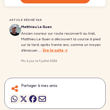
ARTICLE RÉDIGÉ PAR
Matthieu Le Guen
Ancien coureur sur route reconverti au trail,
Matthieu Le Guen a découvert la course à pied
sur le tard, après trente ans, comme un moyen
d’évacuer……
lire la suite →
Mis à jour le 4 juillet 2026
Partager à mes amis