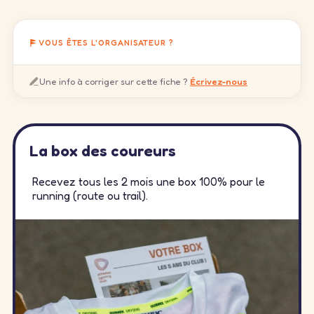
VOUS ÊTES L'ORGANISATEUR ?
Une info à corriger sur cette fiche ?
Écrivez-nous
La box des coureurs
Recevez tous les 2 mois une box 100% pour le
running (route ou trail).