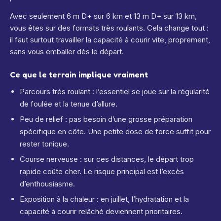
Avec seulement 6 m D+ sur 6 km et 13 m D+ sur 13 km,
vous êtes sur des formats très roulants. Cela change tout :
il faut surtout travailler la capacité à courir vite, proprement,
sans vous emballer dès le départ.
Ce que le terrain implique vraiment
Parcours très roulant : l’essentiel se joue sur la régularité
de foulée et la tenue d’allure.
Peu de relief : pas besoin d’une grosse préparation
spécifique en côte. Une petite dose de force suffit pour
rester tonique.
Course nerveuse : sur ces distances, le départ trop
rapide coûte cher. Le risque principal est l’excès
d’enthousiasme.
Exposition à la chaleur : en juillet, l’hydratation et la
capacité à courir relâché deviennent prioritaires.