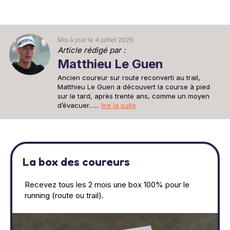
Mis à jour le 4 juillet 2026
Article rédigé par :
Matthieu Le Guen
Ancien coureur sur route reconverti au trail,
Matthieu Le Guen a découvert la course à pied
sur le tard, après trente ans, comme un moyen
d’évacuer…...
lire la suite
La box des coureurs
Recevez tous les 2 mois une box 100% pour le
running (route ou trail).