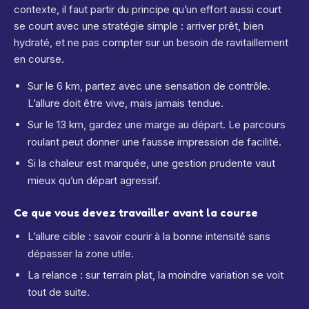
contexte, il faut partir du principe qu’un effort aussi court
se court avec une stratégie simple : arriver prêt, bien
hydraté, et ne pas compter sur un besoin de ravitaillement
en course.
Sur le 6 km, partez avec une sensation de contrôle.
L’allure doit être vive, mais jamais tendue.
Sur le 13 km, gardez une marge au départ. Le parcours
roulant peut donner une fausse impression de facilité.
Si la chaleur est marquée, une gestion prudente vaut
mieux qu’un départ agressif.
Ce que vous devez travailler avant la course
L’allure cible : savoir courir à la bonne intensité sans
dépasser la zone utile.
La relance : sur terrain plat, la moindre variation se voit
tout de suite.