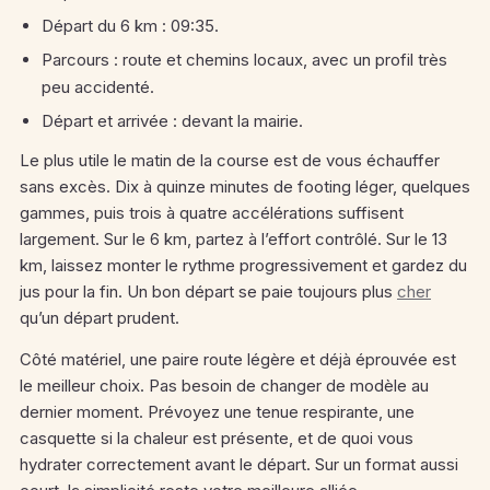
Départ du 6 km : 09:35.
Parcours : route et chemins locaux, avec un profil très
peu accidenté.
Départ et arrivée : devant la mairie.
Le plus utile le matin de la course est de vous échauffer
sans excès. Dix à quinze minutes de footing léger, quelques
gammes, puis trois à quatre accélérations suffisent
largement. Sur le 6 km, partez à l’effort contrôlé. Sur le 13
km, laissez monter le rythme progressivement et gardez du
jus pour la fin. Un bon départ se paie toujours plus
cher
qu’un départ prudent.
Côté matériel, une paire route légère et déjà éprouvée est
le meilleur choix. Pas besoin de changer de modèle au
dernier moment. Prévoyez une tenue respirante, une
casquette si la chaleur est présente, et de quoi vous
hydrater correctement avant le départ. Sur un format aussi