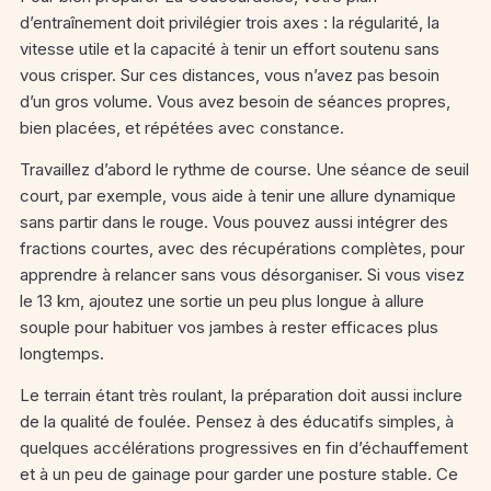
d’entraînement doit privilégier trois axes : la régularité, la
vitesse utile et la capacité à tenir un effort soutenu sans
vous crisper. Sur ces distances, vous n’avez pas besoin
d’un gros volume. Vous avez besoin de séances propres,
bien placées, et répétées avec constance.
Travaillez d’abord le rythme de course. Une séance de seuil
court, par exemple, vous aide à tenir une allure dynamique
sans partir dans le rouge. Vous pouvez aussi intégrer des
fractions courtes, avec des récupérations complètes, pour
apprendre à relancer sans vous désorganiser. Si vous visez
le 13 km, ajoutez une sortie un peu plus longue à allure
souple pour habituer vos jambes à rester efficaces plus
longtemps.
Le terrain étant très roulant, la préparation doit aussi inclure
de la qualité de foulée. Pensez à des éducatifs simples, à
quelques accélérations progressives en fin d’échauffement
et à un peu de gainage pour garder une posture stable. Ce