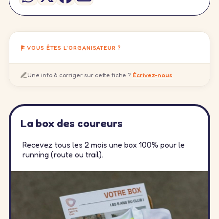
VOUS ÊTES L'ORGANISATEUR ?
Une info à corriger sur cette fiche ?
Écrivez-nous
La box des coureurs
Recevez tous les 2 mois une box 100% pour le
running (route ou trail).