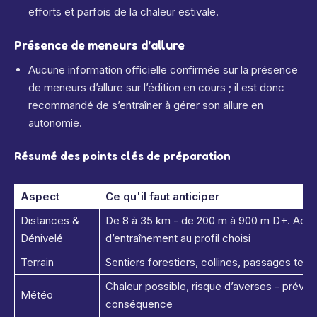
efforts et parfois de la chaleur estivale.
Présence de meneurs d’allure
Aucune information officielle confirmée sur la présence
de meneurs d’allure sur l’édition en cours ; il est donc
recommandé de s’entraîner à gérer son allure en
autonomie.
Résumé des points clés de préparation
Aspect
Ce qu'il faut anticiper
Distances &
De 8 à 35 km - de 200 m à 900 m D+. Adapt
Dénivelé
d’entraînement au profil choisi
Terrain
Sentiers forestiers, collines, passages tec
Chaleur possible, risque d’averses - prévo
Météo
conséquence