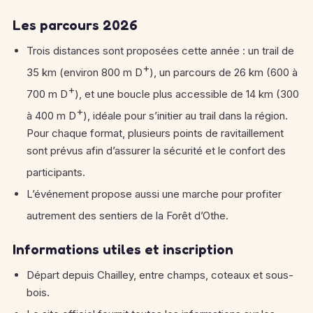
Les parcours 2026
Trois distances sont proposées cette année : un trail de
+
35 km (environ 800 m D
), un parcours de 26 km (600 à
+
700 m D
), et une boucle plus accessible de 14 km (300
+
à 400 m D
), idéale pour s’initier au trail dans la région.
Pour chaque format, plusieurs points de ravitaillement
sont prévus afin d’assurer la sécurité et le confort des
participants
.
L’événement propose aussi une marche pour profiter
autrement des sentiers de la Forêt d’Othe
.
Informations utiles et inscription
Départ depuis Chailley, entre champs, coteaux et sous-
bois.