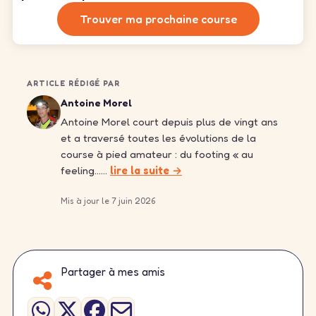
Trouver ma prochaine course
ARTICLE RÉDIGÉ PAR
Antoine Morel
Antoine Morel court depuis plus de vingt ans
et a traversé toutes les évolutions de la
course à pied amateur : du footing « au
feeling……
lire la suite →
Mis à jour le 7 juin 2026
Partager à mes amis