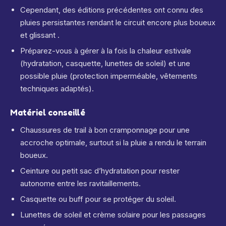
Cependant, des éditions précédentes ont connu des
pluies persistantes rendant le circuit encore plus boueux
et glissant
.
Préparez-vous à gérer à la fois la chaleur estivale
(hydratation, casquette, lunettes de soleil) et une
possible pluie (protection imperméable, vêtements
techniques adaptés).
Matériel conseillé
Chaussures de trail à bon cramponnage pour une
accroche optimale, surtout si la pluie a rendu le terrain
boueux.
Ceinture ou petit sac d’hydratation pour rester
autonome entre les ravitaillements.
Casquette ou buff pour se protéger du soleil.
Lunettes de soleil et crème solaire pour les passages