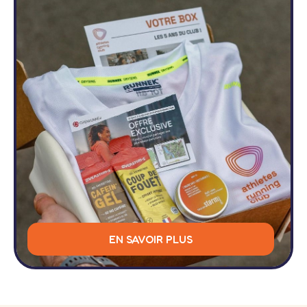
EN SAVOIR PLUS