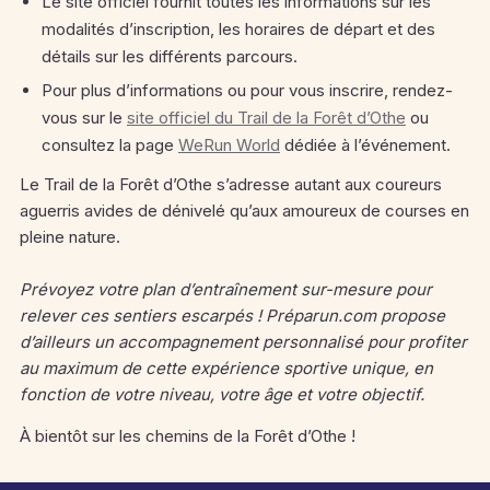
Le site officiel fournit toutes les informations sur les
modalités d’inscription, les horaires de départ et des
détails sur les différents parcours.
Pour plus d’informations ou pour vous inscrire, rendez-
vous sur le
site officiel du Trail de la Forêt d’Othe
ou
consultez la page
WeRun World
dédiée à l’événement.
Le Trail de la Forêt d’Othe s’adresse autant aux coureurs
aguerris avides de dénivelé qu’aux amoureux de courses en
pleine nature.
Prévoyez votre plan d’entraînement sur-mesure pour
relever ces sentiers escarpés ! Préparun.com propose
d’ailleurs un accompagnement personnalisé pour profiter
au maximum de cette expérience sportive unique, en
fonction de votre niveau, votre âge et votre objectif.
À bientôt sur les chemins de la Forêt d’Othe !