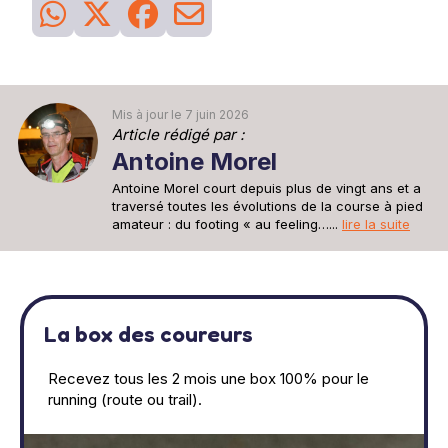
Mis à jour le 7 juin 2026
Article rédigé par :
Antoine Morel
Antoine Morel court depuis plus de vingt ans et a
traversé toutes les évolutions de la course à pied
amateur : du footing « au feeling…...
lire la suite
La box des coureurs
Recevez tous les 2 mois une box 100% pour le
running (route ou trail).