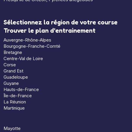
Sélectionnez la région de votre course
Trouver le plan d'entrainement
Auvergne-Rhône-Alpes
Bourgogne-Franche-Comté
Bretagne
Centre-Val de Loire
Corse
Grand Est
Guadeloupe
Guyane
Hauts-de-France
Île-de-France
La Réunion
Martinique
Mayotte