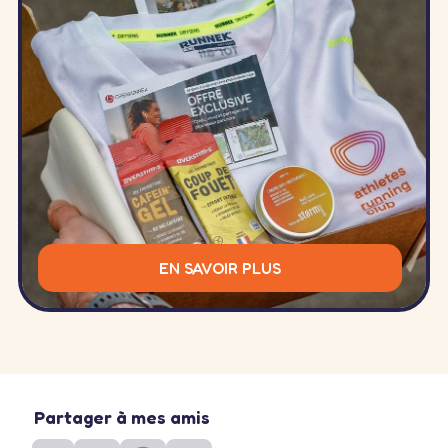
EN SAVOIR PLUS
Partager à mes amis