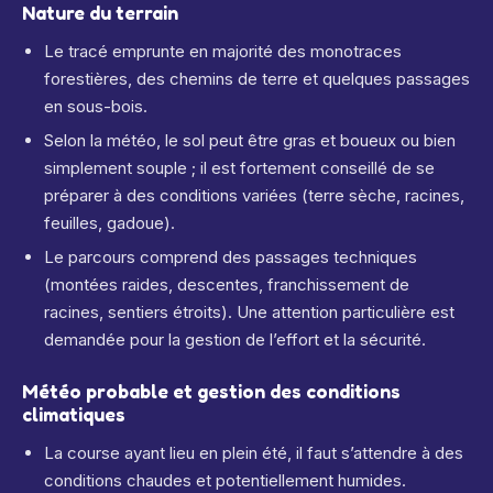
Nature du terrain
Le tracé emprunte en majorité des monotraces
forestières, des chemins de terre et quelques passages
en sous-bois.
Selon la météo, le sol peut être gras et boueux ou bien
simplement souple ; il est fortement conseillé de se
préparer à des conditions variées (terre sèche, racines,
feuilles, gadoue).
Le parcours comprend des passages techniques
(montées raides, descentes, franchissement de
racines, sentiers étroits). Une attention particulière est
demandée pour la gestion de l’effort et la sécurité.
Météo probable et gestion des conditions
climatiques
La course ayant lieu en plein été, il faut s’attendre à des
conditions chaudes et potentiellement humides.