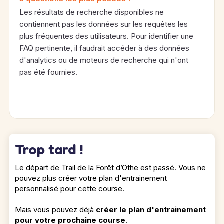
Les résultats de recherche disponibles ne
contiennent pas les données sur les requêtes les
plus fréquentes des utilisateurs. Pour identifier une
FAQ pertinente, il faudrait accéder à des données
d'analytics ou de moteurs de recherche qui n'ont
pas été fournies.
Trop tard !
Le départ de Trail de la Forêt d’Othe est passé. Vous ne
pouvez plus créer votre plan d'entrainement
personnalisé pour cette course.
Mais vous pouvez déjà
créer le plan d'entrainement
pour votre prochaine course
.