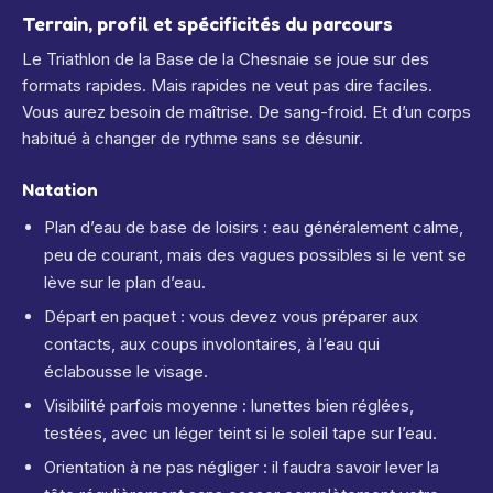
Terrain, profil et spécificités du parcours
Le Triathlon de la Base de la Chesnaie se joue sur des
formats rapides. Mais rapides ne veut pas dire faciles.
Vous aurez besoin de maîtrise. De sang-froid. Et d’un corps
habitué à changer de rythme sans se désunir.
Natation
Plan d’eau de base de loisirs : eau généralement calme,
peu de courant, mais des vagues possibles si le vent se
lève sur le plan d’eau.
Départ en paquet : vous devez vous préparer aux
contacts, aux coups involontaires, à l’eau qui
éclabousse le visage.
Visibilité parfois moyenne : lunettes bien réglées,
testées, avec un léger teint si le soleil tape sur l’eau.
Orientation à ne pas négliger : il faudra savoir lever la