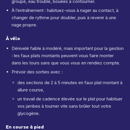
groupé, eau trouble, bouées à contourner.
À l’entraînement : habituez-vous à nager au contact, à
changer de rythme pour doubler, puis à revenir à une
nage propre.
À vélo
Dénivelé faible à modéré, mais important pour la gestion
: les faux plats montants peuvent vous faire monter
dans les tours sans que vous vous en rendiez compte.
Prévoir des sorties avec :
des sections de 2 à 5 minutes en faux plat montant à
allure course,
un travail de cadence élevée sur le plat pour habituer
vos jambes à tourner vite sans brûler tout votre
glycogène.
En course à pied