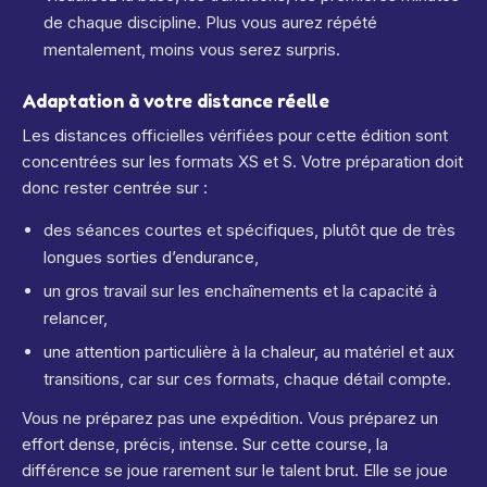
de chaque discipline. Plus vous aurez répété
mentalement, moins vous serez surpris.
Adaptation à votre distance réelle
Les distances officielles vérifiées pour cette édition sont
concentrées sur les formats XS et S. Votre préparation doit
donc rester centrée sur :
des séances courtes et spécifiques, plutôt que de très
longues sorties d’endurance,
un gros travail sur les enchaînements et la capacité à
relancer,
une attention particulière à la chaleur, au matériel et aux
transitions, car sur ces formats, chaque détail compte.
Vous ne préparez pas une expédition. Vous préparez un
effort dense, précis, intense. Sur cette course, la
différence se joue rarement sur le talent brut. Elle se joue