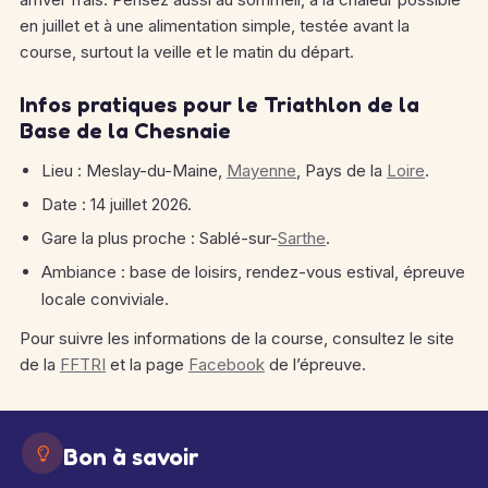
en juillet et à une alimentation simple, testée avant la
course, surtout la veille et le matin du départ.
Infos pratiques pour le Triathlon de la
Base de la Chesnaie
Lieu : Meslay-du-Maine,
Mayenne
, Pays de la
Loire
.
Date : 14 juillet 2026.
Gare la plus proche : Sablé-sur-
Sarthe
.
Ambiance : base de loisirs, rendez-vous estival, épreuve
locale conviviale.
Pour suivre les informations de la course, consultez le site
de la
FFTRI
et la page
Facebook
de l’épreuve.
Bon à savoir