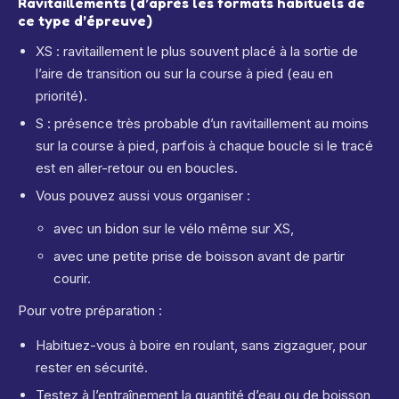
Ravitaillements (d’après les formats habituels de
ce type d’épreuve)
XS : ravitaillement le plus souvent placé à la sortie de
l’aire de transition ou sur la course à pied (eau en
priorité).
S : présence très probable d’un ravitaillement au moins
sur la course à pied, parfois à chaque boucle si le tracé
est en aller-retour ou en boucles.
Vous pouvez aussi vous organiser :
avec un bidon sur le vélo même sur XS,
avec une petite prise de boisson avant de partir
courir.
Pour votre préparation :
Habituez-vous à boire en roulant, sans zigzaguer, pour
rester en sécurité.
Testez à l’entraînement la quantité d’eau ou de boisson