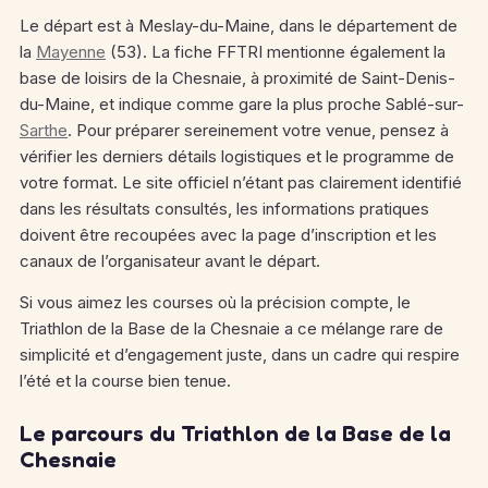
Le départ est à Meslay-du-Maine, dans le département de
la
Mayenne
(53). La fiche FFTRI mentionne également la
base de loisirs de la Chesnaie, à proximité de Saint-Denis-
du-Maine, et indique comme gare la plus proche Sablé-sur-
Sarthe
. Pour préparer sereinement votre venue, pensez à
vérifier les derniers détails logistiques et le programme de
votre format. Le site officiel n’étant pas clairement identifié
dans les résultats consultés, les informations pratiques
doivent être recoupées avec la page d’inscription et les
canaux de l’organisateur avant le départ.
Si vous aimez les courses où la précision compte, le
Triathlon de la Base de la Chesnaie a ce mélange rare de
simplicité et d’engagement juste, dans un cadre qui respire
l’été et la course bien tenue.
Le parcours du Triathlon de la Base de la
Chesnaie