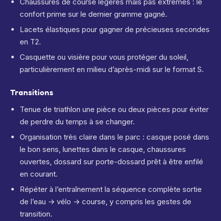
Chaussures de course légères mais pas extrêmes : le
confort prime sur le dernier gramme gagné.
Lacets élastiques pour gagner de précieuses secondes
en T2.
Casquette ou visière pour vous protéger du soleil,
particulièrement en milieu d’après-midi sur le format S.
Transitions
Tenue de triathlon une pièce ou deux pièces pour éviter
de perdre du temps à se changer.
Organisation très claire dans le parc : casque posé dans
le bon sens, lunettes dans le casque, chaussures
ouvertes, dossard sur porte-dossard prêt à être enfilé
en courant.
Répéter à l’entraînement la séquence complète sortie
de l’eau → vélo → course, y compris les gestes de
transition.