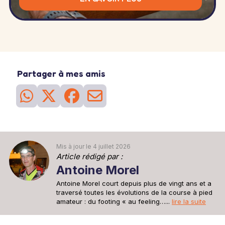
Partager à mes amis
Mis à jour le 4 juillet 2026
Article rédigé par :
Antoine Morel
Antoine Morel court depuis plus de vingt ans et a
traversé toutes les évolutions de la course à pied
amateur : du footing « au feeling…...
lire la suite