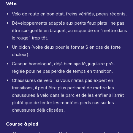
Vélo
Vélo de route en bon état, freins vérifiés, pneus récents.
Développements adaptés aux petits faux plats : ne pas
être sur-gonflé en braquet, au risque de se “mettre dans
le rouge” trop tôt.
Un bidon (voire deux pour le format S en cas de forte
chaleur).
Casque homologué, déjà bien ajusté, jugulaire pré-
réglée pour ne pas perdre de temps en transition.
Chaussures de vélo : si vous n’êtes pas expert en
transitions, il peut être plus pertinent de mettre les
chaussures à vélo dans le parc et de les enfiler à l’arrêt
plutôt que de tenter les montées pieds nus sur les
chaussures déjà clipsées.
Course à pied