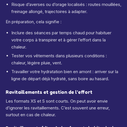
Risque d’averses ou d’orage localisés : routes mouillées,
freinage allongé, trajectoires à adapter.
En préparation, cela signifie :
Inclure des séances par temps chaud pour habituer
votre corps à transpirer et à gérer l’effort dans la
chaleur.
Tester vos vêtements dans plusieurs conditions :
chaleur, légère pluie, vent.
Travailler votre hydratation bien en amont : arriver sur la
ligne de départ déjà hydraté, sans boire au hasard.
Ravitaillements et gestion de l’effort
Les formats XS et S sont courts. On peut avoir envie
d’ignorer les ravitaillements. C’est souvent une erreur,
surtout en cas de chaleur.