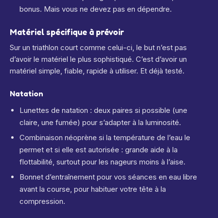
bonus. Mais vous ne devez pas en dépendre.
Matériel spécifique à prévoir
Sur un triathlon court comme celui-ci, le but n’est pas
d’avoir le matériel le plus sophistiqué. C’est d’avoir un
matériel simple, fiable, rapide à utiliser. Et déjà testé.
Natation
Lunettes de natation : deux paires si possible (une
claire, une fumée) pour s’adapter à la luminosité.
Combinaison néoprène si la température de l’eau le
permet et si elle est autorisée : grande aide à la
flottabilité, surtout pour les nageurs moins à l’aise.
Bonnet d’entraînement pour vos séances en eau libre
avant la course, pour habituer votre tête à la
compression.