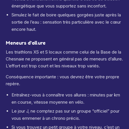
énergétique que vous supportez sans inconfort.
Simulez le fait de boire quelques gorgées juste après la
sortie de l’eau : sensation très particulière avec le cœur
encore haut.
Meneurs d’allure
Les triathlons XS et S locaux comme celui de la Base de la
Chesnaie ne proposent en général pas de meneurs d’allure.
L’effort est trop court et les niveaux trop variés.
Conséquence importante : vous devrez être votre propre
repère.
Entraînez-vous à connaître vos allures : minutes par km
en course, vitesse moyenne en vélo.
Le jour J, ne comptez pas sur un groupe “officiel” pour
vous emmener à un chrono précis.
Si vous trouvez un petit groupe à votre niveau, c’est un