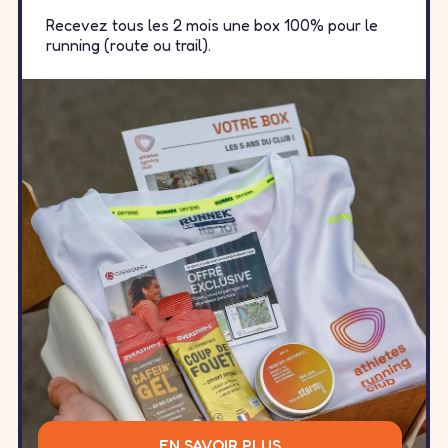
Recevez tous les 2 mois une box 100% pour le
running (route ou trail).
EN SAVOIR PLUS