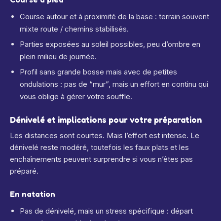
Course autour et à proximité de la base : terrain souvent
mixte route / chemins stabilisés.
Parties exposées au soleil possibles, peu d’ombre en
plein milieu de journée.
Profil sans grande bosse mais avec de petites
ondulations : pas de “mur”, mais un effort en continu qui
vous oblige à gérer votre souffle.
Dénivelé et implications pour votre préparation
Les distances sont courtes. Mais l’effort est intense. Le
dénivelé reste modéré, toutefois les faux plats et les
enchaînements peuvent surprendre si vous n’êtes pas
préparé.
En natation
Pas de dénivelé, mais un stress spécifique : départ