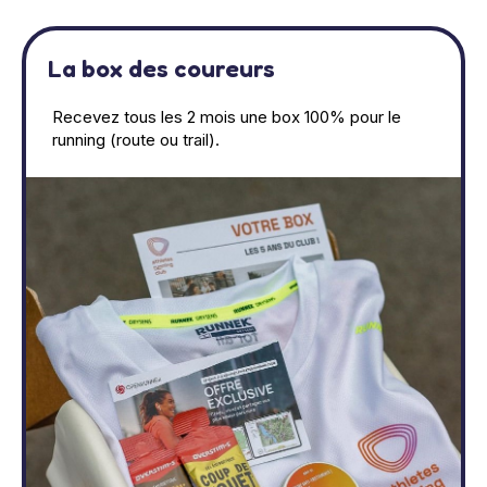
La box des coureurs
Recevez tous les 2 mois une box 100% pour le
running (route ou trail).