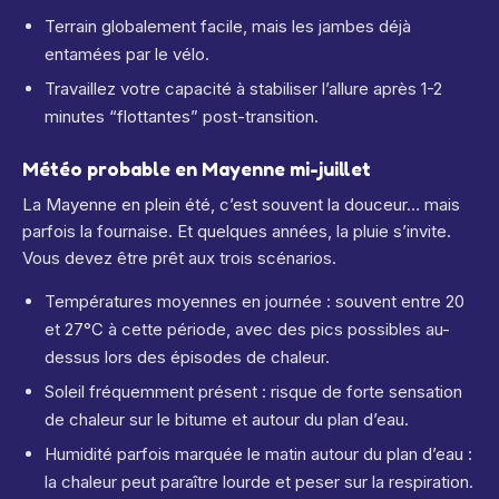
Terrain globalement facile, mais les jambes déjà
entamées par le vélo.
Travaillez votre capacité à stabiliser l’allure après 1-2
minutes “flottantes” post-transition.
Météo probable en Mayenne mi-juillet
La Mayenne en plein été, c’est souvent la douceur… mais
parfois la fournaise. Et quelques années, la pluie s’invite.
Vous devez être prêt aux trois scénarios.
Températures moyennes en journée : souvent entre 20
et 27°C à cette période, avec des pics possibles au-
dessus lors des épisodes de chaleur.
Soleil fréquemment présent : risque de forte sensation
de chaleur sur le bitume et autour du plan d’eau.
Humidité parfois marquée le matin autour du plan d’eau :
la chaleur peut paraître lourde et peser sur la respiration.