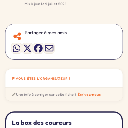
Mis à jour le 4 juillet 2026
Partager à mes amis
VOUS ÊTES L'ORGANISATEUR ?
Une info à corriger sur cette fiche ?
Écrivez-nous
La box des coureurs