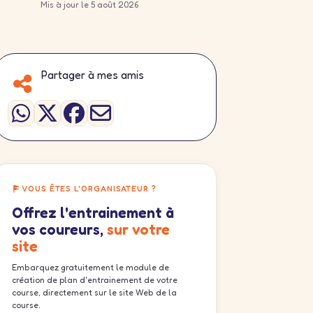
Mis à jour le 5 août 2026
Partager à mes amis
VOUS ÊTES L'ORGANISATEUR ?
Offrez l'entrainement à
vos coureurs,
sur votre
site
Embarquez gratuitement le module de
création de plan d'entrainement de votre
course, directement sur le site Web de la
course.