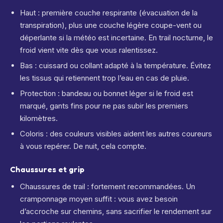
Haut : première couche respirante (évacuation de la
transpiration), plus une couche légère coupe-vent ou
déperlante si la météo est incertaine. En trail nocturne, le
froid vient vite dès que vous ralentissez.
Bas : cuissard ou collant adapté à la température. Évitez
les tissus qui retiennent trop l’eau en cas de pluie.
Protection : bandeau ou bonnet léger si le froid est
marqué, gants fins pour ne pas subir les premiers
kilomètres.
Coloris : des couleurs visibles aident les autres coureurs
à vous repérer. De nuit, cela compte.
Chaussures et grip
Chaussures de trail : fortement recommandées. Un
cramponnage moyen suffit : vous avez besoin
d’accroche sur chemins, sans sacrifier le rendement sur