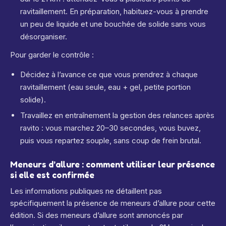
ravitaillement. En préparation, habituez-vous à prendre
un peu de liquide et une bouchée de solide sans vous
désorganiser.
Pour garder le contrôle :
Décidez à l’avance ce que vous prendrez à chaque
ravitaillement (eau seule, eau + gel, petite portion
solide).
Travaillez en entraînement la gestion des relances après
ravito : vous marchez 20–30 secondes, vous buvez,
puis vous repartez souple, sans coup de frein brutal.
Meneurs d’allure : comment utiliser leur présence
si elle est confirmée
Les informations publiques ne détaillent pas
spécifiquement la présence de meneurs d’allure pour cette
édition. Si des meneurs d’allure sont annoncés par