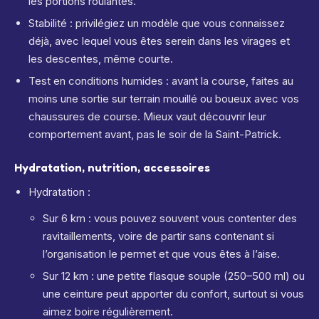
les portions roulantes.
Stabilité : privilégiez un modèle que vous connaissez
déjà, avec lequel vous êtes serein dans les virages et
les descentes, même courte.
Test en conditions humides : avant la course, faites au
moins une sortie sur terrain mouillé ou boueux avec vos
chaussures de course. Mieux vaut découvrir leur
comportement avant, pas le soir de la Saint-Patrick.
Hydratation, nutrition, accessoires
Hydratation :
Sur 6 km : vous pouvez souvent vous contenter des
ravitaillements, voire de partir sans contenant si
l’organisation le permet et que vous êtes à l’aise.
Sur 12 km : une petite flasque souple (250–500 ml) ou
une ceinture peut apporter du confort, surtout si vous
aimez boire régulièrement.