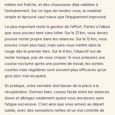
météo est fraîche, et des chaussures déjà validées à
l’entraînement. Sur ce type de rendez-vous, le matériel
simple et éprouvé vaut mieux que l’équipement improvisé.
Le plus important reste la gestion de l’effort. Partez à l’allure
que vous pouvez tenir sans lutter. Sur le 21 km, vous devez
pouvoir rester propre dans les relances. Sur le 12 km, vous
pouvez courir plus haut, mais sans vous mettre dans le
rouge dès le premier tiers. Sur le 6 km, l’objectif est de
rester tonique, pas de vous crisper. Si vous préparez une
course nocturne après une journée de travail, les sorties
courtes mais régulières sont souvent plus efficaces qu’un
gros bloc mal récupéré.
En pratique, votre semaine doit laisser de la place à la
récupération. Dormez bien, courez facile entre les séances
dures et allongez seulement quand vous encaissez sans
fatigue excessive. C’est ainsi que vous arrivez au départ
solide, avec des sensations nettes et un vrai contrôle de