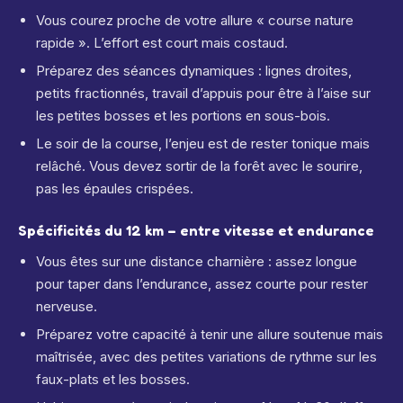
Vous courez proche de votre allure « course nature
rapide ». L’effort est court mais costaud.
Préparez des séances dynamiques : lignes droites,
petits fractionnés, travail d’appuis pour être à l’aise sur
les petites bosses et les portions en sous-bois.
Le soir de la course, l’enjeu est de rester tonique mais
relâché. Vous devez sortir de la forêt avec le sourire,
pas les épaules crispées.
Spécificités du 12 km – entre vitesse et endurance
Vous êtes sur une distance charnière : assez longue
pour taper dans l’endurance, assez courte pour rester
nerveuse.
Préparez votre capacité à tenir une allure soutenue mais
maîtrisée, avec des petites variations de rythme sur les
faux-plats et les bosses.