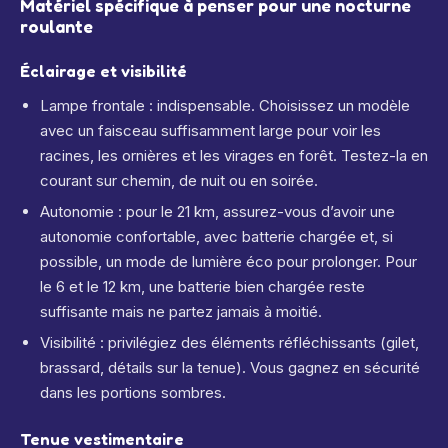
Matériel spécifique à penser pour une nocturne
roulante
Éclairage et visibilité
Lampe frontale : indispensable. Choisissez un modèle
avec un faisceau suffisamment large pour voir les
racines, les ornières et les virages en forêt. Testez-la en
courant sur chemin, de nuit ou en soirée.
Autonomie : pour le 21 km, assurez-vous d’avoir une
autonomie confortable, avec batterie chargée et, si
possible, un mode de lumière éco pour prolonger. Pour
le 6 et le 12 km, une batterie bien chargée reste
suffisante mais ne partez jamais à moitié.
Visibilité : privilégiez des éléments réfléchissants (gilet,
brassard, détails sur la tenue). Vous gagnez en sécurité
dans les portions sombres.
Tenue vestimentaire