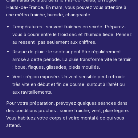
Hauts-de-France. En mars, vous pouvez vous attendre à
une météo fraîche, humide, changeante.
Températures : souvent fraîches en soirée. Préparez-
vous à courir entre le froid sec et l’humide tiède. Pensez
au ressenti, pas seulement aux chiffres.
Risque de pluie : le secteur peut être régulièrement
arrosé à cette période. La pluie transforme vite le terrain
: boue, flaques, glissades, pieds mouillés.
Vent : région exposée. Un vent sensible peut refroidir
très vite en début et fin de course, surtout à l’arrêt ou
aux ravitaillements.
Pour votre préparation, prévoyez quelques séances dans
des conditions proches : soirée fraîche, vent, pluie légère.
Vous habituez votre corps et votre mental à ce qui vous
attend.