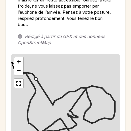
froide, ne vous laissez pas emporter par
l’euphorie de l’arrivée. Pensez à votre posture,
respirez profondément. Vous tenez le bon
bout.
Rédigé à partir du GPX et des données
OpenStreetMap
+
−