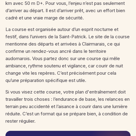
km avec 50 m D+. Pour vous, l’enjeu n’est pas seulement
d’arriver au départ. Il est d’arriver prêt, avec un effort bien
cadré et une vraie marge de sécurité.
La course est organisée autour d’un esprit nocturne et
festif, dans l’univers de la Saint-Patrick. Le site de la course
mentionne des départs et arrivées à Clairmarais, ce qui
confirme un rendez-vous ancré dans le territoire
audomarois. Vous partez donc sur une course qui mêle
ambiance, rythme soutenu et vigilance, car courir de nuit
change vite les repères. C’est précisément pour cela
qu’une préparation spécifique est utile.
Si vous visez cette course, votre plan d'entraînement doit
travailler trois choses : l’endurance de base, les relances en
terrain peu accidenté et l’aisance à courir dans une lumière
réduite. C’est un format qui se prépare bien, à condition de
rester régulier.