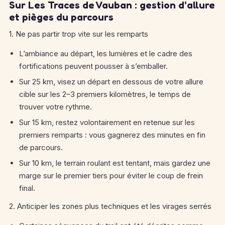
Sur Les Traces de Vauban : gestion d’allure
et pièges du parcours
1. Ne pas partir trop vite sur les remparts
L’ambiance au départ, les lumières et le cadre des
fortifications peuvent pousser à s’emballer.
Sur 25 km, visez un départ en dessous de votre allure
cible sur les 2–3 premiers kilomètres, le temps de
trouver votre rythme.
Sur 15 km, restez volontairement en retenue sur les
premiers remparts : vous gagnerez des minutes en fin
de parcours.
Sur 10 km, le terrain roulant est tentant, mais gardez une
marge sur le premier tiers pour éviter le coup de frein
final.
2. Anticiper les zones plus techniques et les virages serrés