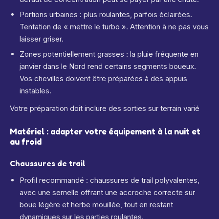
Portions urbaines : plus roulantes, parfois éclairées.
Tentation de « mettre le turbo ». Attention à ne pas vous
laisser griser.
Zones potentiellement grasses : la pluie fréquente en
janvier dans le Nord rend certains segments boueux.
Vos chevilles doivent être préparées à des appuis
instables.
Votre préparation doit inclure des sorties sur terrain varié
Matériel : adapter votre équipement à la nuit et
au froid
Chaussures de trail
Profil recommandé : chaussures de trail polyvalentes,
avec une semelle offrant une accroche correcte sur
boue légère et herbe mouillée, tout en restant
dynamiques sur les parties roulantes.