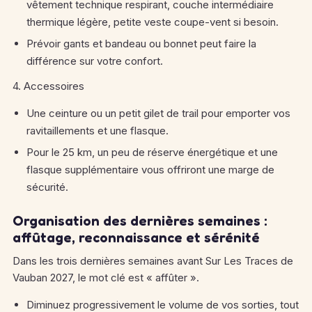
vêtement technique respirant, couche intermédiaire
thermique légère, petite veste coupe-vent si besoin.
Prévoir gants et bandeau ou bonnet peut faire la
différence sur votre confort.
4. Accessoires
Une ceinture ou un petit gilet de trail pour emporter vos
ravitaillements et une flasque.
Pour le 25 km, un peu de réserve énergétique et une
flasque supplémentaire vous offriront une marge de
sécurité.
Organisation des dernières semaines :
affûtage, reconnaissance et sérénité
Dans les trois dernières semaines avant Sur Les Traces de
Vauban 2027, le mot clé est « affûter ».
Diminuez progressivement le volume de vos sorties, tout