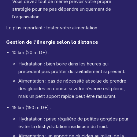
Vous devez tout de même prévoir votre propre
stratégie pour ne pas dépendre uniquement de
l’organisation.
Le plus important : tester votre alimentation
Gestion de l’énergie selon la distance
10 km (20 m D+) :
Hydratation : bien boire dans les heures qui
précèdent puis profiter du ravitaillement si présent.
Alimentation : pas de nécessité absolue de prendre
des glucides en course si votre réserve est pleine,
mais un petit apport rapide peut être rassurant.
15 km (150 m D+) :
Hydratation : prise régulière de petites gorgées pour
éviter la déshydratation insidieuse du froid.
Alimentation : un apport de glucides au milieu de la