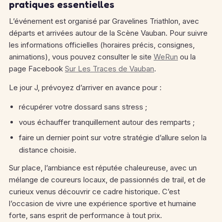
pratiques essentielles
L’événement est organisé par Gravelines Triathlon, avec
départs et arrivées autour de la Scène Vauban.
Pour suivre
les informations officielles (horaires précis, consignes,
animations), vous pouvez consulter le site
WeRun
ou la
page Facebook
Sur Les Traces de Vauban
.
Le jour J, prévoyez d’arriver en avance pour :
récupérer votre dossard sans stress ;
vous échauffer tranquillement autour des remparts ;
faire un dernier point sur votre stratégie d’allure selon la
distance choisie.
Sur place, l’ambiance est réputée chaleureuse, avec un
mélange de coureurs locaux, de passionnés de trail, et de
curieux venus découvrir ce cadre historique.
C’est
l’occasion de vivre une expérience sportive et humaine
forte, sans esprit de performance à tout prix.