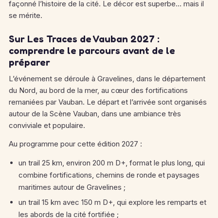
façonné l’histoire de la cité.
Le décor est superbe… mais il
se mérite.
Sur Les Traces de Vauban 2027 :
comprendre le parcours avant de le
préparer
L’événement se déroule à Gravelines, dans le département
du Nord, au bord de la mer, au cœur des fortifications
remaniées par Vauban.
Le départ et l’arrivée sont organisés
autour de la Scène Vauban, dans une ambiance très
conviviale et populaire.
Au programme pour cette édition 2027 :
un trail 25 km, environ 200 m D+, format le plus long, qui
combine fortifications, chemins de ronde et paysages
maritimes autour de Gravelines ;
un trail 15 km avec 150 m D+, qui explore les remparts et
les abords de la cité fortifiée ;