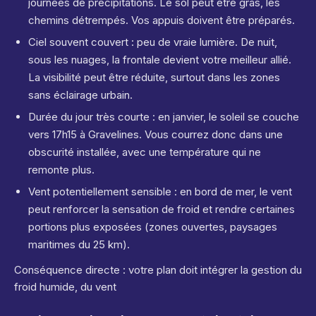
journées de précipitations. Le sol peut être gras, les
chemins détrempés. Vos appuis doivent être préparés.
Ciel souvent couvert : peu de vraie lumière. De nuit,
sous les nuages, la frontale devient votre meilleur allié.
La visibilité peut être réduite, surtout dans les zones
sans éclairage urbain.
Durée du jour très courte : en janvier, le soleil se couche
vers 17h15 à Gravelines. Vous courrez donc dans une
obscurité installée, avec une température qui ne
remonte plus.
Vent potentiellement sensible : en bord de mer, le vent
peut renforcer la sensation de froid et rendre certaines
portions plus exposées (zones ouvertes, paysages
maritimes du 25 km).
Conséquence directe : votre plan doit intégrer la gestion du
froid humide, du vent