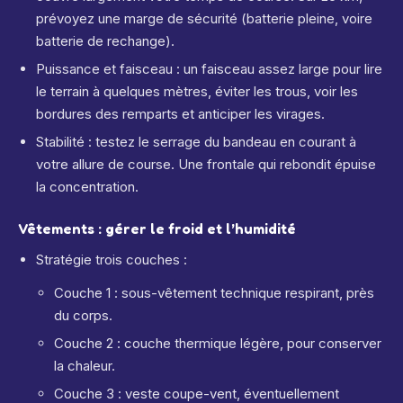
prévoyez une marge de sécurité (batterie pleine, voire
batterie de rechange).
Puissance et faisceau : un faisceau assez large pour lire
le terrain à quelques mètres, éviter les trous, voir les
bordures des remparts et anticiper les virages.
Stabilité : testez le serrage du bandeau en courant à
votre allure de course. Une frontale qui rebondit épuise
la concentration.
Vêtements : gérer le froid et l’humidité
Stratégie trois couches :
Couche 1 : sous-vêtement technique respirant, près
du corps.
Couche 2 : couche thermique légère, pour conserver
la chaleur.
Couche 3 : veste coupe-vent, éventuellement