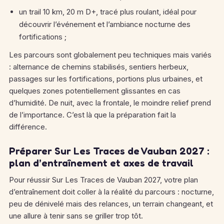
un trail 10 km, 20 m D+, tracé plus roulant, idéal pour
découvrir l’événement et l’ambiance nocturne des
fortifications ;
Les parcours sont globalement peu techniques mais variés
: alternance de chemins stabilisés, sentiers herbeux,
passages sur les fortifications, portions plus urbaines, et
quelques zones potentiellement glissantes en cas
d’humidité.
De nuit, avec la frontale, le moindre relief prend
de l’importance. C’est là que la préparation fait la
différence.
Préparer Sur Les Traces de Vauban 2027 :
plan d’entraînement et axes de travail
Pour réussir Sur Les Traces de Vauban 2027, votre plan
d’entraînement doit coller à la réalité du parcours : nocturne,
peu de dénivelé mais des relances, un terrain changeant, et
une allure à tenir sans se griller trop tôt.