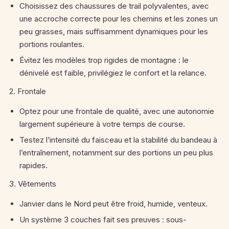
Choisissez des chaussures de trail polyvalentes, avec
une accroche correcte pour les chemins et les zones un
peu grasses, mais suffisamment dynamiques pour les
portions roulantes.
Évitez les modèles trop rigides de montagne : le
dénivelé est faible, privilégiez le confort et la relance.
2. Frontale
Optez pour une frontale de qualité, avec une autonomie
largement supérieure à votre temps de course.
Testez l’intensité du faisceau et la stabilité du bandeau à
l’entraînement, notamment sur des portions un peu plus
rapides.
3. Vêtements
Janvier dans le Nord peut être froid, humide, venteux.
Un système 3 couches fait ses preuves : sous-