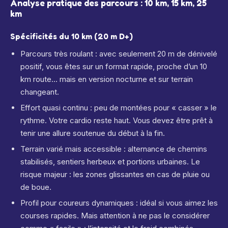
Analyse pratique des parcours : 10 km, 15 km, 25
km
Spécificités du 10 km (20 m D+)
Parcours très roulant : avec seulement 20 m de dénivelé
positif, vous êtes sur un format rapide, proche d’un 10
km route… mais en version nocturne et sur terrain
changeant.
Effort quasi continu : peu de montées pour « casser » le
rythme. Votre cardio reste haut. Vous devez être prêt à
tenir une allure soutenue du début à la fin.
Terrain varié mais accessible : alternance de chemins
stabilisés, sentiers herbeux et portions urbaines. Le
risque majeur : les zones glissantes en cas de pluie ou
de boue.
Profil pour coureurs dynamiques : idéal si vous aimez les
courses rapides. Mais attention à ne pas le considérer