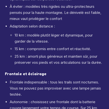
À éviter : modèles très rigides ou ultra-protecteurs
pensés pour la haute montagne. Le dénivelé est faible,
mieux vaut privilégier le confort
Adaptation selon distance :
10 km : modèle plutôt léger et dynamique, pour
garder de la vitesse.
15 km : compromis entre confort et réactivité.
25 km : amorti plus généreux et maintien sûr, pour
préserver vos pieds et vos articulations sur la durée.
Frontale et éclairage
Frontale indispensable : tous les trails sont nocturnes.
Vous ne pouvez pas improviser avec une lampe jamais
testée.
Autonomie : choisissez une frontale dont la batterie
couvre largement votre temps de course. Sur 25 km,