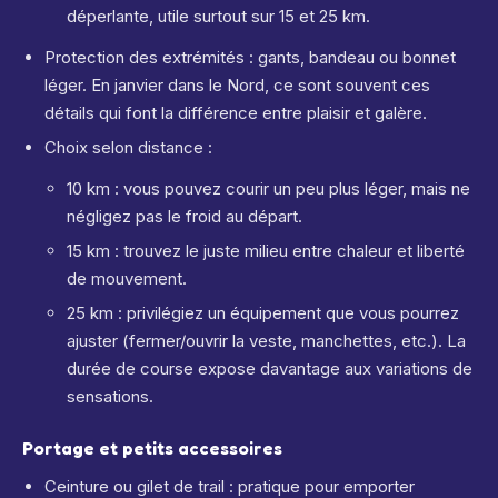
déperlante, utile surtout sur 15 et 25 km.
Protection des extrémités : gants, bandeau ou bonnet
léger. En janvier dans le Nord, ce sont souvent ces
détails qui font la différence entre plaisir et galère.
Choix selon distance :
10 km : vous pouvez courir un peu plus léger, mais ne
négligez pas le froid au départ.
15 km : trouvez le juste milieu entre chaleur et liberté
de mouvement.
25 km : privilégiez un équipement que vous pourrez
ajuster (fermer/ouvrir la veste, manchettes, etc.). La
durée de course expose davantage aux variations de
sensations.
Portage et petits accessoires
Ceinture ou gilet de trail : pratique pour emporter