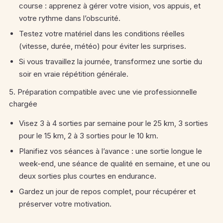
course : apprenez à gérer votre vision, vos appuis, et
votre rythme dans l’obscurité.
Testez votre matériel dans les conditions réelles
(vitesse, durée, météo) pour éviter les surprises.
Si vous travaillez la journée, transformez une sortie du
soir en vraie répétition générale.
5. Préparation compatible avec une vie professionnelle
chargée
Visez 3 à 4 sorties par semaine pour le 25 km, 3 sorties
pour le 15 km, 2 à 3 sorties pour le 10 km.
Planifiez vos séances à l’avance : une sortie longue le
week-end, une séance de qualité en semaine, et une ou
deux sorties plus courtes en endurance.
Gardez un jour de repos complet, pour récupérer et
préserver votre motivation.