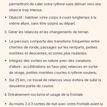
permettront de caler votre rythme sans dériver vers une
séance trop intense.
Objectif : habituer votre corps à courir longtemps à la
même allure, sans être surpris au départ.
3. Gérer les relances et les changements de terrain
Le parcours comporte des transitions fréquentes entre
chemins de ronde, passages sur les remparts, petites
montées et descentes, et zones plus roulantes.
Intégrez des sorties en nature avec des variations
d’allure : accélérations en faux-plat, relances en sortie
de virage, petites montées courtes à rythme soutenu.
Sur 25 km, ce travail de relances vous évitera de subir la
deuxième partie de course.
4. Entraînement nocturne et usage de la frontale
Au moins 2 à 3 sorties de nuit avec votre frontale avant la