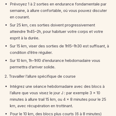
Prévoyez 1 à 2 sorties en endurance fondamentale par
semaine, à allure confortable, où vous pouvez discuter
en courant.
Sur 25 km, ces sorties doivent progressivement
atteindre 1h45–2h, pour habituer votre corps et votre
esprit à la durée.
Sur 15 km, viser des sorties de 1h15–1h30 est suffisant, à
condition d’être régulier.
Sur 10 km, 1h–1h10 d’endurance hebdomadaire vous
permettra d’arriver solide.
2. Travailler l’allure spécifique de course
Intégrez une séance hebdomadaire avec des blocs à
l’allure que vous visez le jour J : par exemple 3 × 10
minutes à allure trail 15 km, ou 4 × 8 minutes pour le 25
km, avec récupération en trottinant.
Pour le 10 km, des blocs plus courts (6 à 8 minutes)