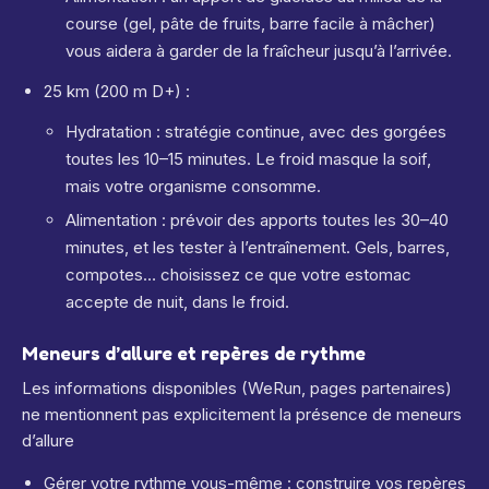
course (gel, pâte de fruits, barre facile à mâcher)
vous aidera à garder de la fraîcheur jusqu’à l’arrivée.
25 km (200 m D+) :
Hydratation : stratégie continue, avec des gorgées
toutes les 10–15 minutes. Le froid masque la soif,
mais votre organisme consomme.
Alimentation : prévoir des apports toutes les 30–40
minutes, et les tester à l’entraînement. Gels, barres,
compotes… choisissez ce que votre estomac
accepte de nuit, dans le froid.
Meneurs d’allure et repères de rythme
Les informations disponibles (WeRun, pages partenaires)
ne mentionnent pas explicitement la présence de meneurs
d’allure
Gérer votre rythme vous-même : construire vos repères