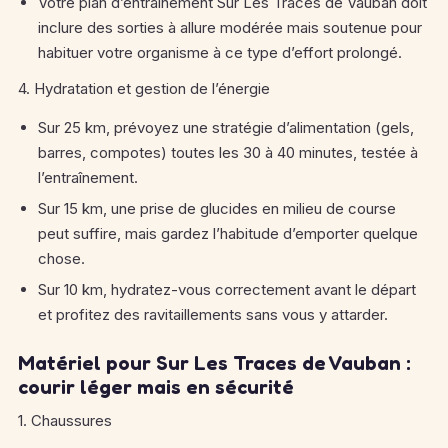
Votre plan d’entraînement Sur Les Traces de Vauban doit
inclure des sorties à allure modérée mais soutenue pour
habituer votre organisme à ce type d’effort prolongé.
4. Hydratation et gestion de l’énergie
Sur 25 km, prévoyez une stratégie d’alimentation (gels,
barres, compotes) toutes les 30 à 40 minutes, testée à
l’entraînement.
Sur 15 km, une prise de glucides en milieu de course
peut suffire, mais gardez l’habitude d’emporter quelque
chose.
Sur 10 km, hydratez-vous correctement avant le départ
et profitez des ravitaillements sans vous y attarder.
Matériel pour Sur Les Traces de Vauban :
courir léger mais en sécurité
1. Chaussures