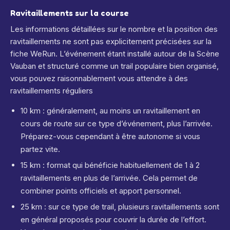
Ravitaillements sur la course
Les informations détaillées sur le nombre et la position des
ravitaillements ne sont pas explicitement précisées sur la
fiche WeRun. L’événement étant installé autour de la Scène
Vauban et structuré comme un trail populaire bien organisé,
vous pouvez raisonnablement vous attendre à des
ravitaillements réguliers
10 km : généralement, au moins un ravitaillement en
cours de route sur ce type d’événement, plus l’arrivée.
Préparez-vous cependant à être autonome si vous
partez vite.
15 km : format qui bénéficie habituellement de 1 à 2
ravitaillements en plus de l’arrivée. Cela permet de
combiner points officiels et apport personnel.
25 km : sur ce type de trail, plusieurs ravitaillements sont
en général proposés pour couvrir la durée de l’effort.