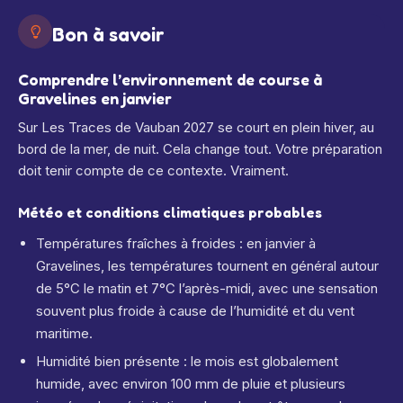
Bon à savoir
Comprendre l’environnement de course à
Gravelines en janvier
Sur Les Traces de Vauban 2027 se court en plein hiver, au
bord de la mer, de nuit. Cela change tout. Votre préparation
doit tenir compte de ce contexte. Vraiment.
Météo et conditions climatiques probables
Températures fraîches à froides : en janvier à
Gravelines, les températures tournent en général autour
de 5°C le matin et 7°C l’après-midi, avec une sensation
souvent plus froide à cause de l’humidité et du vent
maritime.
Humidité bien présente : le mois est globalement
humide, avec environ 100 mm de pluie et plusieurs