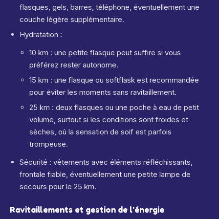
flasques, gels, barres, téléphone, éventuellement une
couche légère supplémentaire.
Hydratation :
10 km : une petite flasque peut suffire si vous
préférez rester autonome.
15 km : une flasque ou softflask est recommandée
pour éviter les moments sans ravitaillement.
25 km : deux flasques ou une poche à eau de petit
volume, surtout si les conditions sont froides et
sèches, où la sensation de soif est parfois
trompeuse.
Sécurité : vêtements avec éléments réfléchissants,
frontale fiable, éventuellement une petite lampe de
secours pour le 25 km.
Ravitaillements et gestion de l’énergie