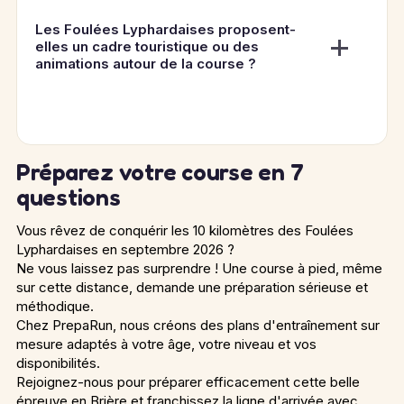
Les Foulées Lyphardaises proposent-
elles un cadre touristique ou des
animations autour de la course ?
Préparez votre course en 7
questions
Vous rêvez de conquérir les 10 kilomètres des Foulées
Lyphardaises en septembre 2026 ?
Ne vous laissez pas surprendre ! Une course à pied, même
sur cette distance, demande une préparation sérieuse et
méthodique.
Chez PrepaRun, nous créons des plans d'entraînement sur
mesure adaptés à votre âge, votre niveau et vos
disponibilités.
Rejoignez-nous pour préparer efficacement cette belle
épreuve en Brière et franchissez la ligne d'arrivée avec