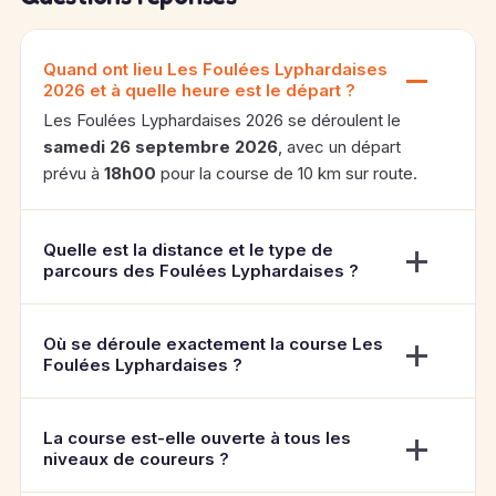
Quand ont lieu Les Foulées Lyphardaises
2026 et à quelle heure est le départ ?
Les Foulées Lyphardaises 2026 se déroulent le
samedi 26 septembre 2026
, avec un départ
prévu à
18h00
pour la course de 10 km sur route.
Quelle est la distance et le type de
parcours des Foulées Lyphardaises ?
Où se déroule exactement la course Les
Foulées Lyphardaises ?
La course est-elle ouverte à tous les
niveaux de coureurs ?