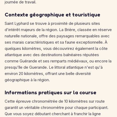
journée de travail.
Contexte géographique et touristique
Saint Lyphard se trouve à proximité de plusieurs sites
d'intérêt majeurs de la région. La Brière, classée en réserve
naturelle nationale, offre des paysages remarquables avec
ses marais caractéristiques et sa faune exceptionnelle. À
quelques kilomètres, vous découvrirez également la côte
atlantique avec des destinations balnéaires réputées
comme Guérande et ses remparts médiévaux, ou encore la
presqu'île de Guerande. Le littoral atlantique n'est qu'à
environ 20 kilomètres, offrant une belle diversité
géographique à la région.
Informations pratiques sur la course
Cette épreuve chronométrée de 10 kilomètres sur route
garantit un véritable chronomètre pour chaque participant.
Que vous soyez débutant cherchant à franchir la ligne