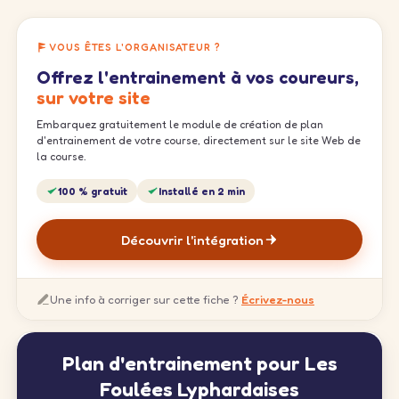
VOUS ÊTES L'ORGANISATEUR ?
Offrez l'entrainement à vos coureurs,
sur votre site
Embarquez gratuitement le module de création de plan
d'entrainement de votre course, directement sur le site Web de
la course.
100 % gratuit
Installé en 2 min
Découvrir l'intégration
Une info à corriger sur cette fiche ?
Écrivez-nous
Plan d'entrainement pour Les
Foulées Lyphardaises