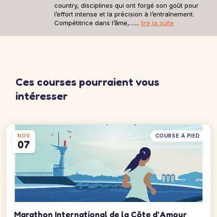
country, disciplines qui ont forgé son goût pour
l’effort intense et la précision à l’entraînement.
Compétitrice dans l’âme,…...
lire la suite
Ces courses pourraient vous
intéresser
COURSE À PIED
NOV
07
Marathon International de la Côte d’Amour