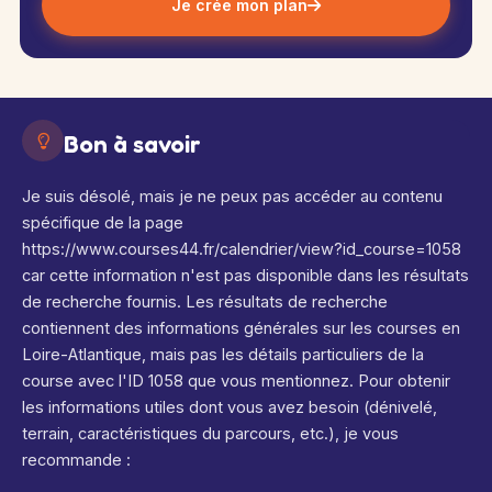
Je crée mon plan
Bon à savoir
Je suis désolé, mais je ne peux pas accéder au contenu
spécifique de la page
https://www.courses44.fr/calendrier/view?id_course=1058
car cette information n'est pas disponible dans les résultats
de recherche fournis. Les résultats de recherche
contiennent des informations générales sur les courses en
Loire-Atlantique, mais pas les détails particuliers de la
course avec l'ID 1058 que vous mentionnez. Pour obtenir
les informations utiles dont vous avez besoin (dénivelé,
terrain, caractéristiques du parcours, etc.), je vous
recommande :