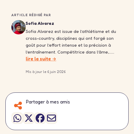
ARTICLE RÉDIGÉ PAR
Sofia Alvarez
Sofia Alvarez est issue de l’athlétisme et du
cross-country, disciplines qui ont forgé son
goût pour l’effort intense et la précision à
l’entraînement. Compétitrice dans l’âme,……
lire la suite →
Mis à jour le 6 juin 2026
Partager à mes amis