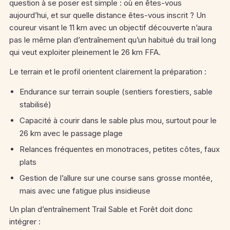
question à se poser est simple : où en êtes-vous
aujourd’hui, et sur quelle distance êtes-vous inscrit ? Un
coureur visant le 11 km avec un objectif découverte n’aura
pas le même plan d’entraînement qu’un habitué du trail long
qui veut exploiter pleinement le 26 km FFA.
Le terrain et le profil orientent clairement la préparation :
Endurance sur terrain souple (sentiers forestiers, sable
stabilisé)
Capacité à courir dans le sable plus mou, surtout pour le
26 km avec le passage plage
Relances fréquentes en monotraces, petites côtes, faux
plats
Gestion de l’allure sur une course sans grosse montée,
mais avec une fatigue plus insidieuse
Un plan d’entraînement Trail Sable et Forêt doit donc
intégrer :