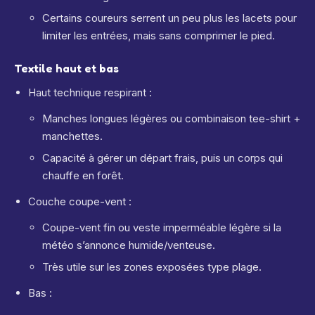
Certains coureurs serrent un peu plus les lacets pour
limiter les entrées, mais sans comprimer le pied.
Textile haut et bas
Haut technique respirant :
Manches longues légères ou combinaison tee-shirt +
manchettes.
Capacité à gérer un départ frais, puis un corps qui
chauffe en forêt.
Couche coupe-vent :
Coupe-vent fin ou veste imperméable légère si la
météo s’annonce humide/venteuse.
Très utile sur les zones exposées type plage.
Bas :