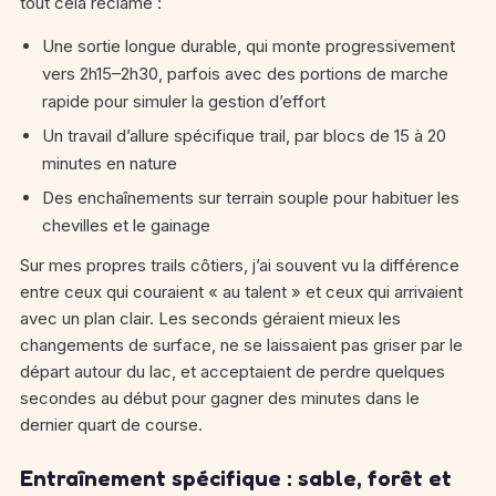
tout cela réclame :
Une sortie longue durable, qui monte progressivement
vers 2h15–2h30, parfois avec des portions de marche
rapide pour simuler la gestion d’effort
Un travail d’allure spécifique trail, par blocs de 15 à 20
minutes en nature
Des enchaînements sur terrain souple pour habituer les
chevilles et le gainage
Sur mes propres trails côtiers, j’ai souvent vu la différence
entre ceux qui couraient « au talent » et ceux qui arrivaient
avec un plan clair. Les seconds géraient mieux les
changements de surface, ne se laissaient pas griser par le
départ autour du lac, et acceptaient de perdre quelques
secondes au début pour gagner des minutes dans le
dernier quart de course.
Entraînement spécifique : sable, forêt et