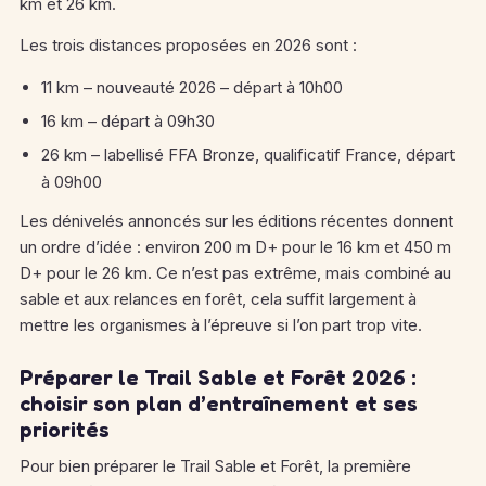
km et 26 km.
Les trois distances proposées en 2026 sont :
11 km – nouveauté 2026 – départ à 10h00
16 km – départ à 09h30
26 km – labellisé FFA Bronze, qualificatif France, départ
à 09h00
Les dénivelés annoncés sur les éditions récentes donnent
un ordre d’idée : environ 200 m D+ pour le 16 km et 450 m
D+ pour le 26 km. Ce n’est pas extrême, mais combiné au
sable et aux relances en forêt, cela suffit largement à
mettre les organismes à l’épreuve si l’on part trop vite.
Préparer le Trail Sable et Forêt 2026 :
choisir son plan d’entraînement et ses
priorités
Pour bien préparer le Trail Sable et Forêt, la première