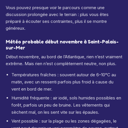
Vous pouvez presque voir le parcours comme une
discussion prolongée avec le terrain : plus vous êtes
préparé à écouter ses contraintes, plus il se montre
généreux.
Météo probable début novembre à Saint-Palais-
sur-Mer
Début novembre, au bord de l’Atlantique, rien n’est vraiment
extrême. Mais rien n’est complètement neutre, non plus.
Températures fraîches : souvent autour de 6–10°C au
matin, avec un ressenti parfois plus froid à cause du
vent en bord de mer.
Humidité fréquente : air iodé, sols humides possibles en
forêt, parfois un peu de bruine. Les vêtements qui
sèchent mal, on les sent vite sur les épaules.
Vent possible : sur la plage ou les zones dégagées, le