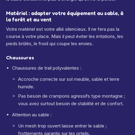
Matériel : adapter votre équipement au sable, à
la forêt et au vent
Votre matériel est votre allié silencieux. Il ne fera pas la
course à votre place. Mais il peut éviter les irritations, les
pieds brûlés, le froid qui coupe les envies.
Chaussures
Chaussures de trail polyvalentes :
Accroche correcte sur sol meuble, sable et terre
humide.
Pas besoin de crampons agressifs type montagne ;
vous avez surtout besoin de stabilité et de confort.
Attention au sable :
Un mesh trop ouvert laisse entrer le sable ;
frottements garantis sur les orteils.