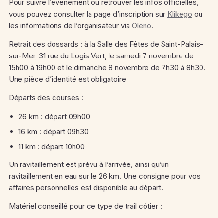
Pour suivre l’événement ou retrouver les infos officielles,
vous pouvez consulter la page d’inscription sur
Klikego
ou
les informations de l’organisateur via
Oleno
.
Retrait des dossards : à la Salle des Fêtes de Saint-Palais-
sur-Mer, 31 rue du Logis Vert, le samedi 7 novembre de
15h00 à 19h00 et le dimanche 8 novembre de 7h30 à 8h30.
Une pièce d’identité est obligatoire.
Départs des courses :
26 km : départ 09h00
16 km : départ 09h30
11 km : départ 10h00
Un ravitaillement est prévu à l’arrivée, ainsi qu’un
ravitaillement en eau sur le 26 km. Une consigne pour vos
affaires personnelles est disponible au départ.
Matériel conseillé pour ce type de trail côtier :