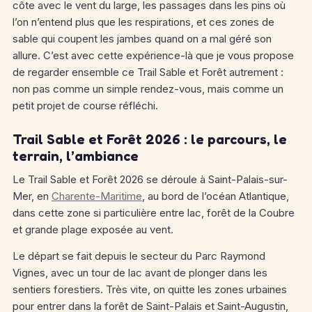
côte avec le vent du large, les passages dans les pins où
l’on n’entend plus que les respirations, et ces zones de
sable qui coupent les jambes quand on a mal géré son
allure. C’est avec cette expérience-là que je vous propose
de regarder ensemble ce Trail Sable et Forêt autrement :
non pas comme un simple rendez-vous, mais comme un
petit projet de course réfléchi.
Trail Sable et Forêt 2026 : le parcours, le
terrain, l’ambiance
Le Trail Sable et Forêt 2026 se déroule à Saint-Palais-sur-
Mer, en
Charente-Maritime
, au bord de l’océan Atlantique,
dans cette zone si particulière entre lac, forêt de la Coubre
et grande plage exposée au vent.
Le départ se fait depuis le secteur du Parc Raymond
Vignes, avec un tour de lac avant de plonger dans les
sentiers forestiers. Très vite, on quitte les zones urbaines
pour entrer dans la forêt de Saint-Palais et Saint-Augustin,