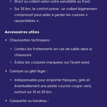
Short ou collant selon votre sensibilité au froid.
Sur 26 km, le confort prime : un collant légèrement
compressif peut aider à garder les cuisses «
rassemblées ».
Accessoires utiles
Chaussettes techniques :
Limitez les frottements en cas de sable dans la
chaussure.
Évitez les coutures marquées sur l’avant-pied.
Ceinture ou gilet léger :
Indispensable pour emporter flasques, gels et
éventuellement une petite couche coupe-vent,
surtout sur 16 et 26 km.
Casquette ou bandeau :