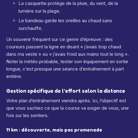
La casquette protège de la pluie, du vent, de la
lumière sur la plage.
Le bandeau garde les oreilles au chaud sans
surchauffe.
Un souvenir fréquent sur ce genre d’épreuve : des
coureurs passent la ligne en disant « j’avais trop chaud
dans ma veste » ou « j’avais froid aux mains tout le long ».
Noter la météo probable, tester son équipement en sortie
longue, c’est presque une séance d’entraînement à part
entière.
Gestion spécifique de l’effort selon la distance
Votre plan d’entraînement viendra après. Ici, l’objectif est
que vous sachiez ce que la course va exiger de vous, une
fois sur les sentiers.
11 km : découverte, mais pas promenade