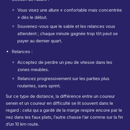
Vous visez une allure « confortable mais concentrée
» dès le début.
Souvenez-vous que le sable et les relances vous
attendent ; chaque minute gagnée trop tôt peut se
payer au dernier quart.
Relances :
Acceptez de perdre un peu de vitesse dans les
zones meubles.
Relancez progressivement sur les parties plus
roulantes, sans sprint.
Sur ce type de distance, la différence entre un coureur
serein et un coureur en difficulté se lit souvent dans le
regard : celui qui a gardé de la marge respire encore par le
nez dans les faux plats, l’autre chasse l’air comme sur la fin
d’un 10 km route.