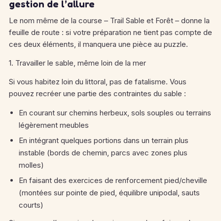
gestion de l’allure
Le nom même de la course – Trail Sable et Forêt – donne la
feuille de route : si votre préparation ne tient pas compte de
ces deux éléments, il manquera une pièce au puzzle.
1. Travailler le sable, même loin de la mer
Si vous habitez loin du littoral, pas de fatalisme. Vous
pouvez recréer une partie des contraintes du sable :
En courant sur chemins herbeux, sols souples ou terrains
légèrement meubles
En intégrant quelques portions dans un terrain plus
instable (bords de chemin, parcs avec zones plus
molles)
En faisant des exercices de renforcement pied/cheville
(montées sur pointe de pied, équilibre unipodal, sauts
courts)