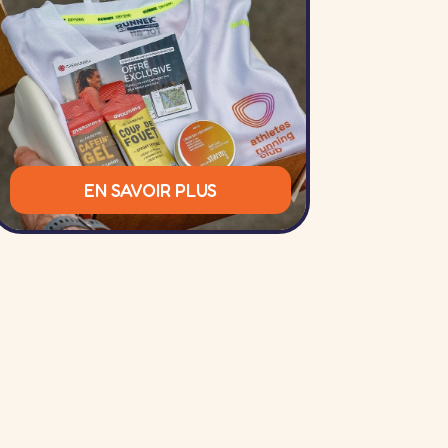
EN SAVOIR PLUS