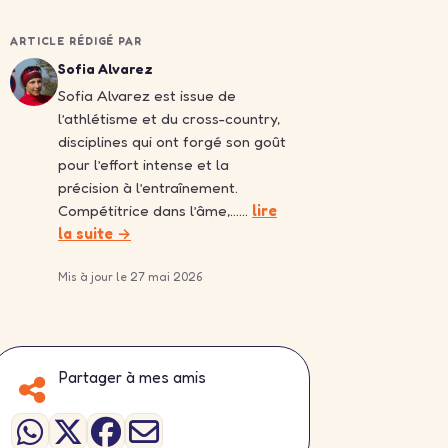
ARTICLE RÉDIGÉ PAR
Sofia Alvarez
Sofia Alvarez est issue de
l’athlétisme et du cross-country,
disciplines qui ont forgé son goût
pour l’effort intense et la
précision à l’entraînement.
Compétitrice dans l’âme,……
lire
la suite →
Mis à jour le 27 mai 2026
Partager à mes amis