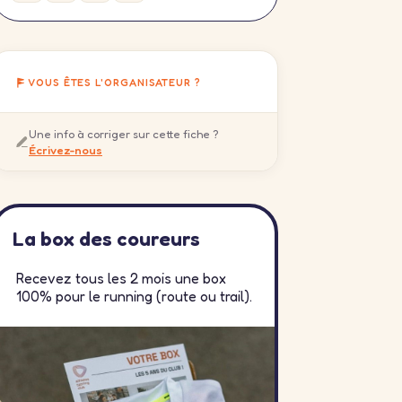
VOUS ÊTES L'ORGANISATEUR ?
Une info à corriger sur cette fiche ?
Écrivez-nous
La box des coureurs
Recevez tous les 2 mois une box
100% pour le running (route ou trail).