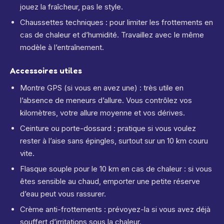
jouez la fraîcheur, pas le style.
Chaussettes techniques : pour limiter les frottements en
cas de chaleur et d’humidité. Travaillez avec le même
modèle à l’entraînement.
Accessoires utiles
Montre GPS (si vous en avez une) : très utile en
l’absence de meneurs d’allure. Vous contrôlez vos
kilomètres, votre allure moyenne et vos dérives.
Ceinture ou porte-dossard : pratique si vous voulez
rester à l’aise sans épingles, surtout sur un 10 km couru
vite.
Flasque souple pour le 10 km en cas de chaleur : si vous
êtes sensible au chaud, emporter une petite réserve
d’eau peut vous rassurer.
Crème anti-frottements : prévoyez-la si vous avez déjà
souffert d’irritations sous la chaleur.