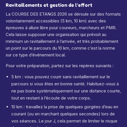
Ravitaillements et gestion de l’effort
La COURSE DES ETANGS 2026 se déroule sur des formats
volontairement accessibles (5 km, 10 km) avec des
épreuves à allure libre pour coureurs, marcheurs et PMR.
Cela laisse supposer une organisation qui prévoit au
minimum un ravitaillement à l’arrivée, et très probablement
un point sur le parcours du 10 km, comme c’est la norme
sur ce type d’événement local.
Pour votre préparation, partez sur les repères suivants :
5 km : vous pouvez courir sans ravitaillement sur le
parcours si vous êtes en bonne santé. Habituez-vous à
ne pas boire systématiquement sur une distance courte,
tout en restant à l’écoute de votre corps.
10 km : travaillez la prise de quelques gorgées d’eau en
courant (ou en marchant quelques secondes) lors de
vos séances. Le jour J, cela permet de limiter le risque