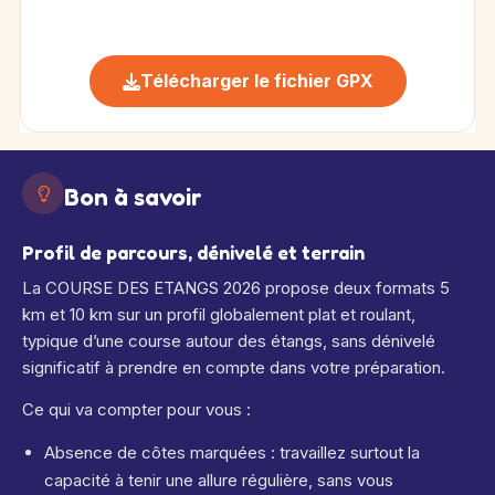
Télécharger le fichier GPX
Bon à savoir
Profil de parcours, dénivelé et terrain
La COURSE DES ETANGS 2026 propose deux formats 5
km et 10 km sur un profil globalement plat et roulant,
typique d’une course autour des étangs, sans dénivelé
significatif à prendre en compte dans votre préparation.
Ce qui va compter pour vous :
Absence de côtes marquées : travaillez surtout la
capacité à tenir une allure régulière, sans vous