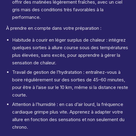
offrir des matinées légèrement fraîches, avec un ciel
gris mais des conditions très favorables à la
performance.
À prendre en compte dans votre préparation :
Habitude à courir en léger surplus de chaleur : intégrez
quelques sorties à allure course sous des températures
plus élevées, sans excès, pour apprendre à gérer la
sensation de chaleur.
Travail de gestion de l’hydratation : entraînez-vous à
boire régulièrement sur des sorties de 45–60 minutes,
pour être à l’aise sur le 10 km, même si la distance reste
courte.
Attention à l’humidité : en cas d’air lourd, la fréquence
cardiaque grimpe plus vite. Apprenez à adapter votre
allure en fonction des sensations et non seulement du
chrono.