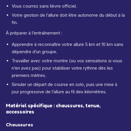
Vous courrez sans lièvre officiel.
Votre gestion de l’allure doit être autonome du début à la
fin.
À préparer à l’entraînement :
Apprendre à reconnaître votre allure 5 km et 10 km sans
dépendre d’un groupe.
Travailler avec votre montre (ou vos sensations si vous
n’en avez pas) pour stabiliser votre rythme dès les
premiers mètres.
Simuler un départ de course en solo, puis une mise à
jour progressive de l’allure au fil des kilomètres.
Matériel spécifique : chaussures, tenue,
accessoires
Chaussures