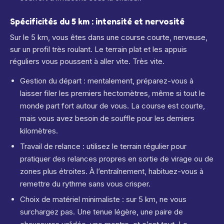
Spécificités du 5 km : intensité et nervosité
Sur le 5 km, vous êtes dans une course courte, nerveuse,
sur un profil très roulant. Le terrain plat et les appuis
réguliers vous poussent à aller vite. Très vite.
Gestion du départ : mentalement, préparez-vous à
laisser filer les premiers hectomètres, même si tout le
monde part fort autour de vous. La course est courte,
mais vous avez besoin de souffle pour les derniers
kilomètres.
Travail de relance : utilisez le terrain régulier pour
pratiquer des relances propres en sortie de virage ou de
zones plus étroites. À l’entraînement, habituez-vous à
remettre du rythme sans vous crisper.
Choix de matériel minimaliste : sur 5 km, ne vous
surchargez pas. Une tenue légère, une paire de