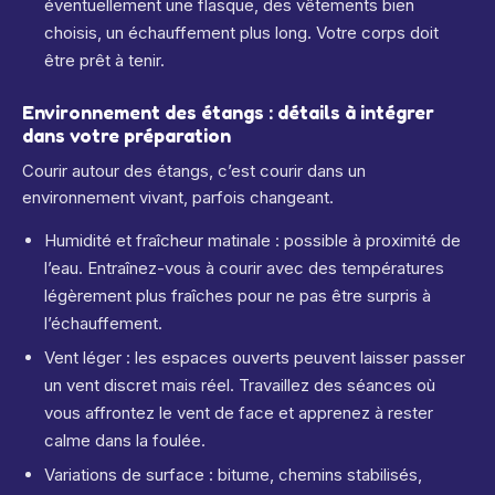
éventuellement une flasque, des vêtements bien
choisis, un échauffement plus long. Votre corps doit
être prêt à tenir.
Environnement des étangs : détails à intégrer
dans votre préparation
Courir autour des étangs, c’est courir dans un
environnement vivant, parfois changeant.
Humidité et fraîcheur matinale : possible à proximité de
l’eau. Entraînez-vous à courir avec des températures
légèrement plus fraîches pour ne pas être surpris à
l’échauffement.
Vent léger : les espaces ouverts peuvent laisser passer
un vent discret mais réel. Travaillez des séances où
vous affrontez le vent de face et apprenez à rester
calme dans la foulée.
Variations de surface : bitume, chemins stabilisés,