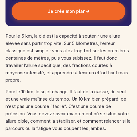
Je crée mon plan
Pour le 5 km, la clé est la capacité à soutenir une allure
élevée sans partir trop vite. Sur 5 kilomètres, l’erreur
classique est simple : vous allez trop fort sur les premières
centaines de mètres, puis vous subissez. Il faut donc
travailler l’allure spécifique, des fractions courtes à
moyenne intensité, et apprendre à tenir un effort haut mais
propre.
Pour le 10 km, le sujet change. Il faut de la caisse, du seuil
et une vraie maîtrise du tempo. Un 10 km bien préparé, ce
n’est pas une course “facile”. C’est une course de
précision. Vous devez savoir exactement où se situe votre
allure cible, comment la stabiliser, et comment relancer si le
parcours ou la fatigue vous coupent les jambes.