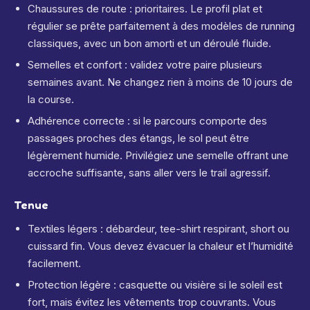
Chaussures de route : prioritaires. Le profil plat et
régulier se prête parfaitement à des modèles de running
classiques, avec un bon amorti et un déroulé fluide.
Semelles et confort : validez votre paire plusieurs
semaines avant. Ne changez rien à moins de 10 jours de
la course.
Adhérence correcte : si le parcours comporte des
passages proches des étangs, le sol peut être
légèrement humide. Privilégiez une semelle offrant une
accroche suffisante, sans aller vers le trail agressif.
Tenue
Textiles légers : débardeur, tee-shirt respirant, short ou
cuissard fin. Vous devez évacuer la chaleur et l’humidité
facilement.
Protection légère : casquette ou visière si le soleil est
fort, mais évitez les vêtements trop couvrants. Vous