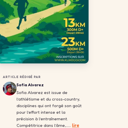
ARTICLE RÉDIGÉ PAR
Sofia Alvarez
Sofia Alvarez est issue de
l’athlétisme et du cross-country,
disciplines qui ont forgé son goût
pour l’effort intense et la
précision à l’entraînement.
Compétitrice dans l’âme,……
lire