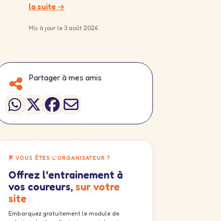
la suite →
Mis à jour le 3 août 2026
Partager à mes amis
VOUS ÊTES L'ORGANISATEUR ?
Offrez l'entrainement à
vos coureurs,
sur votre
site
Embarquez gratuitement le module de