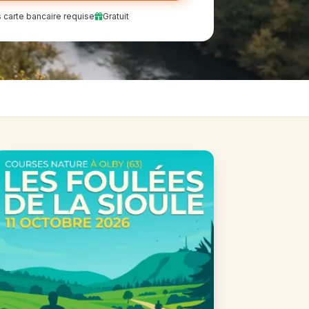
 carte bancaire requise
Gratuit