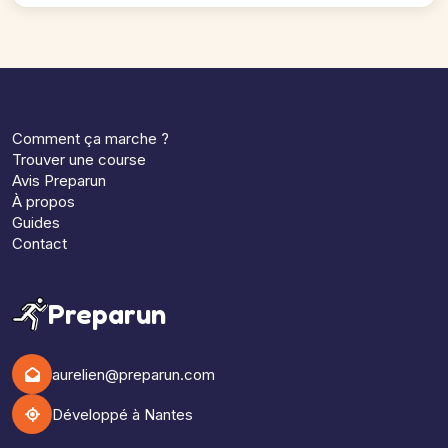
Comment ça marche ?
Trouver une course
Avis Preparun
À propos
Guides
Contact
Preparun
aurelien@preparun.com
Développé à Nantes