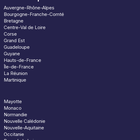
Auvergne-Rhône-Alpes
Bourgogne-Franche-Comté
Bretagne
Centre-Val de Loire
Corse
Grand Est
Guadeloupe
Guyane
Hauts-de-France
Île-de-France
La Réunion
Martinique
Mayotte
Monaco
Normandie
Nouvelle Calédonie
Nouvelle-Aquitaine
Occitanie