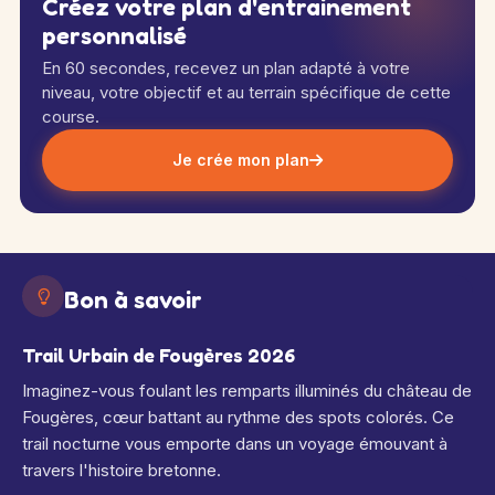
Créez votre plan d'entrainement
personnalisé
En 60 secondes, recevez un plan adapté à votre
niveau, votre objectif et au terrain spécifique de cette
course.
Je crée mon plan
Bon à savoir
Trail Urbain de Fougères 2026
Imaginez-vous foulant les remparts illuminés du château de
Fougères, cœur battant au rythme des spots colorés. Ce
trail nocturne vous emporte dans un voyage émouvant à
travers l'histoire bretonne.