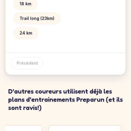
18 km
Trail long (23km)
24 km
Précédent
D'autres coureurs utilisent déjà les
plans d'entrainements Preparun (et ils
sont ravis!)