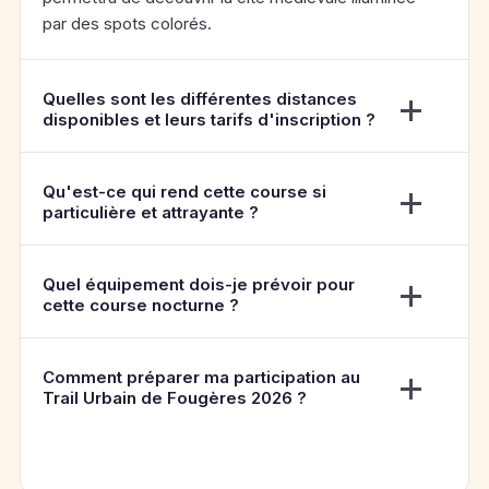
par des spots colorés.
Quelles sont les différentes distances
disponibles et leurs tarifs d'inscription ?
Qu'est-ce qui rend cette course si
particulière et attrayante ?
Quel équipement dois-je prévoir pour
cette course nocturne ?
Comment préparer ma participation au
Trail Urbain de Fougères 2026 ?