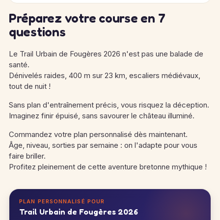
Préparez votre course en 7
questions
Le Trail Urbain de Fougères 2026 n'est pas une balade de
santé.
Dénivelés raides, 400 m sur 23 km, escaliers médiévaux,
tout de nuit !
Sans plan d'entraînement précis, vous risquez la déception.
Imaginez finir épuisé, sans savourer le château illuminé.
Commandez votre plan personnalisé dès maintenant.
Âge, niveau, sorties par semaine : on l'adapte pour vous
faire briller.
Profitez pleinement de cette aventure bretonne mythique !
PLAN PERSONNALISÉ POUR
Trail Urbain de Fougères 2026