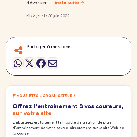
d’évacuer……
lire la suite →
Mis à jour le 30 juin 2026
Partager à mes amis
VOUS ÊTES L'ORGANISATEUR ?
Offrez l'entrainement à vos coureurs,
sur votre site
Embarquez gratuitement le module de création de plan
d'entrainement de votre course, directement sur le site Web de
la course.