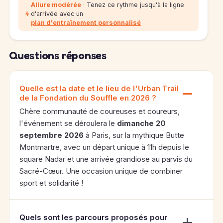
Allure modérée
· Tenez ce rythme jusqu'à la ligne
d'arrivée avec un
plan d'entraînement personnalisé
Questions réponses
Quelle est la date et le lieu de l'Urban Trail
de la Fondation du Souffle en 2026 ?
Chère communauté de coureuses et coureurs,
l'événement se déroulera le
dimanche 20
septembre 2026
à Paris, sur la mythique Butte
Montmartre, avec un départ unique à 11h depuis le
square Nadar et une arrivée grandiose au parvis du
Sacré-Cœur. Une occasion unique de combiner
sport et solidarité !
Quels sont les parcours proposés pour