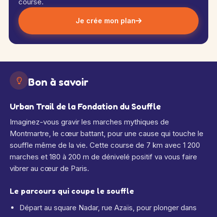
course.
Je crée mon plan
Bon à savoir
Urban Trail de la Fondation du Souffle
Imaginez-vous gravir les marches mythiques de
Montmartre, le cœur battant, pour une cause qui touche le
souffle même de la vie. Cette course de 7 km avec 1 200
marches et 180 à 200 m de dénivelé positif va vous faire
vibrer au cœur de Paris.
Le parcours qui coupe le souffle
Départ au square Nadar, rue Azaïs, pour plonger dans