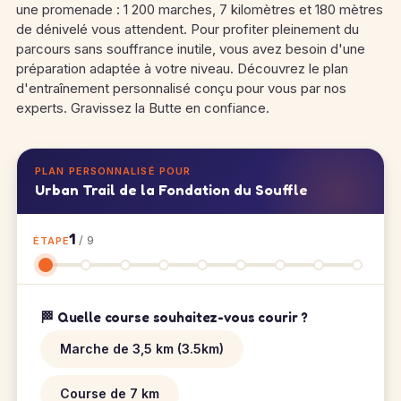
une promenade : 1 200 marches, 7 kilomètres et 180 mètres
de dénivelé vous attendent. Pour profiter pleinement du
parcours sans souffrance inutile, vous avez besoin d'une
préparation adaptée à votre niveau. Découvrez le plan
d'entraînement personnalisé conçu pour vous par nos
experts. Gravissez la Butte en confiance.
PLAN PERSONNALISÉ POUR
Urban Trail de la Fondation du Souffle
1
/ 9
ÉTAPE
🏁 Quelle course souhaitez-vous courir ?
Marche de 3,5 km (3.5km)
Course de 7 km