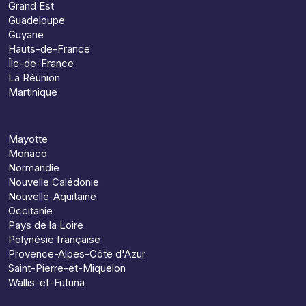
Grand Est
Guadeloupe
Guyane
Hauts-de-France
Île-de-France
La Réunion
Martinique
Mayotte
Monaco
Normandie
Nouvelle Calédonie
Nouvelle-Aquitaine
Occitanie
Pays de la Loire
Polynésie française
Provence-Alpes-Côte d'Azur
Saint-Pierre-et-Miquelon
Wallis-et-Futuna