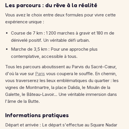
Les parcours : du rêve à la réalité
Vous avez le choix entre deux formules pour vivre cette
expérience unique :
Course de 7 km : 1 200 marches à gravir et 180 m de
dénivelé positif. Un véritable défi urbain.
Marche de 3,5 km : Pour une approche plus
contemplative, accessible à tous.
Tous les parcours aboutissent au Parvis du Sacré-Cœur,
d'où la vue sur
Paris
vous coupera le souffle. En chemin,
vous traverserez les lieux emblématiques du quartier : les
vignes de Montmartre, la place Dalida, le Moulin de la
Galette, le Bâteau-Lavoir... Une véritable immersion dans
l'âme de la Butte.
Informations pratiques
Départ et arrivée : Le départ s'effectue au Square Nadar