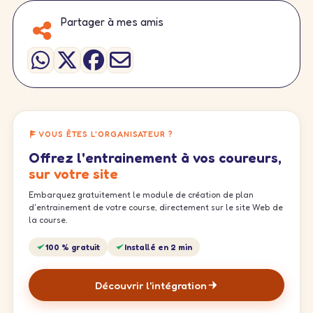
Partager à mes amis
VOUS ÊTES L'ORGANISATEUR ?
Offrez l'entrainement à vos coureurs,
sur votre site
Embarquez gratuitement le module de création de plan
d'entrainement de votre course, directement sur le site Web de
la course.
100 % gratuit
Installé en 2 min
Découvrir l'intégration