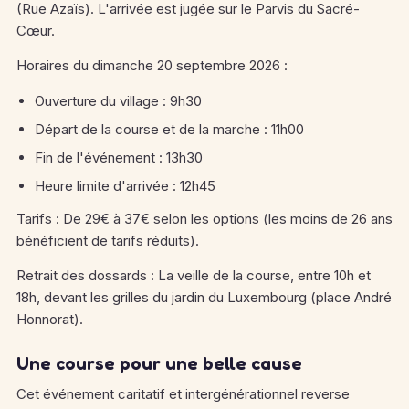
(Rue Azaïs). L'arrivée est jugée sur le Parvis du Sacré-
Cœur.
Horaires du dimanche 20 septembre 2026 :
Ouverture du village : 9h30
Départ de la course et de la marche : 11h00
Fin de l'événement : 13h30
Heure limite d'arrivée : 12h45
Tarifs : De 29€ à 37€ selon les options (les moins de 26 ans
bénéficient de tarifs réduits).
Retrait des dossards : La veille de la course, entre 10h et
18h, devant les grilles du jardin du Luxembourg (place André
Honnorat).
Une course pour une belle cause
Cet événement caritatif et intergénérationnel reverse