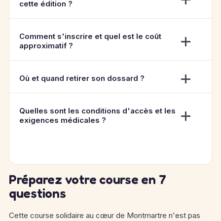
cette édition ?
Comment s'inscrire et quel est le coût
approximatif ?
Où et quand retirer son dossard ?
Quelles sont les conditions d'accès et les
exigences médicales ?
Préparez votre course en 7
questions
Cette course solidaire au cœur de Montmartre n'est pas