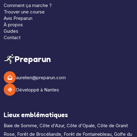
Comment ça marche ?
Trouver une course
Avis Preparun
À propos
Guides
Contact
Preparun
aurelien@preparun.com
Développé à Nantes
Lieux emblématiques
Baie de Somme
,
Côte d'Azur
,
Côte d'Opale
,
Côte de Granit
Rose
,
Forêt de Brocéliande
,
Forêt de Fontainebleau
,
Golfe du