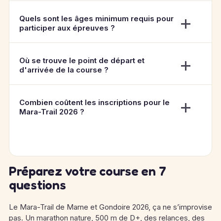
Quels sont les âges minimum requis pour
participer aux épreuves ?
Où se trouve le point de départ et
d'arrivée de la course ?
Combien coûtent les inscriptions pour le
Mara-Trail 2026 ?
Préparez votre course en 7
questions
Le Mara-Trail de Marne et Gondoire 2026, ça ne s’improvise
pas. Un marathon nature, 500 m de D+, des relances, des