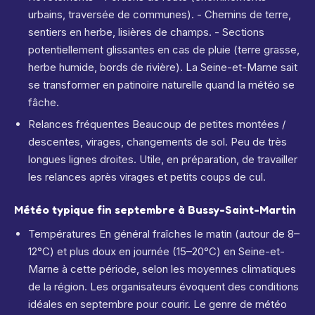
urbains, traversée de communes). - Chemins de terre,
sentiers en herbe, lisières de champs. - Sections
potentiellement glissantes en cas de pluie (terre grasse,
herbe humide, bords de rivière). La Seine-et-Marne sait
se transformer en patinoire naturelle quand la météo se
fâche.
Relances fréquentes Beaucoup de petites montées /
descentes, virages, changements de sol. Peu de très
longues lignes droites. Utile, en préparation, de travailler
les relances après virages et petits coups de cul.
Météo typique fin septembre à Bussy-Saint-Martin
Températures En général fraîches le matin (autour de 8–
12°C) et plus doux en journée (15–20°C) en Seine-et-
Marne à cette période, selon les moyennes climatiques
de la région. Les organisateurs évoquent des conditions
idéales en septembre pour courir. Le genre de météo