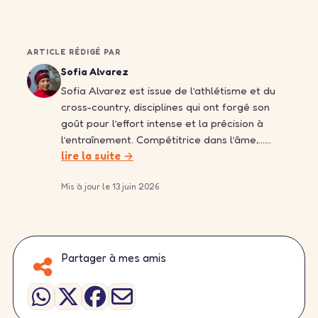
ARTICLE RÉDIGÉ PAR
Sofia Alvarez
Sofia Alvarez est issue de l’athlétisme et du
cross-country, disciplines qui ont forgé son
goût pour l’effort intense et la précision à
l’entraînement. Compétitrice dans l’âme,……
lire la suite →
Mis à jour le 13 juin 2026
Partager à mes amis