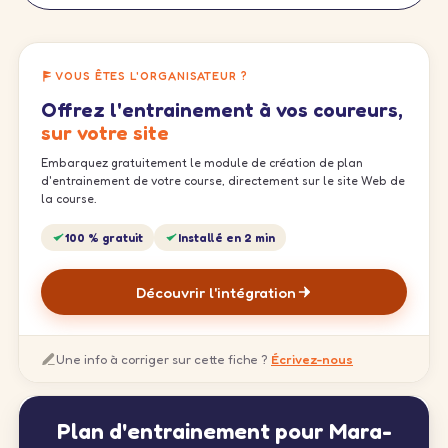
VOUS ÊTES L'ORGANISATEUR ?
Offrez l'entrainement à vos coureurs,
sur votre site
Embarquez gratuitement le module de création de plan
d'entrainement de votre course, directement sur le site Web de
la course.
100 % gratuit
Installé en 2 min
Découvrir l'intégration
Une info à corriger sur cette fiche ?
Écrivez-nous
Plan d'entrainement pour Mara-