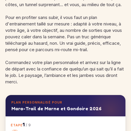
côtes, un tunnel surprenant… et vous, au milieu de tout ça.
Pour en profiter sans subir, il vous faut un plan
d'entrainement taillé sur mesure : adapté à votre niveau, à
votre âge, à votre objectif, au nombre de sorties que vous
pouvez caler dans la semaine. Pas un truc générique
téléchargé au hasard, non. Un vrai guide, précis, efficace,
pensé pour ce parcours mi-route mi-trail.
Commandez votre plan personnalisé et arrivez sur la ligne
de départ avec la confiance de quelqu’un qui sait qu’il a fait
le job. Le paysage, l’ambiance et les jambes vous diront
merci.
PLAN PERSONNALISÉ POUR
Mara-Trail de Marne et Gondoire 2026
1
/ 9
ÉTAPE