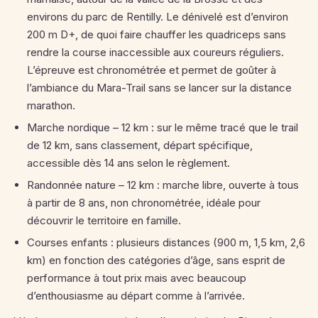
environs du parc de Rentilly.
Le dénivelé est d’environ
200 m D+, de quoi faire chauffer les quadriceps sans
rendre la course inaccessible aux coureurs réguliers.
L’épreuve est chronométrée et permet de goûter à
l’ambiance du Mara-Trail sans se lancer sur la distance
marathon.
Marche nordique – 12 km : sur le même tracé que le trail
de 12 km, sans classement, départ spécifique,
accessible dès 14 ans selon le règlement.
Randonnée nature – 12 km : marche libre, ouverte à tous
à partir de 8 ans, non chronométrée, idéale pour
découvrir le territoire en famille.
Courses enfants : plusieurs distances (900 m, 1,5 km, 2,6
km) en fonction des catégories d’âge, sans esprit de
performance à tout prix mais avec beaucoup
d’enthousiasme au départ comme à l’arrivée.