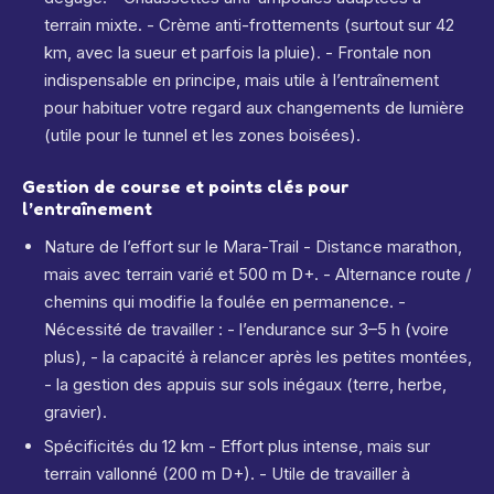
terrain mixte. - Crème anti-frottements (surtout sur 42
km, avec la sueur et parfois la pluie). - Frontale non
indispensable en principe, mais utile à l’entraînement
pour habituer votre regard aux changements de lumière
(utile pour le tunnel et les zones boisées).
Gestion de course et points clés pour
l’entraînement
Nature de l’effort sur le Mara-Trail - Distance marathon,
mais avec terrain varié et 500 m D+. - Alternance route /
chemins qui modifie la foulée en permanence. -
Nécessité de travailler : - l’endurance sur 3–5 h (voire
plus), - la capacité à relancer après les petites montées,
- la gestion des appuis sur sols inégaux (terre, herbe,
gravier).
Spécificités du 12 km - Effort plus intense, mais sur
terrain vallonné (200 m D+). - Utile de travailler à