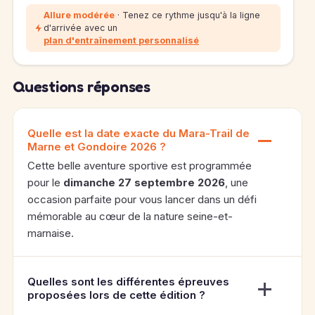
Allure modérée
· Tenez ce rythme jusqu'à la ligne
d'arrivée avec un
plan d'entraînement personnalisé
Questions réponses
Quelle est la date exacte du Mara-Trail de
Marne et Gondoire 2026 ?
Cette belle aventure sportive est programmée
pour le
dimanche 27 septembre 2026
, une
occasion parfaite pour vous lancer dans un défi
mémorable au cœur de la nature seine-et-
marnaise.
Quelles sont les différentes épreuves
proposées lors de cette édition ?