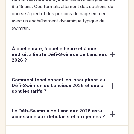
8 à 15 ans. Ces formats alternent des sections de
course à pied et des portions de nage en mer,
avec un enchaînement dynamique typique du
swimrun.
À quelle date, à quelle heure et à quel
endroit a lieu le Défi-Swimrun de Lancieux
2026 ?
Comment fonctionnent les inscriptions au
Défi-Swimrun de Lancieux 2026 et quels
sont les tarifs ?
Le Défi-Swimrun de Lancieux 2026 est-il
accessible aux débutants et aux jeunes ?