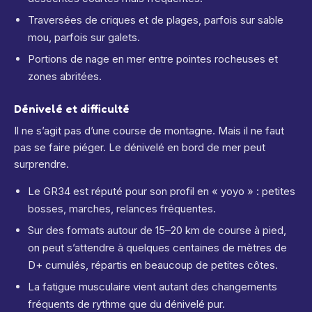
Traversées de criques et de plages, parfois sur sable
mou, parfois sur galets.
Portions de nage en mer entre pointes rocheuses et
zones abritées.
Dénivelé et difficulté
Il ne s’agit pas d’une course de montagne. Mais il ne faut
pas se faire piéger. Le dénivelé en bord de mer peut
surprendre.
Le GR34 est réputé pour son profil en « yoyo » : petites
bosses, marches, relances fréquentes.
Sur des formats autour de 15–20 km de course à pied,
on peut s’attendre à quelques centaines de mètres de
D+ cumulés, répartis en beaucoup de petites côtes.
La fatigue musculaire vient autant des changements
fréquents de rythme que du dénivelé pur.