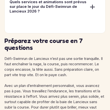
Quels services et animations sont prévus
sur place le jour du Défi-Swimrun de
Lancieux 2026 ?
Préparez votre course en 7
questions
Défi-Swimrun de Lancieux n’est pas une sortie tranquille. Il
faut enchaîner la nage, la course, puis recommencer. Le
corps encaisse, la tête aussi. Sans préparation claire, on
part vite trop vite. Et on le paye cash.
Avec un plan d’entraînement personnalisé, vous avancez
pas à pas. Vous travaillez l’endurance, les transitions et la
résistance à l’effort. Vous arrivez plus serein, plus solide, et
surtout capable de profiter de la baie de Lancieux sans
subir la course. Pour durer plutôt que briller, mieux vaut