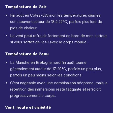
Température de l’air
Fin août en Côtes-d’Armor, les températures diurnes
sont souvent autour de 18 à 22°C, parfois plus lors de
pics de chaleur.
Le vent peut refroidir fortement en bord de mer, surtout
si vous sortez de l’eau avec le corps mouillé.
Température de l’eau
La Manche en Bretagne nord fin août tourne
généralement autour de 17–19°C, parfois un peu plus,
parfois un peu moins selon les conditions.
C’est nageable avec une combinaison néoprène, mais la
répétition des immersions reste fatigante et refroidit
progressivement le corps.
Vent, houle et visibilité