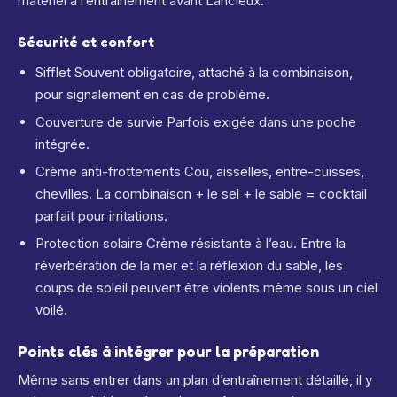
matériel à l’entraînement avant Lancieux.
Sécurité et confort
Sifflet Souvent obligatoire, attaché à la combinaison,
pour signalement en cas de problème.
Couverture de survie Parfois exigée dans une poche
intégrée.
Crème anti-frottements Cou, aisselles, entre-cuisses,
chevilles. La combinaison + le sel + le sable = cocktail
parfait pour irritations.
Protection solaire Crème résistante à l’eau. Entre la
réverbération de la mer et la réflexion du sable, les
coups de soleil peuvent être violents même sous un ciel
voilé.
Points clés à intégrer pour la préparation
Même sans entrer dans un plan d’entraînement détaillé, il y