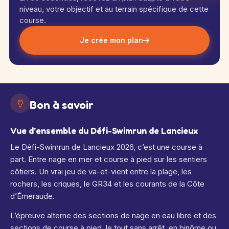
niveau, votre objectif et au terrain spécifique de cette
course.
Je crée mon plan
Bon à savoir
Vue d’ensemble du Défi-Swimrun de Lancieux
Le Défi-Swimrun de Lancieux 2026, c’est une course à
part. Entre nage en mer et course à pied sur les sentiers
côtiers. Un vrai jeu de va-et-vient entre la plage, les
rochers, les criques, le GR34 et les courants de la Côte
d’Émeraude.
L’épreuve alterne des sections de nage en eau libre et des
sections de course à pied, le tout sans arrêt, en binôme ou