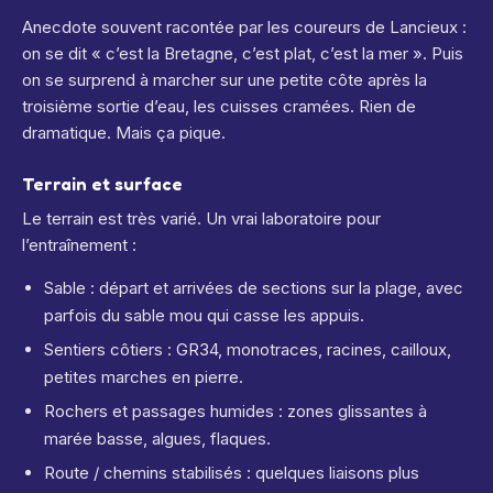
Anecdote souvent racontée par les coureurs de Lancieux :
on se dit « c’est la Bretagne, c’est plat, c’est la mer ». Puis
on se surprend à marcher sur une petite côte après la
troisième sortie d’eau, les cuisses cramées. Rien de
dramatique. Mais ça pique.
Terrain et surface
Le terrain est très varié. Un vrai laboratoire pour
l’entraînement :
Sable : départ et arrivées de sections sur la plage, avec
parfois du sable mou qui casse les appuis.
Sentiers côtiers : GR34, monotraces, racines, cailloux,
petites marches en pierre.
Rochers et passages humides : zones glissantes à
marée basse, algues, flaques.
Route / chemins stabilisés : quelques liaisons plus