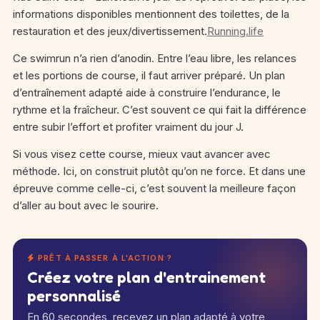
informations disponibles mentionnent des toilettes, de la
restauration et des jeux/divertissement.
Running.life
Ce swimrun n’a rien d’anodin. Entre l’eau libre, les relances
et les portions de course, il faut arriver préparé. Un plan
d’entraînement adapté aide à construire l’endurance, le
rythme et la fraîcheur. C’est souvent ce qui fait la différence
entre subir l’effort et profiter vraiment du jour J.
Si vous visez cette course, mieux vaut avancer avec
méthode. Ici, on construit plutôt qu’on ne force. Et dans une
épreuve comme celle-ci, c’est souvent la meilleure façon
d’aller au bout avec le sourire.
PRÊT À PASSER À L'ACTION ?
Créez votre plan d'entrainement
personnalisé
En 60 secondes, recevez un plan adapté à votre