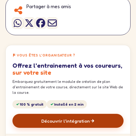
Partager à mes amis
VOUS ÊTES L'ORGANISATEUR ?
Offrez l'entrainement à vos coureurs,
sur votre site
Embarquez gratuitement le module de création de plan
d'entrainement de votre course, directement sur le site Web de
la course.
100 % gratuit
Installé en 2 min
Découvrir l'intégration