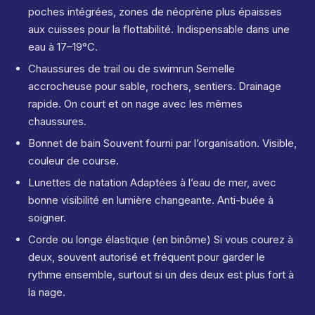
poches intégrées, zones de néoprène plus épaisses
aux cuisses pour la flottabilité. Indispensable dans une
eau à 17–19°C.
Chaussures de trail ou de swimrun Semelle
accrocheuse pour sable, rochers, sentiers. Drainage
rapide. On court et on nage avec les mêmes
chaussures.
Bonnet de bain Souvent fourni par l’organisation. Visible,
couleur de course.
Lunettes de natation Adaptées à l’eau de mer, avec
bonne visibilité en lumière changeante. Anti-buée à
soigner.
Corde ou longe élastique (en binôme) Si vous courez à
deux, souvent autorisé et fréquent pour garder le
rythme ensemble, surtout si un des deux est plus fort à
la nage.