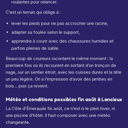
roulantes pour relancer.
C’est un terrain qui oblige à :
lever les pieds pour ne pas accrocher une racine,
adapter sa foulée selon le support,
apprendre à courir avec des chaussures humides et
parfois pleines de sable.
Beaucoup de coureurs racontent le même moment : la
première fois où ils recourent en sortant d’un tronçon de
nage, sur un sentier étroit, avec les cuisses dures et la tête
un peu légère. On a l’impression d’avoir des jambes en
bois… puis ça revient.
Météo et conditions possibles fin août à Lancieux
La Côte d’Émeraude fin août, ce n’est ni le plein hiver, ni
une piscine d’hôtel. Il faut composer avec une météo
changeante.