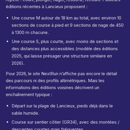
éditions récentes à Lancieux proposent :
Une course M autour de 18 km au total, avec environ 10
sections de course à pied et 9 sections de nage de 450
à 1300 m chacune.
Une course S, plus courte, avec moins de sections et
des distances plus accessibles (modèle des éditions
2025, qui laisse présager une structure similaire en
2026).
Pour 2026, le site NextRun n’affiche pas encore le détail
des parcours ni des profils altimétriques. Mais les
informations des éditions voisines décrivent un
enchaînement typique :
Départ sur la plage de Lancieux, pieds déjà dans le
sable humide.
Course sur sentier côtier (GR34), avec des montées /
descentes courtes mais fréquentes.