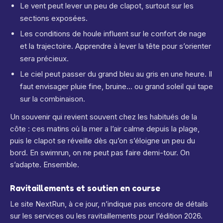
Le vent peut lever un peu de clapot, surtout sur les
sections exposées.
Les conditions de houle influent sur le confort de nage
et la trajectoire. Apprendre à lever la tête pour s’orienter
sera précieux.
Le ciel peut passer du grand bleu au gris en une heure. Il
faut envisager pluie fine, bruine… ou grand soleil qui tape
sur la combinaison.
Un souvenir qui revient souvent chez les habitués de la
côte : ces matins où la mer a l’air calme depuis la plage,
puis le clapot se réveille dès qu’on s’éloigne un peu du
bord. En swimrun, on ne peut pas faire demi-tour. On
s’adapte. Ensemble.
Ravitaillements et soutien en course
Le site NextRun, à ce jour, n’indique pas encore de détails
sur les services ou les ravitaillements pour l’édition 2026.