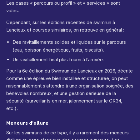
Les cases « parcours ou profil » et « services » sont
vides.
Cependant, sur les éditions récentes de swimrun à
Lancieux et courses similaires, on retrouve en général :
Des ravitaillements solides et liquides sur le parcours
(eau, boisson énergétique, fruits, biscuits).
Un ravitaillement final plus fourni à l’arrivée.
Pour la 6e édition du Swimrun de Lancieux en 2026, décrite
comme une épreuve bien installée et structurée, on peut
raisonnablement s’attendre à une organisation soignée, des
bénévoles nombreux, et une gestion sérieuse de la
sécurité (surveillants en mer, jalonnement sur le GR34,
etc.).
Meneurs d’allure
Sur les swimruns de ce type, il y a rarement des meneurs