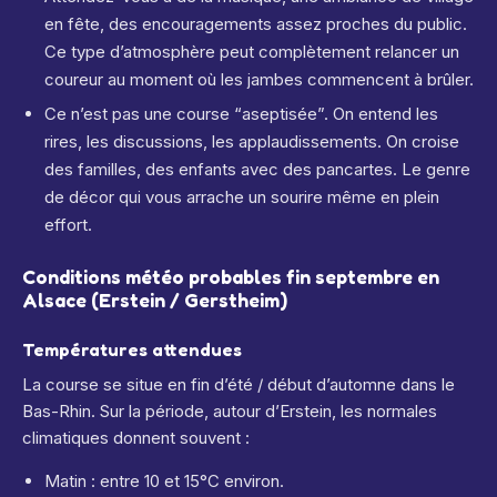
en fête, des encouragements assez proches du public.
Ce type d’atmosphère peut complètement relancer un
coureur au moment où les jambes commencent à brûler.
Ce n’est pas une course “aseptisée”. On entend les
rires, les discussions, les applaudissements. On croise
des familles, des enfants avec des pancartes. Le genre
de décor qui vous arrache un sourire même en plein
effort.
Conditions météo probables fin septembre en
Alsace (Erstein / Gerstheim)
Températures attendues
La course se situe en fin d’été / début d’automne dans le
Bas-Rhin. Sur la période, autour d’Erstein, les normales
climatiques donnent souvent :
Matin : entre 10 et 15°C environ.