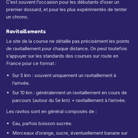
C’est souvent l’occasion pour les débutants d’oser un
premier dossard, et pour les plus expérimentés de tenter
un chrono.
Ravitaillements
Le site de la course ne détaille pas précisément les points
de ravitaillement pour chaque distance.
On peut toutefois
s’appuyer sur les standards des courses sur route en
France pour ce format :
Sur 5 km : souvent uniquement un ravitaillement à
l’arrivée.
Sur 10 km : généralement un ravitaillement en cours de
parcours (autour du 5e km) + ravitaillement à l’arrivée.
Les ravitos sont en général composés de :
Eau, parfois boisson sucrée.
Morceaux d’orange, sucre, éventuellement banane sur