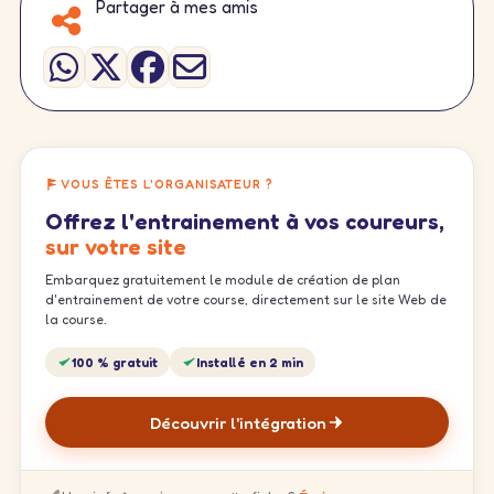
Partager à mes amis
VOUS ÊTES L'ORGANISATEUR ?
Offrez l'entrainement à vos coureurs,
sur votre site
Embarquez gratuitement le module de création de plan
d'entrainement de votre course, directement sur le site Web de
la course.
100 % gratuit
Installé en 2 min
Découvrir l'intégration