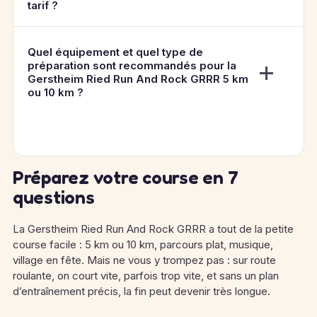
tarif ?
Quel équipement et quel type de
préparation sont recommandés pour la
Gerstheim Ried Run And Rock GRRR 5 km
ou 10 km ?
Préparez votre course en 7
questions
La Gerstheim Ried Run And Rock GRRR a tout de la petite
course facile : 5 km ou 10 km, parcours plat, musique,
village en fête. Mais ne vous y trompez pas : sur route
roulante, on court vite, parfois trop vite, et sans un plan
d’entraînement précis, la fin peut devenir très longue.