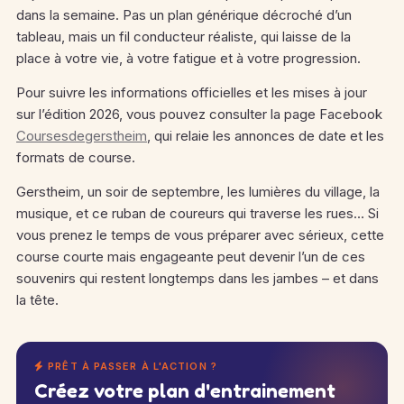
dans la semaine. Pas un plan générique décroché d’un
tableau, mais un fil conducteur réaliste, qui laisse de la
place à votre vie, à votre fatigue et à votre progression.
Pour suivre les informations officielles et les mises à jour
sur l’édition 2026, vous pouvez consulter la page Facebook
Coursesdegerstheim
, qui relaie les annonces de date et les
formats de course.
Gerstheim, un soir de septembre, les lumières du village, la
musique, et ce ruban de coureurs qui traverse les rues… Si
vous prenez le temps de vous préparer avec sérieux, cette
course courte mais engageante peut devenir l’un de ces
souvenirs qui restent longtemps dans les jambes – et dans
la tête.
PRÊT À PASSER À L'ACTION ?
Créez votre plan d'entrainement