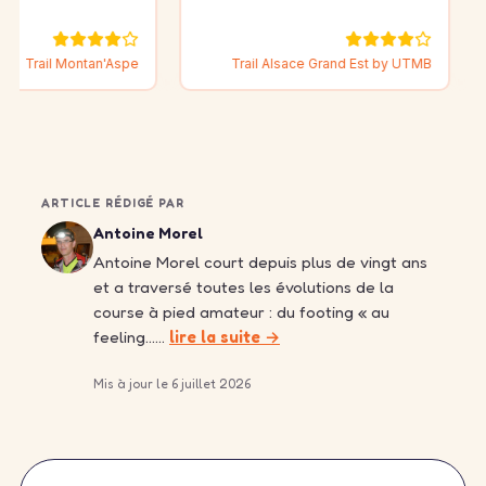
Montan'Aspe
Trail Alsace Grand Est by UTMB
ARTICLE RÉDIGÉ PAR
Antoine Morel
Antoine Morel court depuis plus de vingt ans
et a traversé toutes les évolutions de la
course à pied amateur : du footing « au
feeling……
lire la suite →
Mis à jour le 6 juillet 2026