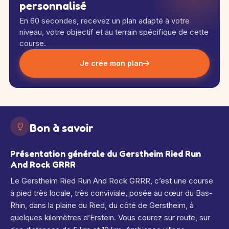
personnalisé
En 60 secondes, recevez un plan adapté à votre
niveau, votre objectif et au terrain spécifique de cette
course.
Je crée mon plan
Bon à savoir
Présentation générale du Gerstheim Ried Run
And Rock GRRR
Le Gerstheim Ried Run And Rock GRRR, c’est une course
à pied très locale, très conviviale, posée au cœur du Bas-
Rhin, dans la plaine du Ried, du côté de Gerstheim, à
quelques kilomètres d’Erstein.
Vous courez sur route, sur