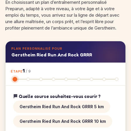
En choisissant un plan d’entraînement personnalisé
Preparun, adapté à votre niveau, à votre âge et à votre
emploi du temps, vous arrivez sur la ligne de départ avec
une allure maîtrisée, un corps prêt, et l’esprit libre pour
profiter pleinement de l’ambiance unique de Gerstheim.
PLAN PERSONNALISÉ POUR
Gerstheim Ried Run And Rock GRRR
1
/ 9
ÉTAPE
🏁 Quelle course souhaitez-vous courir ?
Gerstheim Ried Run And Rock GRRR 5 km
Gerstheim Ried Run And Rock GRRR 10 km