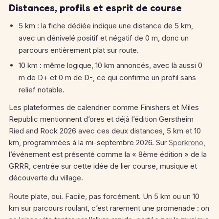
Distances, profils et esprit de course
5 km : la fiche dédiée indique une distance de 5 km,
avec un dénivelé positif et négatif de 0 m, donc un
parcours entièrement plat sur route.
10 km : même logique, 10 km annoncés, avec là aussi 0
m de D+ et 0 m de D-, ce qui confirme un profil sans
relief notable.
Les plateformes de calendrier comme Finishers et Miles
Republic mentionnent d’ores et déjà l’édition Gerstheim
Ried and Rock 2026 avec ces deux distances, 5 km et 10
km, programmées à la mi-septembre 2026. Sur
Sporkrono
,
l’événement est présenté comme la « 8ème édition » de la
GRRR, centrée sur cette idée de lier course, musique et
découverte du village.
Route plate, oui. Facile, pas forcément. Un 5 km ou un 10
km sur parcours roulant, c’est rarement une promenade : on