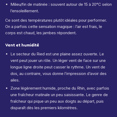
Milieu/fin de matinée : souvent autour de 15 à 20°C selon
l’ensoleillement.
Ce sont des températures plutôt idéales pour performer.
On a parfois cette sensation magique : l’air est frais, le
corps est chaud, les jambes répondent.
Vent et humidité
Le secteur du Ried est une plaine assez ouverte. Le
vent peut jouer un rôle. Un léger vent de face sur une
longue ligne droite peut casser le rythme. Un vent de
dos, au contraire, vous donne l’impression d’avoir des
ailes.
Zone légèrement humide, proche du Rhin, avec parfois
une fraîcheur matinale un peu saisissante. Le genre de
fraîcheur qui pique un peu aux doigts au départ, puis
disparaît dès les premiers kilomètres.