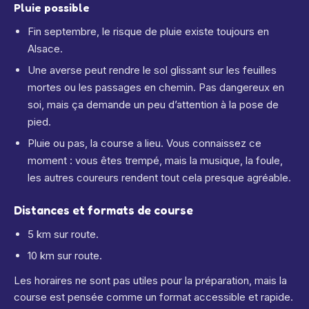
Pluie possible
Fin septembre, le risque de pluie existe toujours en
Alsace.
Une averse peut rendre le sol glissant sur les feuilles
mortes ou les passages en chemin. Pas dangereux en
soi, mais ça demande un peu d’attention à la pose de
pied.
Pluie ou pas, la course a lieu. Vous connaissez ce
moment : vous êtes trempé, mais la musique, la foule,
les autres coureurs rendent tout cela presque agréable.
Distances et formats de course
5 km sur route.
10 km sur route.
Les horaires ne sont pas utiles pour la préparation, mais la
course est pensée comme un format accessible et rapide.