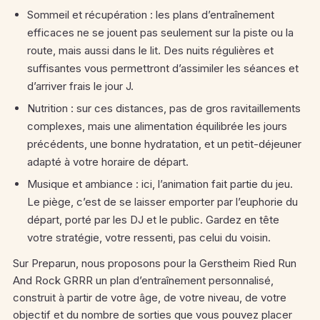
Sommeil et récupération : les plans d’entraînement
efficaces ne se jouent pas seulement sur la piste ou la
route, mais aussi dans le lit. Des nuits régulières et
suffisantes vous permettront d’assimiler les séances et
d’arriver frais le jour J.
Nutrition : sur ces distances, pas de gros ravitaillements
complexes, mais une alimentation équilibrée les jours
précédents, une bonne hydratation, et un petit-déjeuner
adapté à votre horaire de départ.
Musique et ambiance : ici, l’animation fait partie du jeu.
Le piège, c’est de se laisser emporter par l’euphorie du
départ, porté par les DJ et le public. Gardez en tête
votre stratégie, votre ressenti, pas celui du voisin.
Sur Preparun, nous proposons pour la Gerstheim Ried Run
And Rock GRRR un plan d’entraînement personnalisé,
construit à partir de votre âge, de votre niveau, de votre
objectif et du nombre de sorties que vous pouvez placer