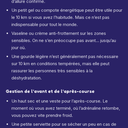
d’allure confirmé.
Un petit gel ou compote énergétique peut être utile pour
le 10 km si vous avez l’habitude. Mais ce n’est pas
indispensable pour tout le monde.
Vaseline ou crème anti-frottement sur les zones
sensibles. On ne s’en préoccupe pas avant… jusqu’au
jour où.
Une gourde légère n’est généralement pas nécessaire
sur 10 km en conditions tempérées, mais elle peut
rassurer les personnes très sensibles à la
déshydratation.
Gestion de l’avant et de l’après-course
Un haut sec et une veste pour l’après-course. Le
moment où vous avez terminé, où l’adrénaline retombe,
vous pouvez vite prendre froid.
Une petite serviette pour se sécher un peu en cas de