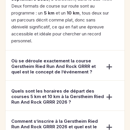
Deux formats de course sur route sont au
programme : un
5 km
et un
10 km
, tous deux sur
un parcours décrit comme plat, donc sans
dénivelé significatif, ce qui en fait une épreuve
accessible et idéale pour chercher un record
personnel.
Où se déroule exactement la course
Gerstheim Ried Run And Rock GRRR et
quel est le concept de l’événement ?
Quels sont les horaires de départ des
courses 5 km et 10 km à la Gerstheim Ried
Run And Rock GRRR 2026 ?
Comment s’inscrire à la Gerstheim Ried
Run And Rock GRRR 2026 et quel est le