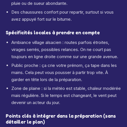
pluie ou de sueur abondante.
Des chaussures confort pour repartir, surtout si vous
avez appuyé fort sur le bitume.
Spécificités locales à prendre en compte
Ambiance village alsacien : routes parfois étroites,
virages serrés, possibles relances. On ne court pas
toujours en ligne droite comme sur une grande avenue.
Public proche : ça crie votre prénom, ça tape dans les
mains. Cela peut vous pousser à partir trop vite. À
garder en tête lors de la préparation.
Zone de plaine : si la météo est stable, chaleur modérée
mais régulière. Si le temps est changeant, le vent peut
devenir un acteur du jour.
Points clés à intégrer dans la préparation (sans
détailler le plan)