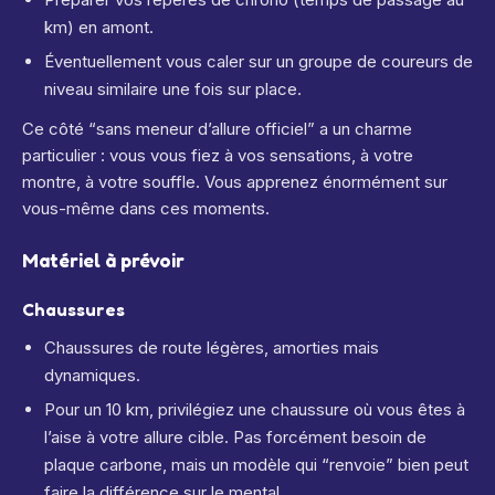
km) en amont.
Éventuellement vous caler sur un groupe de coureurs de
niveau similaire une fois sur place.
Ce côté “sans meneur d’allure officiel” a un charme
particulier : vous vous fiez à vos sensations, à votre
montre, à votre souffle. Vous apprenez énormément sur
vous-même dans ces moments.
Matériel à prévoir
Chaussures
Chaussures de route légères, amorties mais
dynamiques.
Pour un 10 km, privilégiez une chaussure où vous êtes à
l’aise à votre allure cible. Pas forcément besoin de
plaque carbone, mais un modèle qui “renvoie” bien peut
faire la différence sur le mental.