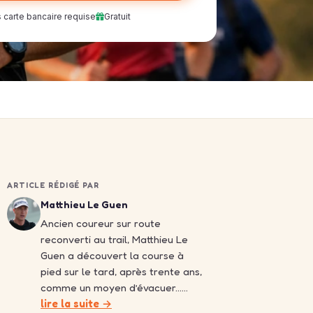
 carte bancaire requise
Gratuit
ARTICLE RÉDIGÉ PAR
Matthieu Le Guen
Ancien coureur sur route
reconverti au trail, Matthieu Le
Guen a découvert la course à
pied sur le tard, après trente ans,
comme un moyen d’évacuer……
lire la suite →