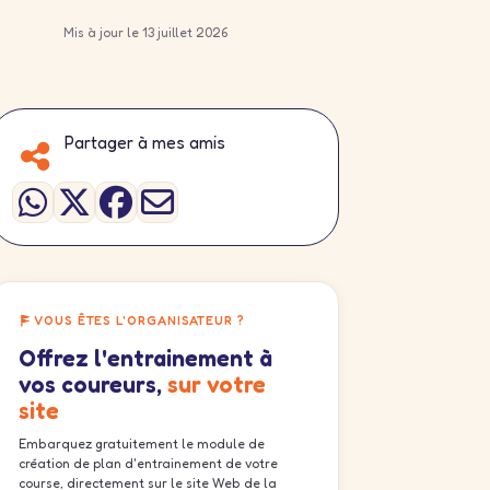
Mis à jour le 13 juillet 2026
Partager à mes amis
VOUS ÊTES L'ORGANISATEUR ?
Offrez l'entrainement à
vos coureurs,
sur votre
site
Embarquez gratuitement le module de
création de plan d'entrainement de votre
course, directement sur le site Web de la