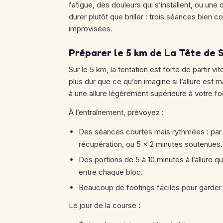
fatigue, des douleurs qui s’installent, ou une
durer plutôt que briller : trois séances bien 
improvisées.
Préparer le 5 km de La Tête de S
Sur le 5 km, la tentation est forte de partir 
plus dur que ce qu’on imagine si l’allure est m
à une allure légèrement supérieure à votre foo
À l’entraînement, prévoyez :
Des séances courtes mais rythmées : par e
récupération, ou 5 × 2 minutes soutenues.
Des portions de 5 à 10 minutes à l’allure q
entre chaque bloc.
Beaucoup de footings faciles pour garder du
Le jour de la course :