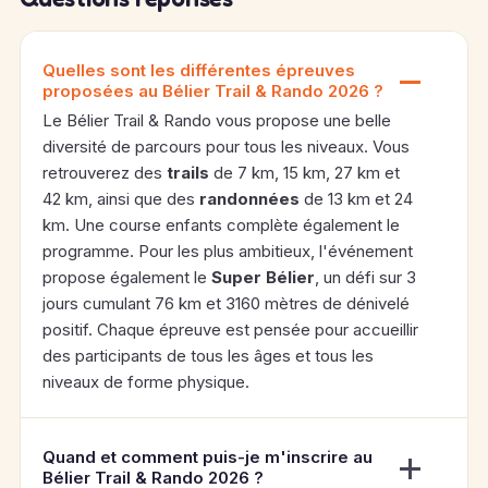
Quelles sont les différentes épreuves
proposées au Bélier Trail & Rando 2026 ?
Le Bélier Trail & Rando vous propose une belle
diversité de parcours pour tous les niveaux. Vous
retrouverez des
trails
de 7 km, 15 km, 27 km et
42 km, ainsi que des
randonnées
de 13 km et 24
km. Une course enfants complète également le
programme. Pour les plus ambitieux, l'événement
propose également le
Super Bélier
, un défi sur 3
jours cumulant 76 km et 3160 mètres de dénivelé
positif. Chaque épreuve est pensée pour accueillir
des participants de tous les âges et tous les
niveaux de forme physique.
Quand et comment puis-je m'inscrire au
Bélier Trail & Rando 2026 ?