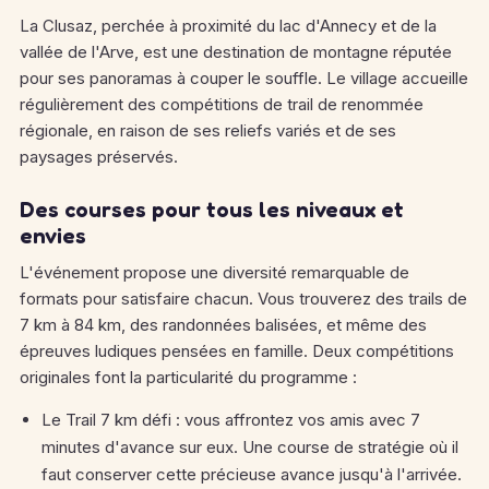
La Clusaz, perchée à proximité du lac d'Annecy et de la
vallée de l'Arve, est une destination de montagne réputée
pour ses panoramas à couper le souffle. Le village accueille
régulièrement des compétitions de trail de renommée
régionale, en raison de ses reliefs variés et de ses
paysages préservés.
Des courses pour tous les niveaux et
envies
L'événement propose une diversité remarquable de
formats pour satisfaire chacun. Vous trouverez des trails de
7 km à 84 km, des randonnées balisées, et même des
épreuves ludiques pensées en famille. Deux compétitions
originales font la particularité du programme :
Le Trail 7 km défi : vous affrontez vos amis avec 7
minutes d'avance sur eux. Une course de stratégie où il
faut conserver cette précieuse avance jusqu'à l'arrivée.