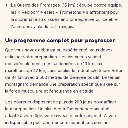
La Guerre des Fromages (15 km) : équipe contre équipe,
les « Rebloch' » et les « Frometons » s'affrontent pour
la suprématie au classement. Une épreuve qui célèbre
l'âme conviviale du trail français.
Un programme complet pour progresser
Que vous soyez débutant ou expérimenté, vous devez
anticiper votre préparation. Les distances varient
considérablement : des randonnées de 13 km aux
marathons de 42 km, sans oublier le redoutable Super Bélier
de 84 km avec 3 560 mètres de dénivelé positif. Le terrain
montagnard demande une préparation spécifique axée sur
la force musculaire et l'endurance en altitude.
Les coureurs disposent de plus de 200 jours pour affiner
leur préparation. Un plan d'entraînement personnalisé
adapté à votre âge, votre niveau et votre objectif s'avère
indispensable pour aborder sereinement ces sentiers