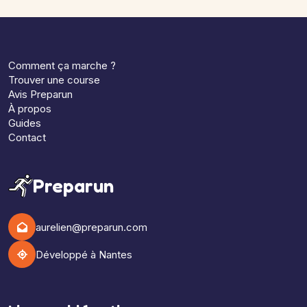
Comment ça marche ?
Trouver une course
Avis Preparun
À propos
Guides
Contact
Preparun
aurelien@preparun.com
Développé à Nantes