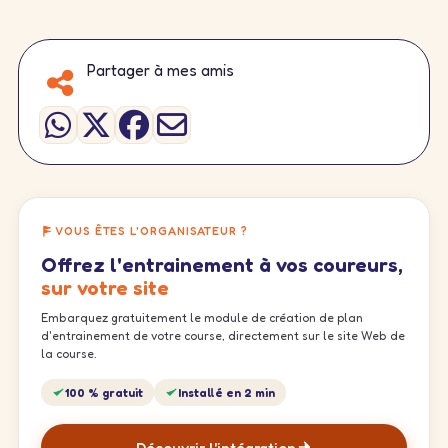
Partager à mes amis
VOUS ÊTES L'ORGANISATEUR ?
Offrez l'entrainement à vos coureurs,
sur votre site
Embarquez gratuitement le module de création de plan
d'entrainement de votre course, directement sur le site Web de
la course.
100 % gratuit
Installé en 2 min
Découvrir l'intégration