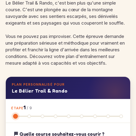
Le Bélier Trail & Rando, c'est bien plus qu'une simple
course. C'est une plongée au cœur de la montagne
savoyarde avec ses sentiers escarpés, ses dénivelés
exigeants et ses paysages qui vous couperont le souffle.
Vous ne pouvez pas improviser. Cette épreuve demande
une préparation sérieuse et méthodique pour vraiment en
profiter et franchir la ligne d'arrivée dans les meilleures
conditions. Découvrez votre plan d'entraînement sur
mesure adapté à vos capacités et vos objectifs.
PLAN PERSONNALISÉ POUR
Le Bélier Trail & Rando
1
/ 9
ÉTAPE
🏁 Quelle course souhaitez-vous courir ?