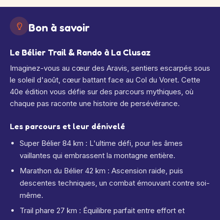
Bon à savoir
Le Bélier Trail & Rando à La Clusaz
Imaginez-vous au cœur des Aravis, sentiers escarpés sous
le soleil d'août, cœur battant face au Col du Voret. Cette
40e édition vous défie sur des parcours mythiques, où
chaque pas raconte une histoire de persévérance.
Les parcours et leur dénivelé
Super Bélier 84 km : L'ultime défi, pour les âmes
vaillantes qui embrassent la montagne entière.
Marathon du Bélier 42 km : Ascension raide, puis
descentes techniques, un combat émouvant contre soi-
même.
Trail phare 27 km : Équilibre parfait entre effort et