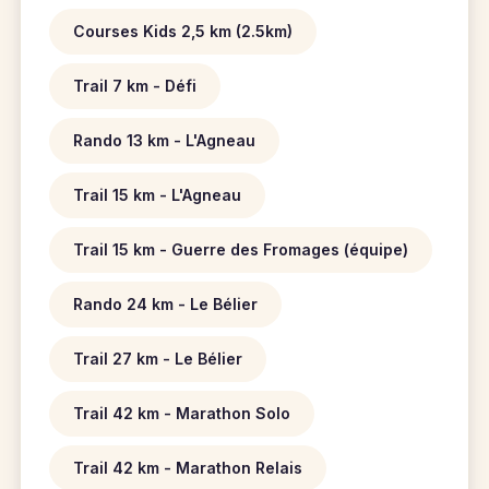
Courses Kids 2,5 km (2.5km)
Trail 7 km - Défi
Rando 13 km - L'Agneau
Trail 15 km - L'Agneau
Trail 15 km - Guerre des Fromages (équipe)
Rando 24 km - Le Bélier
Trail 27 km - Le Bélier
Trail 42 km - Marathon Solo
Trail 42 km - Marathon Relais