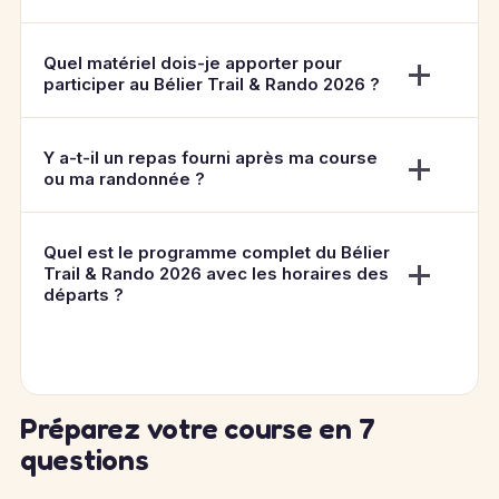
Quel matériel dois-je apporter pour
participer au Bélier Trail & Rando 2026 ?
Y a-t-il un repas fourni après ma course
ou ma randonnée ?
Quel est le programme complet du Bélier
Trail & Rando 2026 avec les horaires des
départs ?
Préparez votre course en 7
questions