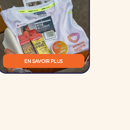
EN SAVOIR PLUS