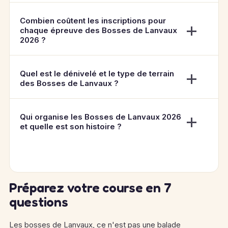
Combien coûtent les inscriptions pour
chaque épreuve des Bosses de Lanvaux
2026 ?
Quel est le dénivelé et le type de terrain
des Bosses de Lanvaux ?
Qui organise les Bosses de Lanvaux 2026
et quelle est son histoire ?
Préparez votre course en 7
questions
Les bosses de Lanvaux, ce n'est pas une balade