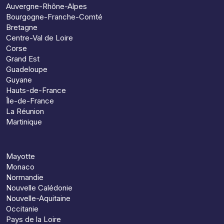
Auvergne-Rhône-Alpes
Bourgogne-Franche-Comté
Bretagne
Centre-Val de Loire
Corse
Grand Est
Guadeloupe
Guyane
Hauts-de-France
Île-de-France
La Réunion
Martinique
Mayotte
Monaco
Normandie
Nouvelle Calédonie
Nouvelle-Aquitaine
Occitanie
Pays de la Loire