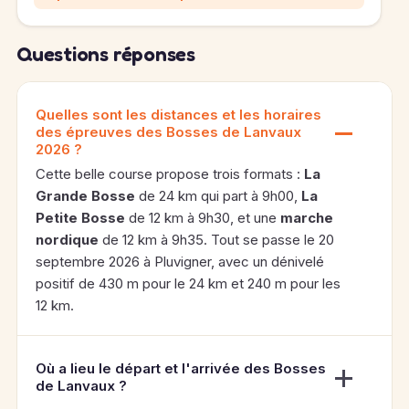
Questions réponses
Quelles sont les distances et les horaires
des épreuves des Bosses de Lanvaux
2026 ?
Cette belle course propose trois formats :
La
Grande Bosse
de 24 km qui part à 9h00,
La
Petite Bosse
de 12 km à 9h30, et une
marche
nordique
de 12 km à 9h35. Tout se passe le 20
septembre 2026 à Pluvigner, avec un dénivelé
positif de 430 m pour le 24 km et 240 m pour les
12 km.
Où a lieu le départ et l'arrivée des Bosses
de Lanvaux ?