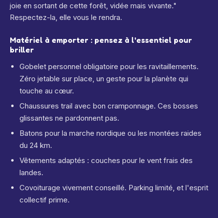
joie en sortant de cette forêt, vidée mais vivante."
Respectez-la, elle vous le rendra.
Matériel à emporter : pensez à l'essentiel pour
briller
Gobelet personnel obligatoire pour les ravitaillements.
Zéro jetable sur place, un geste pour la planète qui
touche au cœur.
Chaussures trail avec bon cramponnage. Ces bosses
glissantes ne pardonnent pas.
Batons pour la marche nordique ou les montées raides
du 24 km.
Vêtements adaptés : couches pour le vent frais des
landes.
Covoiturage vivement conseillé. Parking limité, et l'esprit
collectif prime.