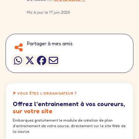
Mis à jour le 17 juin 2026
Partager à mes amis
VOUS ÊTES L'ORGANISATEUR ?
Offrez l'entrainement à vos coureurs,
sur votre site
Embarquez gratuitement le module de création de plan
d'entrainement de votre course, directement sur le site Web de
la course.