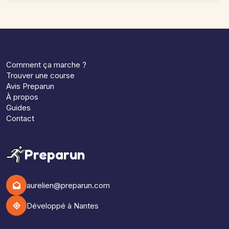
Comment ça marche ?
Trouver une course
Avis Preparun
À propos
Guides
Contact
Preparun
aurelien@preparun.com
Développé à Nantes