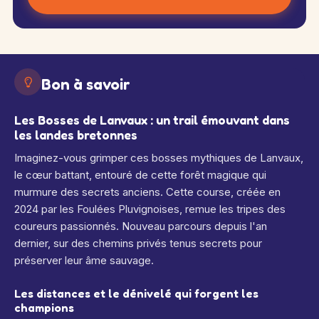
Bon à savoir
Les Bosses de Lanvaux : un trail émouvant dans
les landes bretonnes
Imaginez-vous grimper ces bosses mythiques de Lanvaux,
le cœur battant, entouré de cette forêt magique qui
murmure des secrets anciens. Cette course, créée en
2024 par les Foulées Pluvignoises, remue les tripes des
coureurs passionnés. Nouveau parcours depuis l'an
dernier, sur des chemins privés tenus secrets pour
préserver leur âme sauvage.
Les distances et le dénivelé qui forgent les
champions