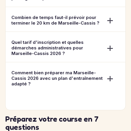
Combien de temps faut-il prévoir pour
terminer le 20 km de Marseille-Cassis ?
Quel tarif d'inscription et quelles
démarches administratives pour
Marseille-Cassis 2026 ?
Comment bien préparer ma Marseille-
Cassis 2026 avec un plan d'entraînement
adapté ?
Préparez votre course en 7
questions