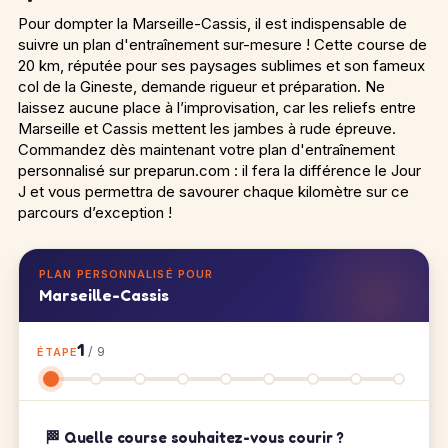
Pour dompter la Marseille-Cassis, il est indispensable de
suivre un plan d'entraînement sur-mesure ! Cette course de
20 km, réputée pour ses paysages sublimes et son fameux
col de la Gineste, demande rigueur et préparation. Ne
laissez aucune place à l’improvisation, car les reliefs entre
Marseille et Cassis mettent les jambes à rude épreuve.
Commandez dès maintenant votre plan d'entraînement
personnalisé sur preparun.com : il fera la différence le Jour
J et vous permettra de savourer chaque kilomètre sur ce
parcours d’exception !
PLAN PERSONNALISÉ POUR
Marseille-Cassis
1
/ 9
ÉTAPE
🏁 Quelle course souhaitez-vous courir ?