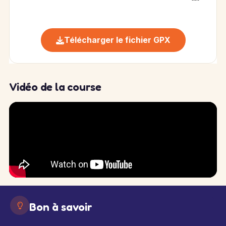
Télécharger le fichier GPX
Vidéo de la course
Bon à savoir