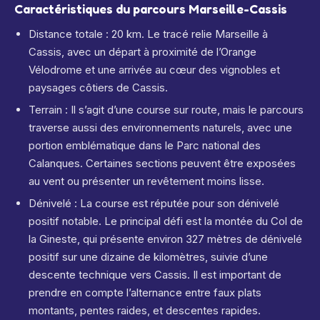
Caractéristiques du parcours Marseille-Cassis
Distance totale : 20 km. Le tracé relie Marseille à
Cassis, avec un départ à proximité de l’Orange
Vélodrome et une arrivée au cœur des vignobles et
paysages côtiers de Cassis.
Terrain : Il s’agit d’une course sur route, mais le parcours
traverse aussi des environnements naturels, avec une
portion emblématique dans le Parc national des
Calanques. Certaines sections peuvent être exposées
au vent ou présenter un revêtement moins lisse.
Dénivelé : La course est réputée pour son dénivelé
positif notable. Le principal défi est la montée du Col de
la Gineste, qui présente environ 327 mètres de dénivelé
positif sur une dizaine de kilomètres, suivie d’une
descente technique vers Cassis. Il est important de
prendre en compte l’alternance entre faux plats
montants, pentes raides, et descentes rapides.