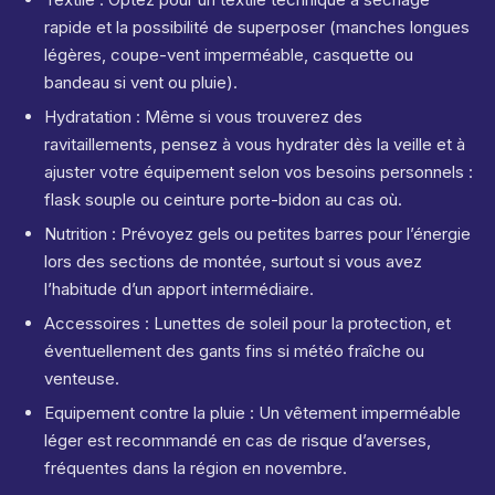
rapide et la possibilité de superposer (manches longues
légères, coupe-vent imperméable, casquette ou
bandeau si vent ou pluie).
Hydratation : Même si vous trouverez des
ravitaillements, pensez à vous hydrater dès la veille et à
ajuster votre équipement selon vos besoins personnels :
flask souple ou ceinture porte-bidon au cas où.
Nutrition : Prévoyez gels ou petites barres pour l’énergie
lors des sections de montée, surtout si vous avez
l’habitude d’un apport intermédiaire.
Accessoires : Lunettes de soleil pour la protection, et
éventuellement des gants fins si météo fraîche ou
venteuse.
Equipement contre la pluie : Un vêtement imperméable
léger est recommandé en cas de risque d’averses,
fréquentes dans la région en novembre.