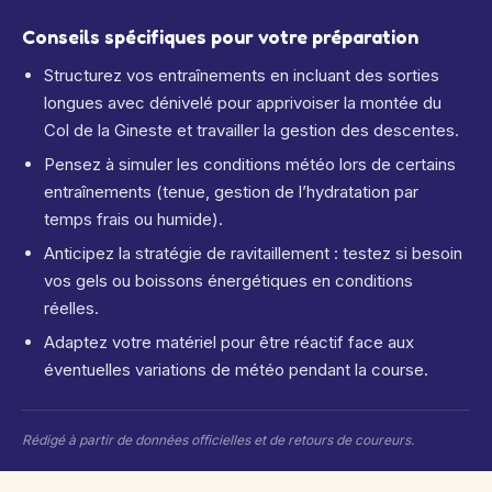
Conseils spécifiques pour votre préparation
Structurez vos entraînements en incluant des sorties
longues avec dénivelé pour apprivoiser la montée du
Col de la Gineste et travailler la gestion des descentes.
Pensez à simuler les conditions météo lors de certains
entraînements (tenue, gestion de l’hydratation par
temps frais ou humide).
Anticipez la stratégie de ravitaillement : testez si besoin
vos gels ou boissons énergétiques en conditions
réelles.
Adaptez votre matériel pour être réactif face aux
éventuelles variations de météo pendant la course.
Rédigé à partir de données officielles et de retours de coureurs.