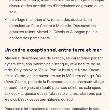
niveau et des possibilités d’inscriptions en groupe ou en
solo.
Le village marathon et la remise des dossards se
déroulent au Parc Chanot à Marseille. Des navettes
gratuites relient Marseille, Cassis et Aubagne pour le
confort des participants.
Un cadre exceptionnel entre terre et mer
Marseille, deuxième ville de France, se caractérise par son
dynamisme, son patrimoine historique, et la beauté de sa
rade. On y trouve le Vieux-Port, la basilique Notre-Dame-
de-la-Garde, et une ouverture sur la Méditerranée qui fait
rêver. Cassis, perle de la Provence, est un charmant village
entouré de vignes et réputé pour ses célèbres calanques
aux eaux turquoise et ses falaises blanches, classées parmi
les plus beaux paysages naturels du Sud.
Pour plus d’informations et inscriptions, consultez le
site