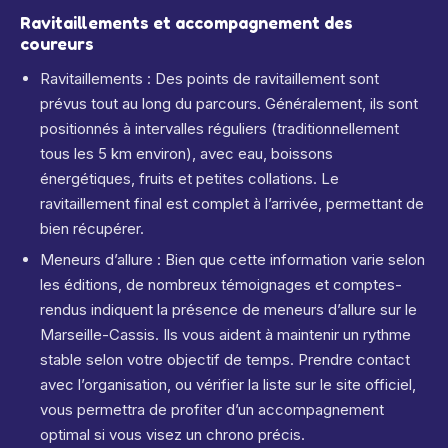
Ravitaillements et accompagnement des
coureurs
Ravitaillements : Des points de ravitaillement sont
prévus tout au long du parcours. Généralement, ils sont
positionnés à intervalles réguliers (traditionnellement
tous les 5 km environ), avec eau, boissons
énergétiques, fruits et petites collations. Le
ravitaillement final est complet à l’arrivée, permettant de
bien récupérer.
Meneurs d’allure : Bien que cette information varie selon
les éditions, de nombreux témoignages et comptes-
rendus indiquent la présence de meneurs d’allure sur le
Marseille-Cassis. Ils vous aident à maintenir un rythme
stable selon votre objectif de temps. Prendre contact
avec l’organisation, ou vérifier la liste sur le site officiel,
vous permettra de profiter d’un accompagnement
optimal si vous visez un chrono précis.