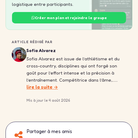
logistique entre participants.
Créer mon plan et rejoindre le groupe
ARTICLE RÉDIGÉ PAR
Sofia Alvarez
Sofia Alvarez est issue de l’athlétisme et du
cross-country, disciplines qui ont forgé son
goût pour l’effort intense et la précision à
l’entraînement. Compétitrice dans l’âme,……
lire la suite →
Mis à jour le 4 août 2026
Partager à mes amis