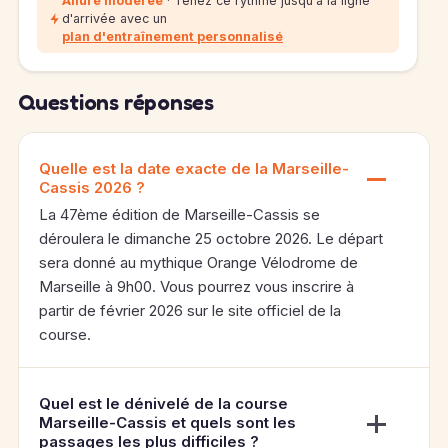
Allure modérée
· Tenez ce rythme jusqu'à la ligne
d'arrivée avec un
plan d'entraînement personnalisé
Questions réponses
Quelle est la date exacte de la Marseille-
Cassis 2026 ?
La 47ème édition de Marseille-Cassis se
déroulera le dimanche 25 octobre 2026. Le départ
sera donné au mythique Orange Vélodrome de
Marseille à 9h00. Vous pourrez vous inscrire à
partir de février 2026 sur le site officiel de la
course.
Quel est le dénivelé de la course
Marseille-Cassis et quels sont les
passages les plus difficiles ?