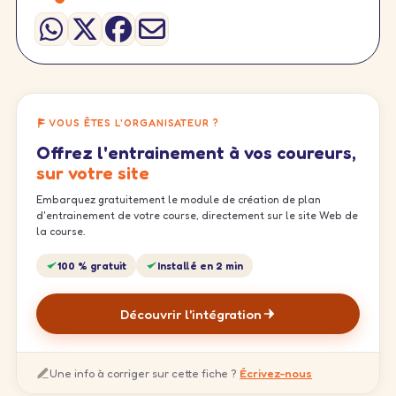
VOUS ÊTES L'ORGANISATEUR ?
Offrez l'entrainement à vos coureurs,
sur votre site
Embarquez gratuitement le module de création de plan
d'entrainement de votre course, directement sur le site Web de
la course.
100 % gratuit
Installé en 2 min
Découvrir l'intégration
Une info à corriger sur cette fiche ?
Écrivez-nous