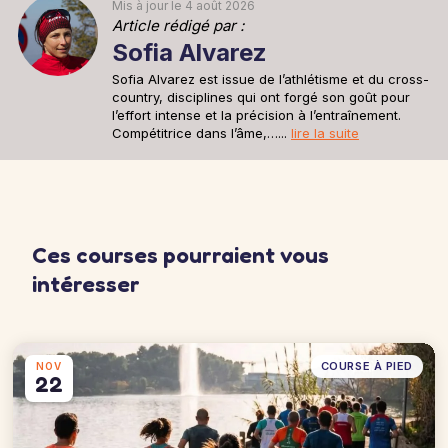
Mis à jour le 4 août 2026
Article rédigé par :
Sofia Alvarez
Sofia Alvarez est issue de l’athlétisme et du cross-
country, disciplines qui ont forgé son goût pour
l’effort intense et la précision à l’entraînement.
Compétitrice dans l’âme,…...
lire la suite
Ces courses pourraient vous
intéresser
COURSE À PIED
NOV
22